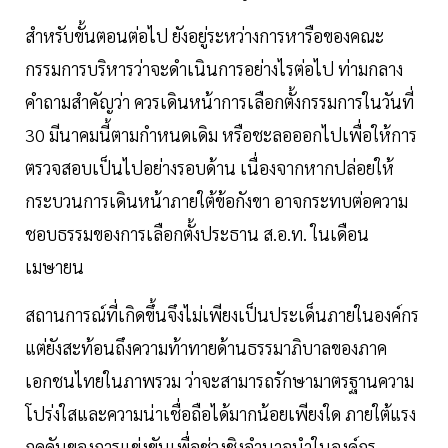
สำหรับขั้นตอนต่อไป ยังอยู่ระหว่างการหารือของคณะ
กรรมการบริหารว่าจะดำเนินการอย่างไรต่อไป ท่ามกลาง
คำถามสำคัญว่า ควรเดินหน้าการเลือกตั้งกรรมการในวันที่
30 มีนาคมนี้ตามกำหนดเดิม หรือชะลอออกไปเพื่อให้การ
ตรวจสอบเป็นไปอย่างรอบด้าน เนื่องจากหากปล่อยให้
กระบวนการเดินหน้าภายใต้ข้อกังขา อาจกระทบต่อความ
ชอบธรรมของการเลือกตั้งประธาน ส.อ.ท. ในเดือน
เมษายน
สถานการณ์ที่เกิดขึ้นจึงไม่เพียงเป็นประเด็นภายในองค์กร
แต่ยังสะท้อนถึงความท้าทายด้านธรรมาภิบาลของภาค
เอกชนไทยในภาพรวม ว่าจะสามารถรักษามาตรฐานความ
โปร่งใสและความน่าเชื่อถือได้มากน้อยเพียงใด ภายใต้แรง
กดดันของการแข่งขันเพื่อช่วงชิงอำนาจนำในองค์กร