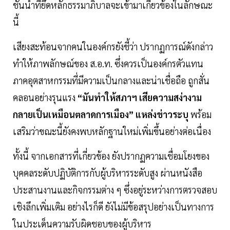
ชั้นนำที่ยึดหลักธรรมาภิบาลจะเข้ามาเกี่ยวข้องในลักษณะ
นี้
เสียงสะท้อนจากคนในองค์กรยังชี้ว่า ปรากฏการณ์ดังกล่าว
ทำให้ภาพลักษณ์ของ ส.อ.ท. ซึ่งควรเป็นองค์กรตัวแทน
ภาคอุตสาหกรรมที่มีความเป็นกลางและน่าเชื่อถือ ถูกสั่น
คลอนอย่างรุนแรง
“มันทำให้สภาฯ เสียความสง่างาม
กลายเป็นเหมือนตลาดการเมือง” แหล่งข่าวระบุ
พร้อม
เสริมว่าขณะนี้ยังคงพบหลักฐานใหม่เพิ่มขึ้นอย่างต่อเนื่อง
ทั้งนี้ จากเอกสารที่เกี่ยวข้อง ยังปรากฏความเชื่อมโยงของ
บุคคลระดับปฏิบัติการกับผู้บริหารระดับสูง ผ่านหนังสือ
ประสานงานและกิจกรรมต่าง ๆ ซึ่งอยู่ระหว่างการตรวจสอบ
เชิงลึกเพิ่มเติม อย่างไรก็ดี ยังไม่มีข้อสรุปอย่างเป็นทางการ
ในประเด็นความรับผิดชอบของผู้บริหาร