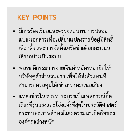
KEY
POINTS
มีการร้องเรียนและตรวจสอบพบการปลอม
แปลงเอกสารเพื่อเปลี่ยนแปลงรายชื่อผู้มีสิทธิ์
เลือกตั้ง และการจัดตั้งเครือข่ายล็อกคะแนน
เสียงอย่างเป็นระบบ
พบพฤติกรรมการจ่ายเงินค่าสมัครสมาชิกให้
บริษัทคู่ค้าจำนวนมาก เพื่อให้ส่งตัวแทนที่
สามารถควบคุมได้เข้ามาลงคะแนนเสียง
แหล่งข่าวใน ส.อ.ท. ระบุว่าเป็นเหตุการณ์ซื้อ
เสียงที่รุนแรงและโจ่งแจ้งที่สุดในประวัติศาสตร์
กระทบต่อภาพลักษณ์และความน่าเชื่อถือของ
องค์กรอย่างหนัก