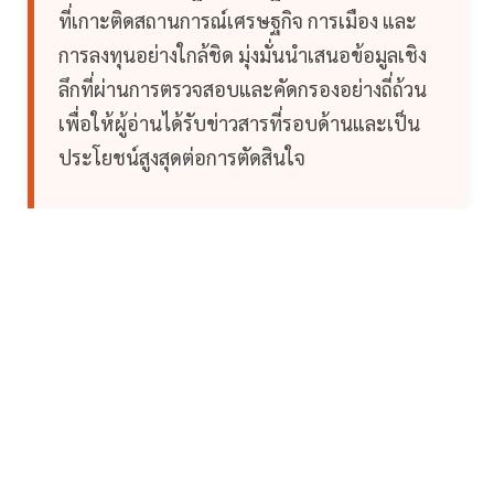
ที่เกาะติดสถานการณ์เศรษฐกิจ การเมือง และ
การลงทุนอย่างใกล้ชิด มุ่งมั่นนำเสนอข้อมูลเชิง
ลึกที่ผ่านการตรวจสอบและคัดกรองอย่างถี่ถ้วน
เพื่อให้ผู้อ่านได้รับข่าวสารที่รอบด้านและเป็น
ประโยชน์สูงสุดต่อการตัดสินใจ