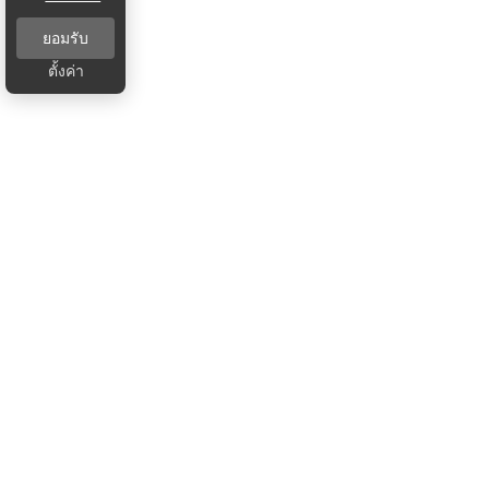
ยอมรับ
ตั้งค่า