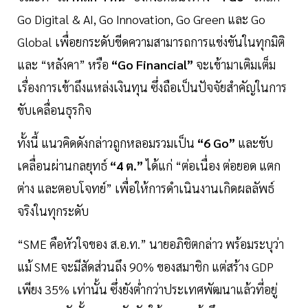
Go Digital & AI, Go Innovation, Go Green และ Go
Global เพื่อยกระดับขีดความสามารถการแข่งขันในทุกมิติ
และ “หลังคา” หรือ
“Go Financial”
จะเข้ามาเติมเต็ม
เรื่องการเข้าถึงแหล่งเงินทุน ซึ่งถือเป็นปัจจัยสำคัญในการ
ขับเคลื่อนธุรกิจ
ทั้งนี้ แนวคิดดังกล่าวถูกหลอมรวมเป็น
“6 Go”
และขับ
เคลื่อนผ่านกลยุทธ์
“4 ต.”
ได้แก่ “ต่อเนื่อง ต่อยอด แตก
ต่าง และตอบโจทย์” เพื่อให้การดำเนินงานเกิดผลลัพธ์
จริงในทุกระดับ
“SME คือหัวใจของ ส.อ.ท.” นายอภิชิตกล่าว พร้อมระบุว่า
แม้ SME จะมีสัดส่วนถึง 90% ของสมาชิก แต่สร้าง GDP
เพียง 35% เท่านั้น ซึ่งยังต่ำกว่าประเทศพัฒนาแล้วที่อยู่