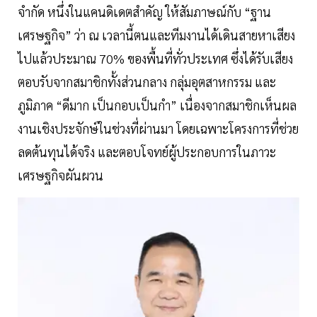
จำกัด หนึ่งในแคนดิเดตสำคัญ ให้สัมภาษณ์กับ “ฐาน
เศรษฐกิจ” ว่า ณ เวลานี้ตนและทีมงานได้เดินสายหาเสียง
ไปแล้วประมาณ 70% ของพื้นที่ทั่วประเทศ ซึ่งได้รับเสียง
ตอบรับจากสมาชิกทั้งส่วนกลาง กลุ่มอุตสาหกรรม และ
ภูมิภาค “ดีมาก เป็นกอบเป็นกำ” เนื่องจากสมาชิกเห็นผล
งานเชิงประจักษ์ในช่วงที่ผ่านมา โดยเฉพาะโครงการที่ช่วย
ลดต้นทุนได้จริง และตอบโจทย์ผู้ประกอบการในภาวะ
เศรษฐกิจผันผวน