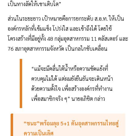
เป็นทางลัดให้เขาเติบโต”
ส่วนในระยะยาว เป้าหมายคือการยกระดับ ส.อ.ท. ให้เป็น
องค์กรหลักที่เข้มแข็ง โปร่งใส และเข้าถึงได้ โดยใช้
โครงสร้างที่มีอยู่ทั้ง 48 กลุ่มอุตสาหกรรม 11 คลัสเตอร์ และ
76 สภาอุตสาหกรรมจังหวัด เป็นกลไกขับเคลื่อน
“แม้จะมีคลื่นใต้น้ำหรือความขัดแย้งที่
ควบคุมไม่ได้ แต่ผมยังยืนยันจะเดินหน้า
ด้วยความตั้งใจ เพื่อสร้างองค์กรที่ทำงาน
เพื่อสมาชิกจริง ๆ” นายอภิชิต กล่าว
“ชนะ”พร้อมลุย 5+1 ดันอุตสาหกรรมไทยสู่
ความเป็นเลิศ