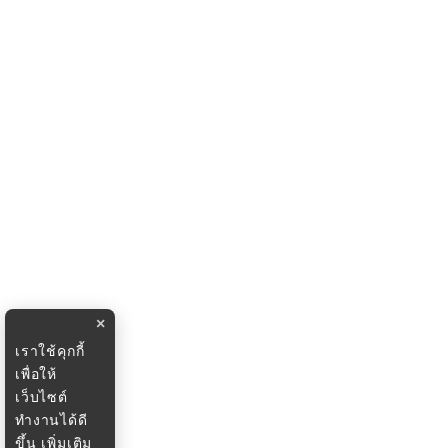
×
เราใช้คุกกี้
เพื่อให้
เว็บไซต์
ทำงานได้ดี
ขึ้น
เพิ่มเติม