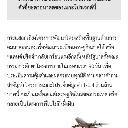
ตัวชี้ชะตาอนาคตของเมกะโปรเจกต์นี้
กระแสถกเถียงโครงการพัฒนาโครงสร้างพื้นฐานด้านการ
คมนาคมขนส่งเพื่อพัฒนาระเบียงเศรษฐกิจภาคใต้ หรือ
“แลนด์บริดจ์”
กลับมาร้อนแรงอีกครั้ง หลังรัฐบาลตั้งคณะ
กรรมการศึกษาโครงการภายในกรอบเวลา 90 วัน เพื่อ
ประเมินความคุ้มค่าและผลกระทบทุกมิติ ท่ามกลางคำถาม
สำคัญว่า โครงการเมกะโปรเจ็กต์มูลค่า 1-1.4 ล้านล้าน
บาทนี้ จะเป็นเครื่องยนต์เศรษฐกิจใหม่ของประเทศ หรือ
กลายเป็นโครงการที่ไปไม่ถึงฝั่งฝัน