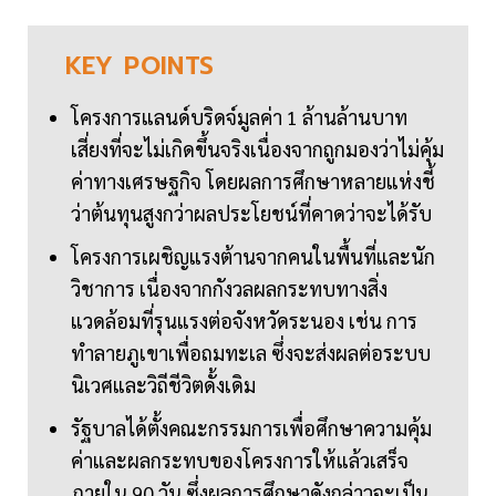
KEY
POINTS
โครงการแลนด์บริดจ์มูลค่า 1 ล้านล้านบาท
เสี่ยงที่จะไม่เกิดขึ้นจริงเนื่องจากถูกมองว่าไม่คุ้ม
ค่าทางเศรษฐกิจ โดยผลการศึกษาหลายแห่งชี้
ว่าต้นทุนสูงกว่าผลประโยชน์ที่คาดว่าจะได้รับ
โครงการเผชิญแรงต้านจากคนในพื้นที่และนัก
วิชาการ เนื่องจากกังวลผลกระทบทางสิ่ง
แวดล้อมที่รุนแรงต่อจังหวัดระนอง เช่น การ
ทำลายภูเขาเพื่อถมทะเล ซึ่งจะส่งผลต่อระบบ
นิเวศและวิถีชีวิตดั้งเดิม
รัฐบาลได้ตั้งคณะกรรมการเพื่อศึกษาความคุ้ม
ค่าและผลกระทบของโครงการให้แล้วเสร็จ
ภายใน 90 วัน ซึ่งผลการศึกษาดังกล่าวจะเป็น