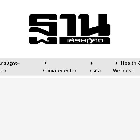
เศรษฐกิจ-
Health 
บาย
Climatecenter
ธุรกิจ
Wellness