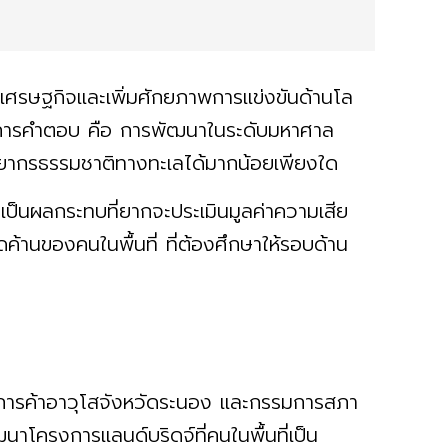
บเศรษฐกิจและเพิ่มศักยภาพการแข่งขันด้านโล
องการคำตอบ คือ การพัฒนาในระดับมหาศาล
ัพยากรธรรมชาติทางทะเลได้มากน้อยเพียงใด
เป็นผลกระทบที่ยากจะประเมินมูลค่าความเสีย
้านของคนในพื้นที่ ที่ต้องศึกษาให้รอบด้าน
การค้าอาวุโสจังหวัดระนอง และกรรมการสภา
นาโครงการแลนด์บริดจ์ที่คนในพื้นที่เป็น