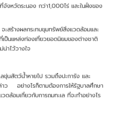
ที่จังหวัดระนอง กว่า1,000ไร่ และในฝั่งของ
่ จะสร้างผลกระทบขุมทรัพย์สิ่งแวดล้อมและ
่เป็นแหล่งท่องเที่ยวยอดนิยมของต่างชาติ
ม่น่าไว้วางใจ
ลขุ่นสัตว์น้ำหายไป รวมถึงปะการัง และ
ล่าว อย่างไรก็ตามต้องการให้รัฐบาลศึกษา
แวดล้อมเกี่ยวกับการถมทะเล ที่จะทำอย่างไร