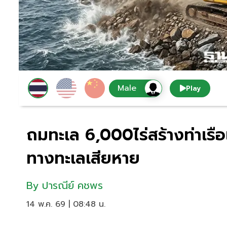
Play
ถมทะเล 6,000ไร่สร้างท่าเรือ
ทางทะเลเสียหาย
By
ปารณีย์ คชพร
14 พ.ค. 69 | 08:48 น.