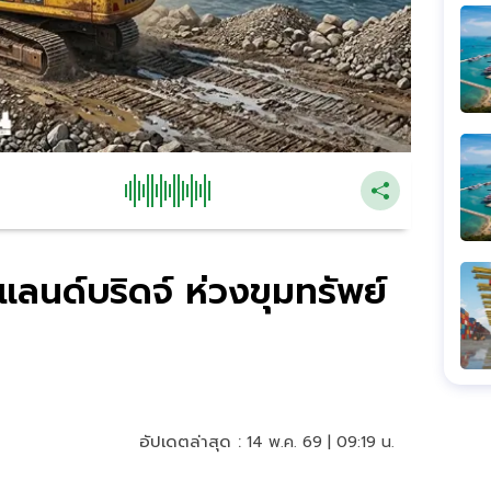
แลนด์บริดจ์ ห่วงขุมทรัพย์
อัปเดตล่าสุด :
14 พ.ค. 69 | 09:19 น.