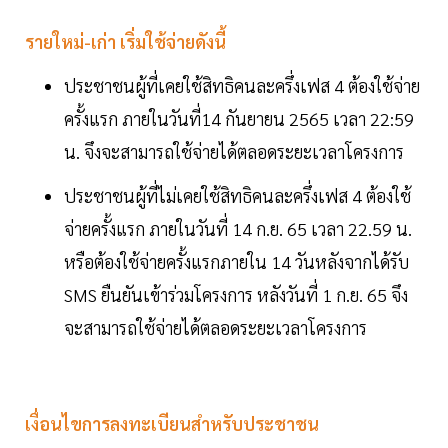
รายใหม่-เก่า เริ่มใช้จ่ายดังนี้
ประชาชนผู้ที่เคยใช้สิทธิคนละครึ่งเฟส 4 ต้องใช้จ่าย
ครั้งแรก ภายในวันที่14 กันยายน 2565 เวลา 22:59
น. จึงจะสามารถใช้จ่ายได้ตลอดระยะเวลาโครงการ
ประชาชนผู้ที่ไม่เคยใช้สิทธิคนละครึ่งเฟส 4 ต้องใช้
จ่ายครั้งแรก ภายในวันที่ 14 ก.ย. 65 เวลา 22.59 น.
หรือต้องใช้จ่ายครั้งแรกภายใน 14 วันหลังจากได้รับ
SMS ยืนยันเข้าร่วมโครงการ หลังวันที่ 1 ก.ย. 65 จึง
จะสามารถใช้จ่ายได้ตลอดระยะเวลาโครงการ
เงื่อนไขการลงทะเบียนสำหรับประชาชน