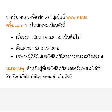
สำหรับ คนละครึ่งเฟส 5 ล่าสุดวันนี้
www.คนละ
ครึ่ง.com
รายใหม่ลงทะเบียนดังนี้
เริ่มลงทะเบียน 19 ส.ค. 65 เป็นต้นไป
ตั้งแต่เวลา 6:00-22.00 น
เฉพาะผู้ที่ยังไม่เคยใช้สิทธิโครงการคนละครึ่งเฟส 4
หมายเหตุ
: สำหรับผู้ที่เคยใช้สิทธิคนละครึ่งเฟส 4 ได้รับ
สิทธิโดยอัตโนมัติโดยจะต้องยืนยันสิทธิ