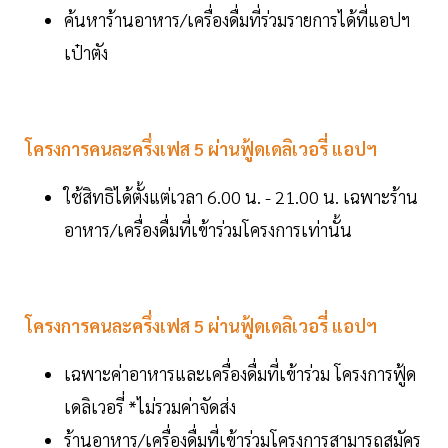
ค้นหาร้านอาหาร/เครื่องดื่มที่ร่วมรายการได้ที่แอปฯ
เป๋าตัง
โครงการคนละครึ่งเฟส 5 ผ่านฟู้ดเดลิเวอรี่ แอปฯ
ใช้สิทธิได้ตั้งแต่เวลา 6.00 น. - 21.00 น. เฉพาะร้าน
อาหาร/เครื่องดื่มที่เข้าร่วมโครงการเท่านั้น
โครงการคนละครึ่งเฟส 5 ผ่านฟู้ดเดลิเวอรี่ แอปฯ
เฉพาะค่าอาหารและเครื่องดื่มที่เข้าร่วม โครงการฟู้ด
เดลิเวอรี่ *ไม่รวมค่าจัดส่ง
ร้านอาหาร/เครื่องดื่มที่เข้าร่วมโครงการสามารถสมัคร