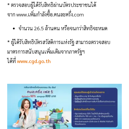
* ตรวจสอบผู้ได้รับสิทธิผ่านบัตรประชาชนได้
จาก www.เพิ่มกำลังซื้อ.คนละครึ่ง.com
จำนวน 26.5 ล้านคน หรือจนกว่าสิทธิจะหมด
* ผู้ได้รับสิทธิบัตรสวัสดิการแห่งรัฐ สามารถตรวจสอบ
มาตรการสนับสนุนเพิ่มเติมจากภาครัฐฯ
ได้ที่
www.cgd.go.th