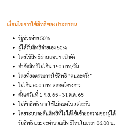
เงื่อนไขการใช้สิทธิของประชาชน
รัฐช่วยจ่าย 50%
ผู้ได้รับสิทธิจ่ายเอง 50%
โดยใช้สิทธิผ่านแอปฯ เป๋าตัง
จำกัดสิทธิไม่เกิน 150 บาท/วัน
โดยที่ยอดรวมการใช้สิทธิ “คนละครึ่ง”
ไม่เกิน 800 บาท ตลอดโครงการ
ตั้งแต่วันที่ 1 ก.ย. 65 - 31 ต.ค. 65
ไม่หักสิทธิ หากใช้ไม่หมดในแต่ละวัน
โดยระบบจะคืนสิทธิที่ไม่ได้ใช้เข้ายอดรวมของผู้ได้
รับสิทธิ และจะคำนวณสิทธิใหม่ในเวลา 06.00 น.