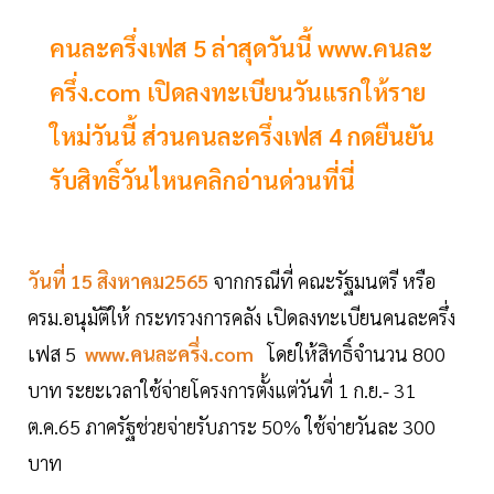
คนละครึ่งเฟส 5 ล่าสุดวันนี้ www.คนละ
ครึ่ง.com เปิดลงทะเบียนวันแรกให้ราย
ใหม่วันนี้ ส่วนคนละครึ่งเฟส 4 กดยืนยัน
รับสิทธิ์วันไหนคลิกอ่านด่วนที่นี่
วันที่ 15 สิงหาคม2565
จากกรณีที่ คณะรัฐมนตรี หรือ
ครม.อนุมัติให้ กระทรวงการคลัง เปิดลงทะเบียนคนละครึ่ง
เฟส 5
www.คนละครึ่ง.com
โดยให้สิทธิ์จำนวน 800
บาท ระยะเวลาใช้จ่ายโครงการตั้งแต่วันที่ 1 ก.ย.- 31
ต.ค.65 ภาครัฐช่วยจ่ายรับภาระ 50% ใช้จ่ายวันละ 300
บาท