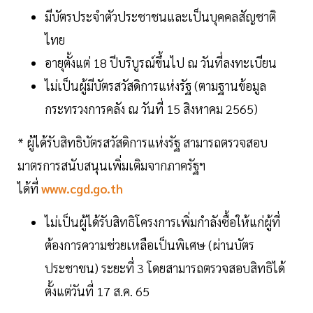
มีบัตรประจำตัวประชาชนและเป็นบุคคลสัญชาติ
ไทย
อายุตั้งแต่ 18 ปีบริบูรณ์ขึ้นไป ณ วันที่ลงทะเบียน
ไม่เป็นผู้มีบัตรสวัสดิการแห่งรัฐ (ตามฐานข้อมูล
กระทรวงการคลัง ณ วันที่ 15 สิงหาคม 2565)
* ผู้ได้รับสิทธิบัตรสวัสดิการแห่งรัฐ สามารถตรวจสอบ
มาตรการสนับสนุนเพิ่มเติมจากภาครัฐฯ
ได้ที่
www.cgd.go.th
ไม่เป็นผู้ได้รับสิทธิโครงการเพิ่มกำลังซื้อให้แก่ผู้ที่
ต้องการความช่วยเหลือเป็นพิเศษ (ผ่านบัตร
ประชาชน) ระยะที่ 3 โดยสามารถตรวจสอบสิทธิได้
ตั้งแต่วันที่ 17 ส.ค. 65