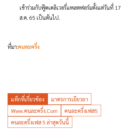
เข้าร่วมกับฟู้ดเดลิเวอรี่แพลตฟอร์มตั้งแต่วันที่ 17
ส.ค. 65 เป็นต้นไป.
ที่มา:
คนละครึ่ง
แท็กที่เกี่ยวข้อง
มาตรการเยียวยา
Www.คนละครึ่ง.com
คนละครึ่งเฟส5
คนละครึ่งเฟส 5 ล่าสุดวันนี้