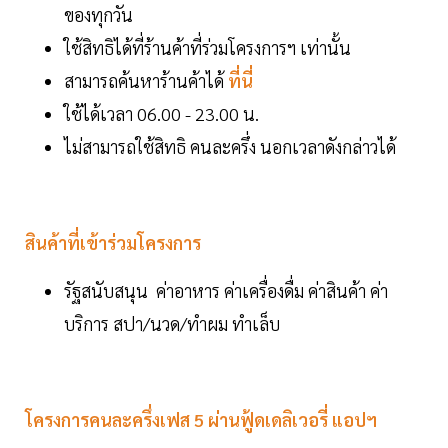
ของทุกวัน
ใช้สิทธิได้ที่ร้านค้าที่ร่วมโครงการฯ เท่านั้น
สามารถค้นหาร้านค้าได้
ที่นี่
ใช้ได้เวลา 06.00 - 23.00 น.
ไม่สามารถใช้สิทธิ คนละครึ่ง นอกเวลาดังกล่าวได้
สินค้าที่เข้าร่วมโครงการ
รัฐสนับสนุน ค่าอาหาร ค่าเครื่องดื่ม ค่าสินค้า ค่า
บริการ สปา/นวด/ทำผม ทำเล็บ
โครงการคนละครึ่งเฟส 5 ผ่านฟู้ดเดลิเวอรี่ แอปฯ