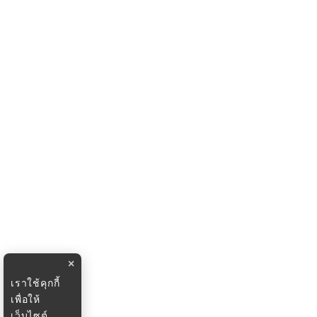
×
เราใช้คุกกี้
เพื่อให้
เว็บไซต์