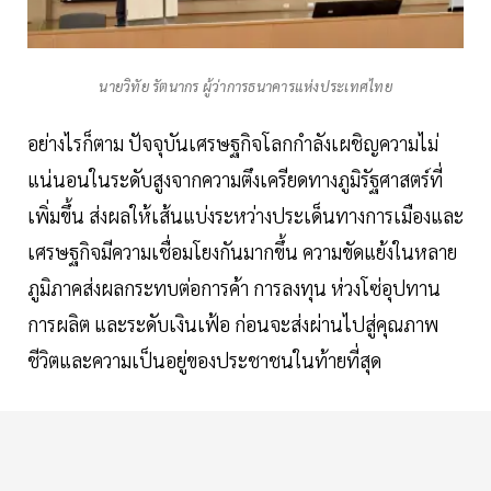
นายวิทัย รัตนากร ผู้ว่าการธนาคารแห่งประเทศไทย
อย่างไรก็ตาม ปัจจุบันเศรษฐกิจโลกกำลังเผชิญความไม่
แน่นอนในระดับสูงจากความตึงเครียดทางภูมิรัฐศาสตร์ที่
เพิ่มขึ้น ส่งผลให้เส้นแบ่งระหว่างประเด็นทางการเมืองและ
เศรษฐกิจมีความเชื่อมโยงกันมากขึ้น ความขัดแย้งในหลาย
ภูมิภาคส่งผลกระทบต่อการค้า การลงทุน ห่วงโซ่อุปทาน
การผลิต และระดับเงินเฟ้อ ก่อนจะส่งผ่านไปสู่คุณภาพ
ชีวิตและความเป็นอยู่ของประชาชนในท้ายที่สุด