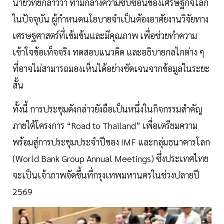
นายวิทัยกล่าวว่า ท่ามกลางความซับซ้อนของเศรษฐกิจโลก
ในปัจจุบัน ผู้กำหนดนโยบายจำเป็นต้องอาศัยงานวิจัยทาง
เศรษฐศาสตร์ที่เข้มข้นและมีคุณภาพ เพื่อช่วยทำความ
เข้าใจข้อเท็จจริง ทดสอบแนวคิด และอธิบายกลไกต่าง ๆ
ที่อาจไม่สามารถมองเห็นได้อย่างชัดเจนจากข้อมูลในระยะ
สั้น
ทั้งนี้ การประชุมดังกล่าวยังถือเป็นหนึ่งในกิจกรรมสำคัญ
ภายใต้โครงการ “Road to Thailand” เพื่อเตรียมความ
พร้อมสู่การประชุมประจำปีของ IMF และกลุ่มธนาคารโลก
(World Bank Group Annual Meetings) ซึ่งประเทศไทย
จะเป็นเจ้าภาพจัดขึ้นที่กรุงเทพมหานครในช่วงปลายปี
2569