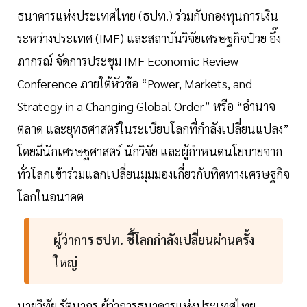
ธนาคารแห่งประเทศไทย (ธปท.) ร่วมกับกองทุนการเงิน
ระหว่างประเทศ (IMF) และสถาบันวิจัยเศรษฐกิจป๋วย อึ๊ง
ภากรณ์ จัดการประชุม IMF Economic Review
Conference ภายใต้หัวข้อ “Power, Markets, and
Strategy in a Changing Global Order” หรือ “อำนาจ
ตลาด และยุทธศาสตร์ในระเบียบโลกที่กำลังเปลี่ยนแปลง”
โดยมีนักเศรษฐศาสตร์ นักวิจัย และผู้กำหนดนโยบายจาก
ทั่วโลกเข้าร่วมแลกเปลี่ยนมุมมองเกี่ยวกับทิศทางเศรษฐกิจ
โลกในอนาคต
ผู้ว่าการ ธปท. ชี้โลกกำลังเปลี่ยนผ่านครั้ง
ใหญ่
นายวิทัย รัตนากร ผู้ว่าการธนาคารแห่งประเทศไทย