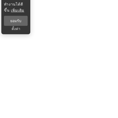
ทำงานได้ดี
ขึ้น
เพิ่มเติม
ยอมรับ
ตั้งค่า