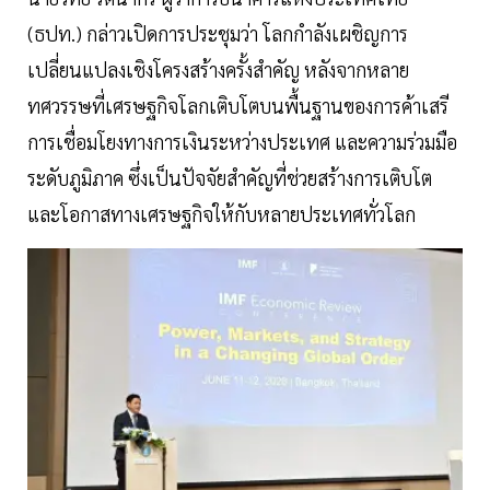
(ธปท.) กล่าวเปิดการประชุมว่า โลกกำลังเผชิญการ
เปลี่ยนแปลงเชิงโครงสร้างครั้งสำคัญ หลังจากหลาย
ทศวรรษที่เศรษฐกิจโลกเติบโตบนพื้นฐานของการค้าเสรี
การเชื่อมโยงทางการเงินระหว่างประเทศ และความร่วมมือ
ระดับภูมิภาค ซึ่งเป็นปัจจัยสำคัญที่ช่วยสร้างการเติบโต
และโอกาสทางเศรษฐกิจให้กับหลายประเทศทั่วโลก