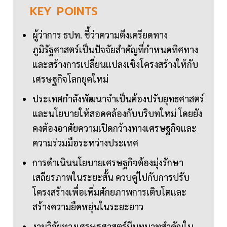
KEY
POINTS
ผู้ว่าการ ธปท. ชี้ว่าความตึงเครียดทาง
ภูมิรัฐศาสตร์เป็นปัจจัยสำคัญที่กำหนดทิศทาง
และสร้างการเปลี่ยนแปลงเชิงโครงสร้างให้กับ
เศรษฐกิจโลกยุคใหม่
ประเทศกำลังพัฒนาจำเป็นต้องปรับยุทธศาสตร์
และนโยบายให้สอดคล้องกับบริบทใหม่ โดยยัง
คงต้องอาศัยความเปิดกว้างทางเศรษฐกิจและ
ความร่วมมือระหว่างประเทศ
การดำเนินนโยบายเศรษฐกิจต้องมุ่งรักษา
เสถียรภาพในระยะสั้น ควบคู่ไปกับการปรับ
โครงสร้างเพื่อเพิ่มศักยภาพการเติบโตและ
สร้างความยืดหยุ่นในระยะยาว
งานวิจัยทางเศรษฐศาสตร์มีบทบาทสำคัญใน