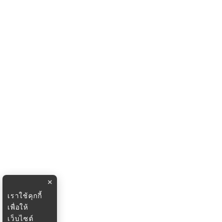
×
เราใช้คุกกี้
เพื่อให้
เว็บไซต์