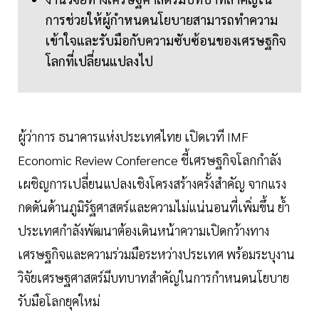
การช่วยให้ผู้กำหนดนโยบายสามารถทำความ
เข้าใจและรับมือกับความซับซ้อนของเศรษฐกิจ
โลกที่เปลี่ยนแปลงไป
ผู้ว่าการ ธนาคารแห่งประเทศไทย เปิดเวที IMF
Economic Review Conference ชี้เศรษฐกิจโลกกำลัง
เผชิญการเปลี่ยนแปลงเชิงโครงสร้างครั้งสำคัญ จากแรง
กดดันด้านภูมิรัฐศาสตร์และความไม่แน่นอนที่เพิ่มขึ้น ย้ำ
ประเทศกำลังพัฒนาต้องเดินหน้าความเปิดกว้างทาง
เศรษฐกิจและความร่วมมือระหว่างประเทศ พร้อมระบุงาน
วิจัยเศรษฐศาสตร์มีบทบาทสำคัญในการกำหนดนโยบาย
รับมือโลกยุคใหม่