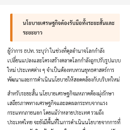
นโยบายเศรษฐกิจต้องรับมือทั้งระยะสั้นและ
ระยะยาว
ผู้ว่าการ ธปท. ระบุว่า ในช่วงที่ดุลอำนาจโลกกำลัง
เปลี่ยนแปลงและโครงสร้างตลาดโลกกำลังถูกปรับรูปแบบ
ใหม่ ประเทศต่าง ๆ จำเป็นต้องทบทวนยุทธศาสตร์การ
พัฒนาและการดำเนินนโยบายให้สอดคล้องกับบริบทใหม่
สำหรับระยะสั้น นโยบายเศรษฐกิจมหภาคต้องมุ่งรักษา
เสถียรภาพทางเศรษฐกิจและลดผลกระทบจากแรง
กระแทกภายนอก โดยแม้ว่าหลายประเทศ รวมถึง
ประเทศไทย จะยังมีพื้นที่ในการดำเนินนโยบายจากการที่