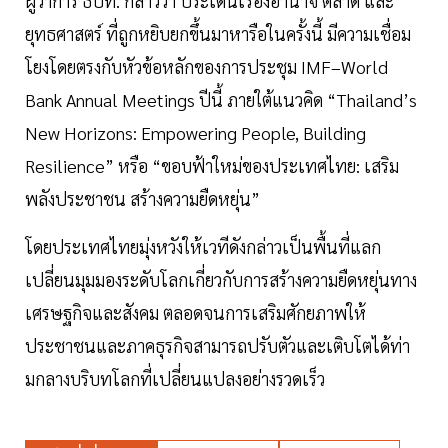
ผู้ว่าการ ธปท. กล่าวว่า ประเด็นเรื่องอำนาจ ตลาด และ
ยุทธศาสตร์ ที่ถูกหยิบยกขึ้นมาหารือในครั้งนี้ มีความเชื่อม
โยงโดยตรงกับหัวข้อหลักของการประชุม IMF–World
Bank Annual Meetings ปีนี้ ภายใต้แนวคิด “Thailand’s
New Horizons: Empowering People, Building
Resilience” หรือ “ขอบฟ้าใหม่ของประเทศไทย: เสริม
พลังประชาชน สร้างความยืดหยุ่น”
โดยประเทศไทยมุ่งหวังให้เวทีดังกล่าวเป็นพื้นที่แลก
เปลี่ยนมุมมองระดับโลกเกี่ยวกับการสร้างความยืดหยุ่นทาง
เศรษฐกิจและสังคม ตลอดจนการเสริมศักยภาพให้
ประชาชนและภาคธุรกิจสามารถปรับตัวและเติบโตได้ท่า
มกลางบริบทโลกที่เปลี่ยนแปลงอย่างรวดเร็ว