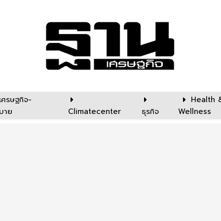
เศรษฐกิจ-
Health 
บาย
Climatecenter
ธุรกิจ
Wellness