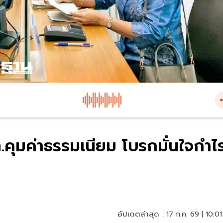
คุมค่าธรรมเนียม โบรกมั่นใจกำไ
อัปเดตล่าสุด :
17 ก.ค. 69 | 10:01