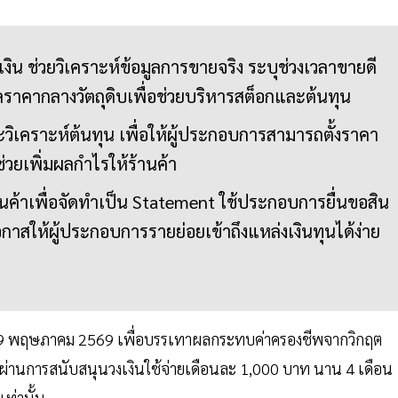
งเงิน ช่วยวิเคราะห์ข้อมูลการขายจริง ระบุช่วงเวลาขายดี
ลราคากลางวัตถุดิบเพื่อช่วยบริหารสต็อกและต้นทุน
ิเคราะห์ต้นทุน เพื่อให้ผู้ประกอบการสามารถตั้งราคา
่วยเพิ่มผลกำไรให้ร้านค้า
ค้าเพื่อจัดทำเป็น Statement ใช้ประกอบการยื่นขอสิน
โอกาสให้ผู้ประกอบการรายย่อยเข้าถึงแหล่งเงินทุนได้ง่าย
นที่ 19 พฤษภาคม 2569 เพื่อบรรเทาผลกระทบค่าครองชีพจากวิกฤต
่านการสนับสนุนวงเงินใช้จ่ายเดือนละ 1,000 บาท นาน 4 เดือน
ท่านั้น