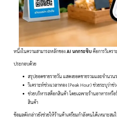
หนึ่งในความสามารถหลักของ
AI นกกระซิบ
คือการวิเครา
ประกอบด้วย
สรุปยอดขายรายวัน แสดงยอดขายรวมและจำนวนร
วิเคราะห์ช่วงเวลาทอง (Peak Hour) ช่วยระบุว่าช่
ช่วยบริหารสต็อกสินค้า โดยเฉพาะร้านอาหารหรือร
สินค้า
ข้อมูลดังกล่าวยังช่วยให้ร้านค้าเตรียมกำลังคนได้เหมาะส