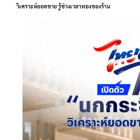
วิเคราะห์ยอดขาย รู้ช่วงเวลาทองของร้าน