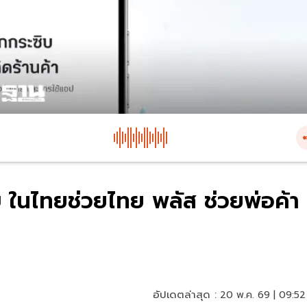
 ในไทยช่วยไทย พลัส ช่วยพ่อค้า
อัปเดตล่าสุด :
20 พ.ค. 69 | 09:52