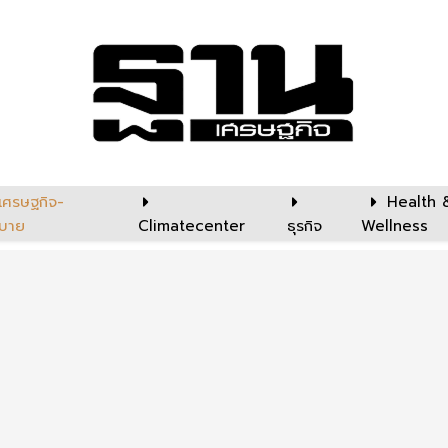
เศรษฐกิจ-
Health 
บาย
Climatecenter
ธุรกิจ
Wellness