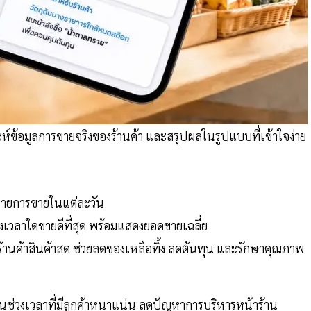
ะห์ข้อมูลการขายจริงของร้านค้า และสรุปผลในรูปแบบที่เข้าใจง่าย
ายการขายในแต่ละวัน
วงเวลาใดขายดีที่สุด พร้อมแสดงยอดขายเฉลี่ย
้านค้าสินค้าสด ช่วยลดของเหลือทิ้ง ลดต้นทุน และรักษาคุณภาพ
มในช่วงเวลาที่มีลูกค้าหนาแน่น ลดปัญหาการบริหารหน้าร้าน