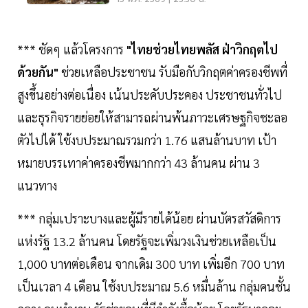
*** ชัดๆ แล้วโครงการ
"ไทยช่วยไทยพลัส ฝ่าวิกฤตไป
ด้วยกัน"
ช่วยเหลือประชาชน รับมือกับวิกฤตค่าครองชีพที่
สูงขึ้นอย่างต่อเนื่อง เน้นประคับประคอง ประชาชนทั่วไป
และธุรกิจรายย่อยให้สามารถผ่านพ้นภาวะเศรษฐกิจชะลอ
ตัวไปได้ ใช้งบประมาณรวมกว่า 1.76 แสนล้านบาท เป้า
หมายบรรเทาค่าครองชีพมากกว่า 43 ล้านคน ผ่าน 3
แนวทาง
*** กลุ่มเปราะบางและผู้มีรายได้น้อย ผ่านบัตรสวัสดิการ
แห่งรัฐ 13.2 ล้านคน โดยรัฐจะเพิ่มวงเงินช่วยเหลือเป็น
1,000 บาทต่อเดือน จากเดิม 300 บาท เพิ่มอีก 700 บาท
เป็นเวลา 4 เดือน ใช้งบประมาณ 5.6 หมื่นล้าน กลุ่มคนชั้น