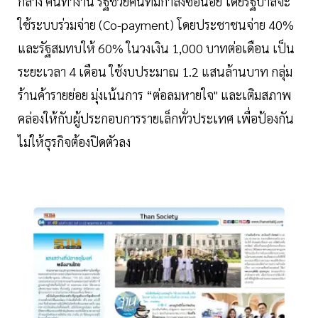
กลาง คนทำงาน รัฐช่วยคนที่มีกำลังซื้อน้อย โดยรัฐบาลจะ
ใช้ระบบร่วมจ่าย (Co-payment) โดยประชาชนจ่าย 40%
และรัฐสมทบให้ 60% ในวงเงิน 1,000 บาทต่อเดือน เป็น
ระยะเวลา 4 เดือน ใช้งบประมาณ 1.2 แสนล้านบาท กลุ่ม
ร้านค้ารายย่อย มุ่งเน้นการ “ต่อลมหายใจ" และเติมสภาพ
คล่องให้กับผู้ประกอบการรายเล็กทั่วประเทศ เพื่อป้องกัน
ไม่ให้ธุรกิจต้องปิดตัวลง