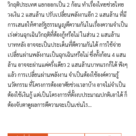
วิกฤติประเทศ แยกออกเป็น 2 ก้อน ทำเรื่องไทยช่วยไทย
วงเงิน 2 แสนล้าน ปรับเปลี่ยนพลังงานอีก 2 แสนล้าน ที่มี
การเสนอให้ศาลรัฐธรรมนูญตีความกันในเรื่องความจำเป็น
เร่งด่วนฉุกเฉินวิกฤติที่ต้องกู้หรือไม่ ในส่วน 2 แสนล้าน
บาทหลัง อาจจะเป็นประเด็นที่ตีความกันได้ การใช้จ่าย
เปลี่ยนผ่านพลังงานเป็นฉุกเฉินหรือไม่ ซึ่งทั้งก้อน 4 แสน
ล้าน อาจจะผ่านแค่ครึ่งเดียว 2 แสนล้านบาทแรกก็ได้ ฟังๆ
แล้ว การเปลี่ยนผ่านพลังงาน จำเป็นต้องใช้องค์ความรู้
นวัตกรรม ที่โครงการต้องอาศัยช่วงเวลาบ้าง อาจไม่จำเป็น
ต้องใช้เงินกู้ แต่เป็นโครงการที่ตั้งงบประมาณปกติเอาได้ ก็
ต้องจับตาดูผลการตีความจะเป็นเช่นไร...