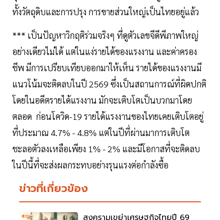
ทั้งวัตถุดิบและการปรุง การขายส่วนใหญ่เป็นไทยอยู่แล้ว
*** เป็นปัญหาวิกฤติร่วมจริงๆ ที่ดูตัวเลขจีดีพีภาพใหญ่
อย่างเดียวไม่ได้ แต่ในแง่รายได้ของแรงงาน และค่าครอง
ชีพ มีการเปรียบเทียบออกมาให้เห็น รายได้ของแรงงานมี
แนวโน้มจะติดลบในปี 2569 ซึ่งเป็นสถานการณ์ที่ผิดปกติ
โดยในอดีตรายได้แรงงาน มักจะเติบโตเป็นบวกมาโดย
ตลอด ก่อนโควิด-19 รายได้แรงงานของไทยเคยเติบโตอยู่
ที่ประมาณ 4.7% - 4.8% แต่ในปีที่ผ่านมาการเติบโต
ชะลอตัวลงเหลือเพียง 1% - 2% และมีโอกาสที่จะติดลบ
ในปีนี้ที่จะส่งผลกระทบอย่างรุนแรงต่อกำลังซื้อ
ข่าวที่เกี่ยวข้อง
สงครามเขย่าเศรษฐกิจไทยปี 69