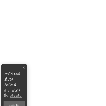
×
เราใช้คุกกี้
เพื่อให้
เว็บไซต์
ทำงานได้ดี
ขึ้น
เพิ่มเติม
ยอมรับ