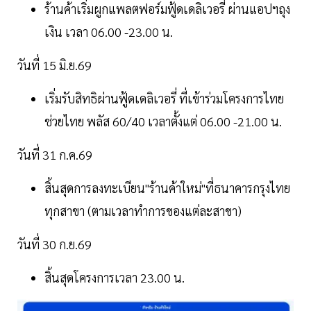
ร้านค้าเริ่มผูกแพลตฟอร์มฟู้ดเดลิเวอรี่ ผ่านแอปฯถุง
เงิน เวลา 06.00 -23.00 น.
วันที่ 15 มิ.ย.69
เริ่มรับสิทธิผ่านฟู้ดเดลิเวอรี่ ที่เข้าร่วมโครงการไทย
ช่วยไทย พลัส 60/40 เวลาตั้งแต่ 06.00 -21.00 น.
วันที่ 31 ก.ค.69
สิ้นสุดการลงทะเบียน"ร้านค้าใหม่"ที่ธนาคารกรุงไทย
ทุกสาขา (ตามเวลาทำการของแต่ละสาขา)
วันที่ 30 ก.ย.69
สิ้นสุดโครงการเวลา 23.00 น.