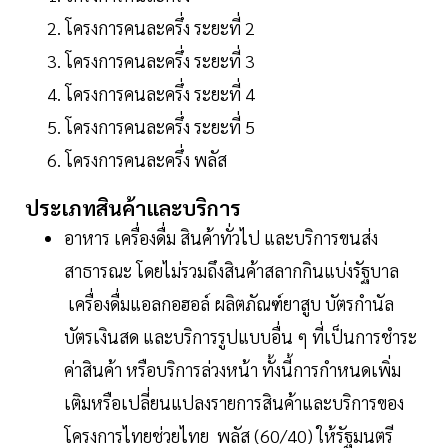
โครงการคนละครึ่ง ระยะที่ 2
โครงการคนละครึ่ง ระยะที่ 3
โครงการคนละครึ่ง ระยะที่ 4
โครงการคนละครึ่ง ระยะที่ 5
โครงการคนละครึ่ง พลัส
ประเภทสินค้าและบริการ
อาหาร เครื่องดื่ม สินค้าทั่วไป และบริการขนส่ง
สาธารณะ โดยไม่รวมถึงสินค้าสลากกินแบ่งรัฐบาล
เครื่องดื่มแอลกอฮอล์ ผลิตภัณฑ์ยาสูบ บัตรกำนัล
บัตรเงินสด และบริการรูปแบบอื่น ๆ ที่เป็นการชำระ
ค่าสินค้า หรือบริการล่วงหน้า ทั้งนี้การกำหนดเพิ่ม
เติมหรือเปลี่ยนแปลงรายการสินค้าและบริการของ
โครงการไทยช่วยไทย พลัส (60/40) ให้รัฐมนตรี