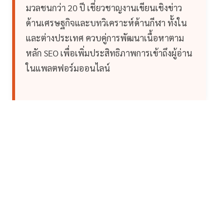
มวลชนกว่า 20 ปี เชี่ยวชาญงานเขียนเชิงข่าว
ด้านเศรษฐกิจและบทวิเคราะห์ด้านกีฬา ทั้งใน
และต่างประเทศ ควบคู่การพัฒนาเนื้อหาตาม
หลัก SEO เพื่อเพิ่มประสิทธิภาพการเข้าถึงผู้อ่าน
ในแพลตฟอร์มออนไลน์