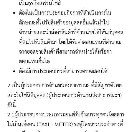
เป็นธุรกิจแฟรนไชส์
ต้องไม่เป็นการประกอบกิจการที่ดำเนินการใน
ลักษณะที่ไปรับสินค้าของบุคคลอื่นแล้วนำไป
จำหน่ายและนำส่งค่าสินค้าที่จำหน่ายได้ให้แก่บุคคล
ที่ตนไปรับสินค้ามา โดยได้รับค่าตอบแทนที่คำนวณ
จากยอดขายสินค้าที่สามารถจำหน่ายได้หรือค่า
ตอบแทนอื่นใด
ต้องมีการประกอบการที่สามารถตรวจสอบได้
2.เป็นผู้ประกอบการด้านขนส่งสาธารณะ ที่มีสัญชาติไทย
และไม่ใช่นิติบุคคล (ผู้ประกอบการด้านขนส่งสาธารณะฯ)
ดังนี้
2.1ผู้ประกอบการประเภทรถยนต์รับจ้างบรรทุกคนโดยสาร
ไม่เกินเจ็ดคน (TAXI – METER) รถตู้โดยสารประจำทางที่