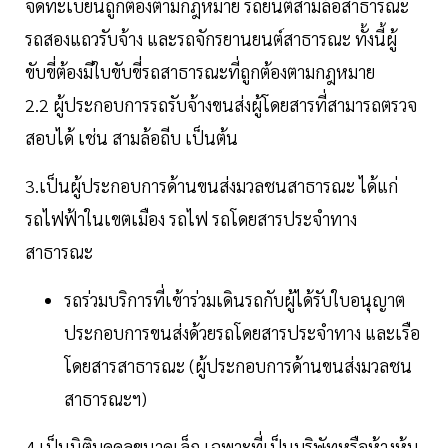
จดทะเบียนถูกต้องตามกฎหมาย รถยนต์สามล้อสาธารณะ
รถสองแถวรับจ้าง และรถจักรยานยนต์สาธารณะ ทั้งนี้ผู้
ขับขี่ต้องมีใบขับขี่รถสาธารณะที่ถูกต้องตามกฎหมาย
2.2 ผู้ประกอบการรถรับจ้างขนส่งผู้โดยสารที่สามารถตรวจ
สอบได้ เช่น สามล้อถีบ เป็นต้น
3.เป็นผู้ประกอบการด้านขนส่งมวลชนสาธารณะ ได้แก่
รถไฟฟ้าในเขตเมือง รถไฟ รถโดยสารประจำทาง
สาธารณะ
รถร่วมบริการที่เข้าร่วมเดินรถกับผู้ได้รับใบอนุญาต
ประกอบการขนส่งด้วยรถโดยสารประจำทาง และเรือ
โดยสารสาธารณะ (ผู้ประกอบการด้านขนส่งมวลชน
สาธารณะฯ)
4.เป็นนิติบุคคลขนาดเล็ก เฉพาะที่เป็นบริษัทหรือห้างหุ้น