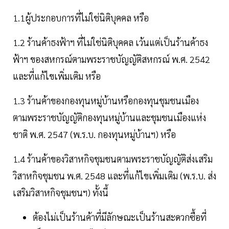
1.1ผู้ประกอบการที่ไม่ใช่นิติบุคคล หรือ
1.2 ร้านค้าธงฟ้าฯ ที่ไม่ใช่นิติบุคคล เว้นแต่เป็นร้านค้าธง
ฟ้าฯ ของสหกรณ์ตามพระราชบัญญัติสหกรณ์ พ.ศ. 2542
และที่แก้ไขเพิ่มเติม หรือ
1.3 ร้านค้าของกองทุนหมู่บ้านหรือกองทุนชุมชนเมือง
ตามพระราชบัญญัติกองทุนหมู่บ้านและชุมชนเมืองแห่ง
ชาติ พ.ศ. 2547 (พ.ร.บ. กองทุนหมู่บ้านฯ) หรือ
1.4 ร้านค้าของวิสาหกิจชุมชนตามพระราชบัญญัติส่งเสริม
วิสาหกิจชุมชน พ.ศ. 2548 และที่แก้ไขเพิ่มเติม (พ.ร.บ. ส่ง
เสริมวิสาหกิจชุมชนฯ) ทั้งนี้
ต้องไม่เป็นร้านค้าที่มีลักษณะเป็นร้านสะดวกซื้อที่