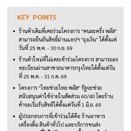
KEY
POINTS
ร้านค้าเดิมที่เคยร่วมโครงการ "คนละครึ่ง พลัส"
สามารถยืนยันสิทธิ์ผ่านแอปฯ "ถุงเงิน" ได้ตั้งแต่
วันที่ 25 พ.ค. - 30 ก.ย. 69
ร้านค้าใหม่ที่ไม่เคยเข้าร่วมโครงการ สามารถลง
ทะเบียนผ่านสาขาธนาคารกรุงไทยได้ตั้งแต่วัน
ที่ 25 พ.ค. - 31 ก.ค. 69
โครงการ "ไทยช่วยไทย พลัส" รัฐจะช่วย
สนับสนุนค่าใช้จ่ายในสัดส่วน 60/40 โดยร้าน
ค้าจะเริ่มรับสิทธิได้ตั้งแต่วันที่ 1 มิ.ย. 69
ผู้ประกอบการที่เข้าร่วมได้คือ ร้านอาหาร
เครื่องดื่ม สินค้าทั่วไป และบริการขนส่ง