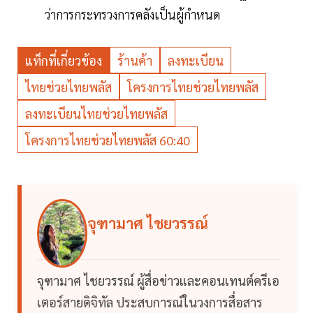
ว่าการกระทรวงการคลังเป็นผู้กำหนด
แท็กที่เกี่ยวข้อง
ร้านค้า
ลงทะเบียน
ไทยช่วยไทยพลัส
โครงการไทยช่วยไทยพลัส
ลงทะเบียนไทยช่วยไทยพลัส
โครงการไทยช่วยไทยพลัส 60:40
จุฑามาศ ไชยวรรณ์
จุฑามาศ ไชยวรรณ์ ผู้สื่อข่าวและคอนเทนต์ครีเอ
เตอร์สายดิจิทัล ประสบการณ์ในวงการสื่อสาร