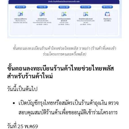
ขั้นตอนลงทะเบียนร้านค้าไทยช่วยไทยพลัส รายเก่า (ร้านค้าที่เคยเข้า
ร่วมโครงการคนละครึ่งพลัส)
ขั้นตอนลงทะเบียนร้านค้าไทยช่วยไทยพลัส
สำหรับร้านค้าใหม่
วันนี้เป็นต้นไป
เปิดบัญชีกรุงไทยหรือสมัครเป็นร้านค้าถุงเงิน ตรวจ
สอบคุณสมบัติร้านค้าเพื่อขออนุมัติเข้าร่วมโครงการ
วันที่ 25 พ.ค69