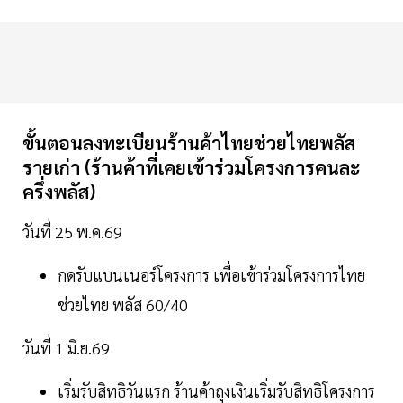
ขั้นตอนลงทะเบียนร้านค้าไทยช่วยไทยพลัส
รายเก่า (ร้านค้าที่เคยเข้าร่วมโครงการคนละ
ครึ่งพลัส)
วันที่ 25 พ.ค.69
กดรับแบนเนอร์โครงการ เพื่อเข้าร่วมโครงการไทย
ช่วยไทย พลัส 60/40
วันที่ 1 มิ.ย.69
เริ่มรับสิทธิวันแรก ร้านค้าถุงเงินเริ่มรับสิทธิโครงการ