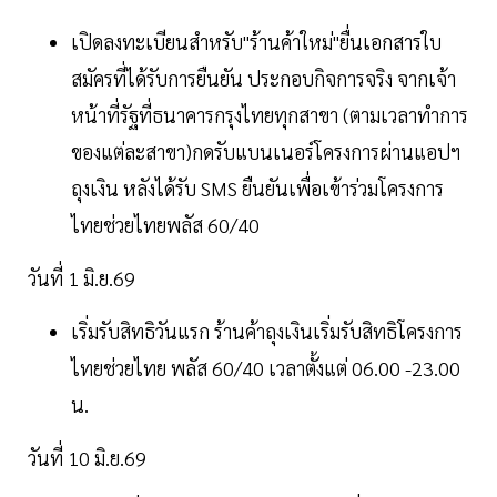
เปิดลงทะเบียนสำหรับ"ร้านค้าใหม่"ยื่นเอกสารใบ
สมัครที่ได้รับการยืนยัน ประกอบกิจการจริง จากเจ้า
หน้าที่รัฐที่ธนาคารกรุงไทยทุกสาขา (ตามเวลาทำการ
ของแต่ละสาขา)กดรับแบนเนอร์โครงการผ่านแอปฯ
ถุงเงิน หลังได้รับ SMS ยืนยันเพื่อเข้าร่วมโครงการ
ไทยช่วยไทยพลัส 60/40
วันที่ 1 มิ.ย.69
เริ่มรับสิทธิวันแรก ร้านค้าถุงเงินเริ่มรับสิทธิโครงการ
ไทยช่วยไทย พลัส 60/40 เวลาตั้งแต่ 06.00 -23.00
น.
วันที่ 10 มิ.ย.69