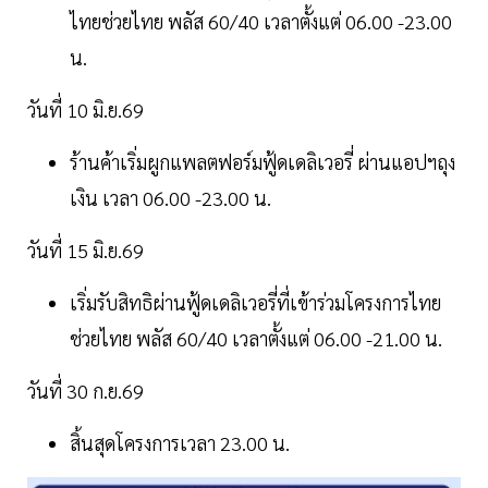
ไทยช่วยไทย พลัส 60/40 เวลาตั้งแต่ 06.00 -23.00
น.
วันที่ 10 มิ.ย.69
ร้านค้าเริ่มผูกแพลตฟอร์มฟู้ดเดลิเวอรี่ ผ่านแอปฯถุง
เงิน เวลา 06.00 -23.00 น.
วันที่ 15 มิ.ย.69
เริ่มรับสิทธิผ่านฟู้ดเดลิเวอรี่ที่เข้าร่วมโครงการไทย
ช่วยไทย พลัส 60/40 เวลาตั้งแต่ 06.00 -21.00 น.
วันที่ 30 ก.ย.69
สิ้นสุดโครงการเวลา 23.00 น.