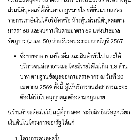
ส่วนนิติบุคคลที่ตั้งขึ้นตามกฎหมายไทยที่ยื่นแบบแสดง
รายการภาษีเงินได้บริษัทหรือ ห้างหุ้นส่วนนิติบุคคลตาม
มาตรา 68 และงบการเงินตามมาตรา 69 แห่งประมวล
รัษฎากร (ภ.ง.ด. 50) สำหรับรอบระยะเวลาบัญชี 2567
ซึ่งขายอาหาร เครื่องดื่ม และสินค้าทั่วไป และให้
บริการขนส่งสาธารณะ โดยมีรายได้ไม่เกิน 1.8 ล้าน
บาท ตามฐานข้อมูลของกรมสรรพากร ณ วันที่ 30
เมษายน 2569 ทั้งนี้ ผู้ให้บริการขนส่งสาธารณะจะ
ต้องได้รับใบอนุญาตถูกต้องตามกฎหมาย
5.ร้านค้าจะต้องไม่เป็นผู้ที่ถูก สศค. ระงับสิทธิหรือถูกเรียก
เงินคืนในโครงการของรัฐ ได้แก่
โครงการคนละครึ่ง