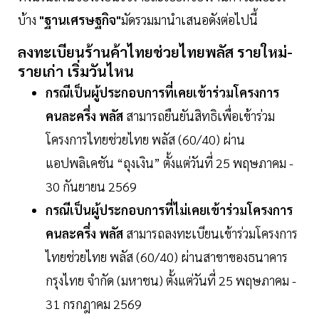
บ้าง
"ฐานเศรษฐกิจ"
มัดรวมมานำเสนอดังต่อไปนี้
ลงทะเบียนร้านค้าไทยช่วยไทยพลัส รายใหม่-
รายเก่า เริ่มวันไหน
กรณีเป็นผู้ประกอบการที่เคยเข้าร่วมโครงการ
คนละครึ่ง พลัส
สามารถยืนยันสิทธิเพื่อเข้าร่วม
โครงการไทยช่วยไทย พลัส (60/40) ผ่าน
แอปพลิเคชัน “ถุงเงิน” ตั้งแต่วันที่ 25 พฤษภาคม -
30 กันยายน 2569
กรณีเป็นผู้ประกอบการที่ไม่เคยเข้าร่วมโครงการ
คนละครึ่ง พลัส
สามารถลงทะเบียนเข้าร่วมโครงการ
ไทยช่วยไทย พลัส (60/40) ผ่านสาขาของธนาคาร
กรุงไทย จำกัด (มหาชน) ตั้งแต่วันที่ 25 พฤษภาคม -
31 กรกฎาคม 2569