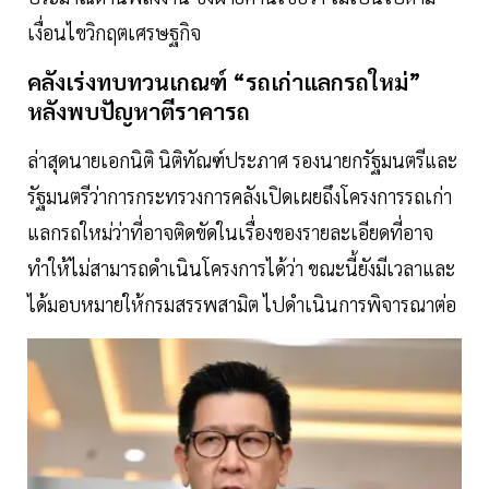
เงื่อนไขวิกฤตเศรษฐกิจ
คลังเร่งทบทวนเกณฑ์ “รถเก่าแลกรถใหม่”
หลังพบปัญหาตีราคารถ
ล่าสุดนายเอกนิติ นิติทัณฑ์ประภาศ รองนายกรัฐมนตรีและ
รัฐมนตรีว่าการกระทรวงการคลังเปิดเผยถึงโครงการรถเก่า
แลกรถใหม่ว่าที่อาจติดขัดในเรื่องของรายละเอียดที่อาจ
ทำให้ไม่สามารถดำเนินโครงการได้ว่า ขณะนี้ยังมีเวลาและ
ได้มอบหมายให้กรมสรรพสามิต ไปดำเนินการพิจารณาต่อ