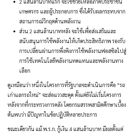
2 แสนล้านบาทแรก จะใช้ช่วยเหลือภาคประชาชน
เกษตรกร และผู้ประกอบการ ซึ่งได้รับผลกระทบจาก
สถานการณ์วิกฤตด้านพลังงาน
ส่วน 2 แสนล้านบาทหลัง จะใช้เพื่อส่งเสริมและ
สนับสนุนการใช้พลังงานให้เกิดประสิทธิภาพ รองรับ
การเปลี่ยนผ่านการพึ่งพิงการใช้พลังงานฟอสซิลไปสู่
การใช้เทคโนโลยีพลังงานทดแทนและพลังงานทาง
เลือก
ดูเหมือนว่า หนึ่งในโครงการที่รัฐบาลจะดำเนินการคือ “รถ
เก่าแลกรถใหม่” จะส่อแววสะดุด ตั้งแต่ยังไม่เริ่มโครงการ
หลังจากที่กระทรวงการคลัง โดยกรมสรรพสามิตศึกษาเบื้อง
ต้นพบว่า มีปัญหาในข้อปฏิบัติหลายประการ
ขณะเดียวกัน แม้ พ.ร.ก. กู้เงิน 4 แสนล้านบาท มีผลตั้งแต่