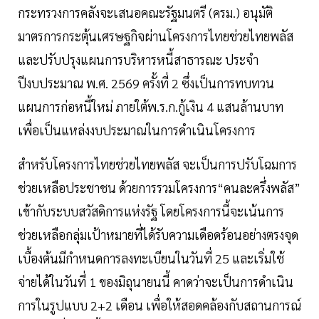
กระทรวงการคลังจะเสนอคณะรัฐมนตรี (ครม.) อนุมัติ
มาตรการกระตุ้นเศรษฐกิจผ่านโครงการไทยช่วยไทยพลัส
และปรับปรุงแผนการบริหารหนี้สาธารณะ ประจำ
ปีงบประมาณ พ.ศ. 2569 ครั้งที่ 2 ซึ่งเป็นการทบทวน
แผนการก่อหนี้ใหม่ ภายใต้พ.ร.ก.กู้เงิน 4 แสนล้านบาท
เพื่อเป็นแหล่งงบประมาณในการดำเนินโครงการ
สำหรับโครงการไทยช่วยไทยพลัส จะเป็นการปรับโฉมการ
ช่วยเหลือประชาชน ด้วยการรวมโครงการ“คนละครึ่งพลัส”
เข้ากับระบบสวัสดิการแห่งรัฐ โดยโครงการนี้จะเน้นการ
ช่วยเหลือกลุ่มเป้าหมายที่ได้รับความเดือดร้อนอย่างตรงจุด
เบื้องต้นมีกำหนดการลงทะเบียนในวันที่ 25 และเริ่มใช้
จ่ายได้ในวันที่ 1 ของมิถุนายนนี้ คาดว่าจะเป็นการดำเนิน
การในรูปแบบ 2+2 เดือน เพื่อให้สอดคล้องกับสถานการณ์