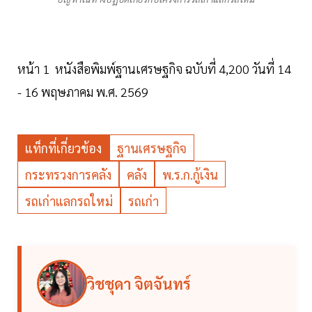
หน้า 1 หนังสือพิมพ์ฐานเศรษฐกิจ ฉบับที่ 4,200 วันที่ 14
- 16 พฤษภาคม พ.ศ. 2569
แท็กที่เกี่ยวข้อง
ฐานเศรษฐกิจ
กระทรวงการคลัง
คลัง
พ.ร.ก.กู้เงิน
รถเก่าแลกรถใหม่
รถเก่า
วิชชุดา จิตจันทร์