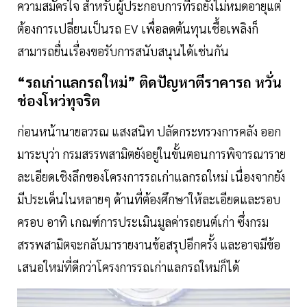
ความสมัครใจ สำหรับผู้ประกอบการที่รถยังไม่หมดอายุแต่
ต้องการเปลี่ยนเป็นรถ EV เพื่อลดต้นทุนเชื้อเพลิงก็
สามารถยื่นเรื่องขอรับการสนับสนุนได้เช่นกัน
“รถเก่าแลกรถใหม่” ติดปัญหาตีราคารถ หวั่น
ช่องโหว่ทุจริต
ก่อนหน้านายลวรณ แสงสนิท ปลัดกระทรวงการคลัง ออก
มาระบุว่า กรมสรรพสามิตยังอยู่ในขั้นตอนการพิจารณาราย
ละเอียดเชิงลึกของโครงการรถเก่าแลกรถใหม่ เนื่องจากยัง
มีประเด็นในหลายๆ ด้านที่ต้องศึกษาให้ละเอียดและรอบ
ครอบ อาทิ เกณฑ์การประเมินมูลค่ารถยนต์เก่า ซึ่งกรม
สรรพสามิตจะกลับมารายงานข้อสรุปอีกครั้ง และอาจมีข้อ
เสนอใหม่ที่ดีกว่าโครงการรถเก่าแลกรถใหม่ก็ได้