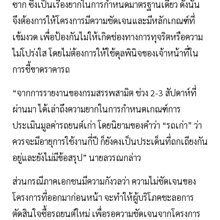
ซาก ซึ่งเป็นเรื่องยากในการกำหนดมาตรฐานเดียว ดังนั้น
จึงต้องการให้โครงการมีความชัดเจนและมีหลักเกณฑ์ที่
เข้มงวด เพื่อป้องกันไม่ให้เกิดช่องทางการทุจริตหรือความ
ไม่โปร่งใส โดยไม่ต้องการให้ใช้ดุลพินิจของเจ้าหน้าที่ใน
การชี้ขาดราคารถ
“จากการรายงานของกรมสรรพสามิต ช่วง 2-3 สัปดาห์ที่
ผ่านมา ได้เล่าถึงความยากในการกำหนดเกณฑ์การ
ประเมินมูลค่ารถยนต์เก่า โดยนิยามของคำว่า “รถเก่า” ว่า
ควรจะมีอายุการใช้งานกี่ปี ก็ยังคงเป็นประเด็นที่ถกเถียงกัน
อยู่และยังไม่มีข้อสรุป” นายลวรณกล่าว
ส่วนกรณีภาคเอกชนมีความกังวลว่า ความไม่ชัดเจนของ
โครงการที่ออกมาก่อนหน้า จะทำให้ผู้บริโภคชะลอการ
ตัดสินใจซื้อรถยนต์ใหม่ เพื่อรอความชัดเจนจากโครงการ