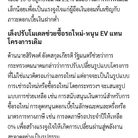
เล็กน้อยเพื่อเป็นแรงจูงใจแก่ผู้ถือเงินออมที่เผชิญกับ
ภาวะดอกเบี้ยเงินฝากต่ำ
เล็งปรับโมเดลช่วยซื้อรถใหม่-หนุน EV แทน
โครงการเดิม
ด้านนายสิริพงศ์ อังคสกุลเกียรติ รัฐมนตรีช่วยว่าการ
กระทรวงคมนาคมกล่าวว่าการปรับเปลี่ยนรูปแบบโครงการ
ที่ไม่ใช่แนวคิดรถเก่าแลกรถใหม่ แต่อาจจะเป็นในรูปแบบ
การเช่ารถใหม่หรือซื้อรถใหม่ โดยกระทรวงฯ จะเสนอรูป
แบบการช่วยเหลือ เช่น การสนับสนุนเงินดาวน์สำหรับการ
ซื้อรถใหม่ การอุดหนุนดอกเบี้ยในลักษณะคนละครึ่งหรือ
มาตรการทางภาษี เช่น การลดภาษีรถประจำปีให้เหลือ
0% เพื่อสร้างแรงจูงใจให้เกิดการเปลี่ยนผ่านสู่พลังงาน
สะอาดอย่างเป็นรูปธรรม