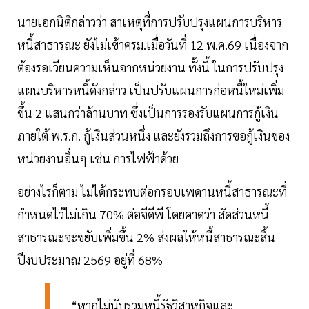
นายเอกนิติกล่าวว่า สาเหตุที่การปรับปรุงแผนการบริหาร
หนี้สาธารณะ ยังไม่เข้าครม.เมื่อวันที่ 12 พ.ค.69 เนื่องจาก
ต้องรอเวียนความเห็นจากหน่วยงาน ทั้งนี้ ในการปรับปรุง
แผนบริหารหนี้ดังกล่าว เป็นปรับแผนการก่อหนี้ใหม่เพิ่ม
ขึ้น 2 แสนกว่าล้านบาท ซึ่งเป็นการรองรับแผนการกู้เงิน
ภายใต้ พ.ร.ก. กู้เงินส่วนหนึ่ง และยังรวมถึงการขอกู้เงินของ
หน่วยงานอื่นๆ เช่น การไฟฟ้าด้วย
อย่างไรก็ตาม ไม่ได้กระทบต่อกรอบเพดานหนี้สาธารณะที่
กำหนดไว้ไม่เกิน 70% ต่อจีดีพี โดยคาดว่า สัดส่วนหนี้
สาธารณะจะขยับเพิ่มขึ้น 2% ส่งผลให้หนี้สาธารณะสิ้น
ปีงบประมาณ 2569 อยู่ที่ 68%
“หากไม่นับรวมหนี้รัฐวิสาหกิจและ