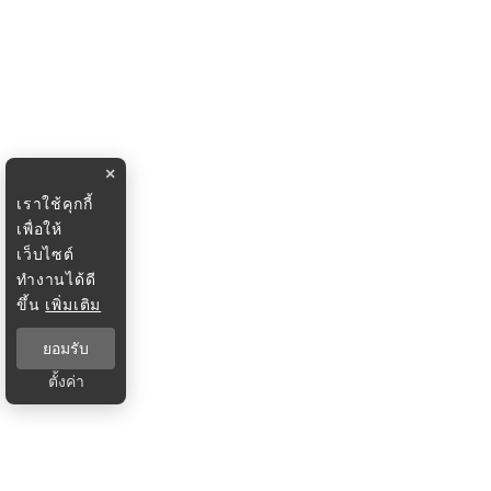
×
เราใช้คุกกี้
เพื่อให้
เว็บไซต์
ทำงานได้ดี
ขึ้น
เพิ่มเติม
ยอมรับ
ตั้งค่า