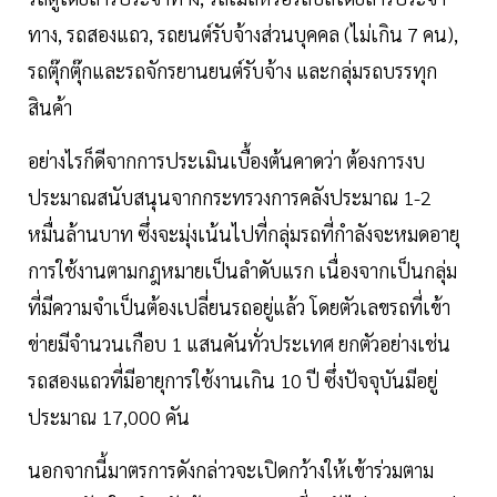
ทาง, รถสองแถว, รถยนต์รับจ้างส่วนบุคคล (ไม่เกิน 7 คน),
รถตุ๊กตุ๊กและรถจักรยานยนต์รับจ้าง และกลุ่มรถบรรทุก
สินค้า
อย่างไรก็ดีจากการประเมินเบื้องต้นคาดว่า ต้องการงบ
ประมาณสนับสนุนจากกระทรวงการคลังประมาณ 1-2
หมื่นล้านบาท ซึ่งจะมุ่งเน้นไปที่กลุ่มรถที่กำลังจะหมดอายุ
การใช้งานตามกฎหมายเป็นลำดับแรก เนื่องจากเป็นกลุ่ม
ที่มีความจำเป็นต้องเปลี่ยนรถอยู่แล้ว โดยตัวเลขรถที่เข้า
ข่ายมีจำนวนเกือบ 1 แสนคันทั่วประเทศ ยกตัวอย่างเช่น
รถสองแถวที่มีอายุการใช้งานเกิน 10 ปี ซึ่งปัจจุบันมีอยู่
ประมาณ 17,000 คัน
นอกจากนี้มาตรการดังกล่าวจะเปิดกว้างให้เข้าร่วมตาม