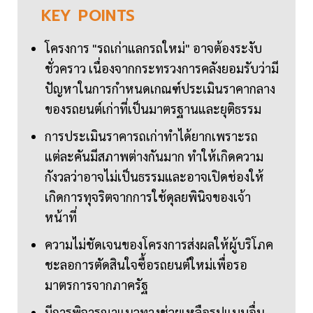
KEY
POINTS
โครงการ "รถเก่าแลกรถใหม่" อาจต้องระงับ
ชั่วคราว เนื่องจากกระทรวงการคลังยอมรับว่ามี
ปัญหาในการกำหนดเกณฑ์ประเมินราคากลาง
ของรถยนต์เก่าที่เป็นมาตรฐานและยุติธรรม
การประเมินราคารถเก่าทำได้ยากเพราะรถ
แต่ละคันมีสภาพต่างกันมาก ทำให้เกิดความ
กังวลว่าอาจไม่เป็นธรรมและอาจเปิดช่องให้
เกิดการทุจริตจากการใช้ดุลยพินิจของเจ้า
หน้าที่
ความไม่ชัดเจนของโครงการส่งผลให้ผู้บริโภค
ชะลอการตัดสินใจซื้อรถยนต์ใหม่เพื่อรอ
มาตรการจากภาครัฐ
มีการพิจารณาแนวทางช่วยเหลือรูปแบบอื่น