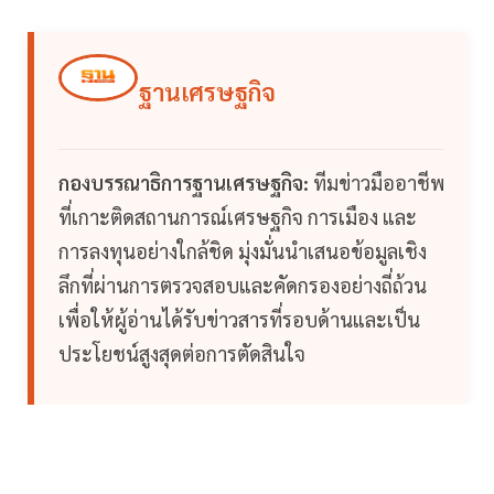
ฐานเศรษฐกิจ
กองบรรณาธิการฐานเศรษฐกิจ:
ทีมข่าวมืออาชีพ
ที่เกาะติดสถานการณ์เศรษฐกิจ การเมือง และ
การลงทุนอย่างใกล้ชิด มุ่งมั่นนำเสนอข้อมูลเชิง
ลึกที่ผ่านการตรวจสอบและคัดกรองอย่างถี่ถ้วน
เพื่อให้ผู้อ่านได้รับข่าวสารที่รอบด้านและเป็น
ประโยชน์สูงสุดต่อการตัดสินใจ