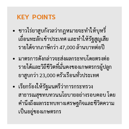
KEY
POINTS
ชาวไร่ยาสูบกังวลว่ากฎหมายจะทำให้บุหรี่
เถื่อนทะลักเข้าประเทศ และทำให้รัฐสูญเสีย
รายได้จากภาษีกว่า 47,000 ล้านบาทต่อปี
มาตรการดังกล่าวจะส่งผลกระทบโดยตรงต่อ
รายได้และวิถีชีวิตที่มั่นคงของเกษตรกรผู้ปลูก
ยาสูบกว่า 23,000 ครัวเรือนทั่วประเทศ
เรียกร้องให้รัฐมนตรีว่าการกระทรวง
สาธารณสุขทบทวนนโยบายอย่างรอบคอบ โดย
คำนึงถึงผลกระทบทางเศรษฐกิจและชีวิตความ
เป็นอยู่ของเกษตรกร