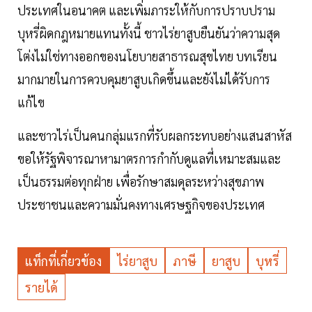
ประเทศในอนาคต และเพิ่มภาระให้กับการปราบปราม
บุหรี่ผิดกฎหมายแทนทั้งนี้ ชาวไร่ยาสูบยืนยันว่าความสุด
โต่งไม่ใช่ทางออกของนโยบายสาธารณสุขไทย บทเรียน
มากมายในการควบคุมยาสูบเกิดขึ้นและยังไม่ได้รับการ
แก้ไข
และชาวไร่เป็นคนกลุ่มแรกที่รับผลกระทบอย่างแสนสาหัส
ขอให้รัฐพิจารณาหามาตรการกำกับดูแลที่เหมาะสมและ
เป็นธรรมต่อทุกฝ่าย เพื่อรักษาสมดุลระหว่างสุขภาพ
ประชาชนและความมั่นคงทางเศรษฐกิจของประเทศ
แท็กที่เกี่ยวข้อง
ไร่ยาสูบ
ภาษี
ยาสูบ
บุหรี่
รายได้