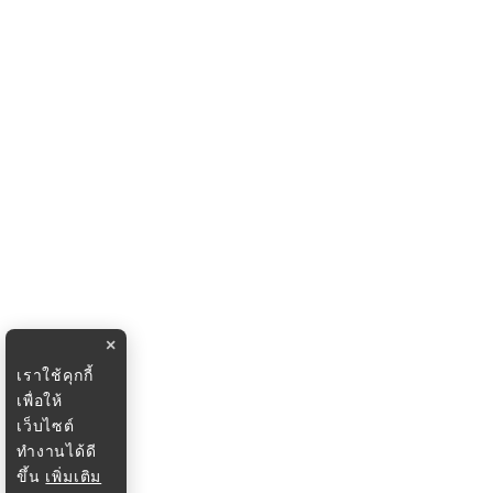
×
เราใช้คุกกี้
เพื่อให้
เว็บไซต์
ทำงานได้ดี
ขึ้น
เพิ่มเติม