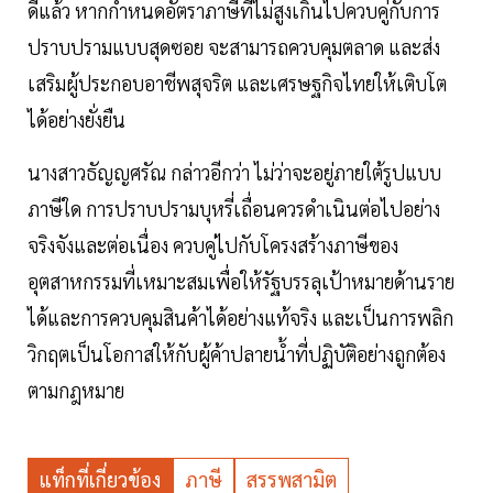
ดีแล้ว หากกำหนดอัตราภาษีที่ไม่สูงเกินไปควบคู่กับการ
ปราบปรามแบบสุดซอย จะสามารถควบคุมตลาด และส่ง
เสริมผู้ประกอบอาชีพสุจริต และเศรษฐกิจไทยให้เติบโต
ได้อย่างยั่งยืน
นางสาวธัญญศรัณ กล่าวอีกว่า ไม่ว่าจะอยู่ภายใต้รูปแบบ
ภาษีใด การปราบปรามบุหรี่เถื่อนควรดำเนินต่อไปอย่าง
จริงจังและต่อเนื่อง ควบคู่ไปกับโครงสร้างภาษีของ
อุตสาหกรรมที่เหมาะสมเพื่อให้รัฐบรรลุเป้าหมายด้านราย
ได้และการควบคุมสินค้าได้อย่างแท้จริง และเป็นการพลิก
วิกฤตเป็นโอกาสให้กับผู้ค้าปลายน้ำที่ปฏิบัติอย่างถูกต้อง
ตามกฎหมาย
แท็กที่เกี่ยวข้อง
ภาษี
สรรพสามิต