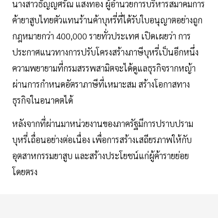
นางสาวธัญญศรัณ แสงทอง ผู้อำนวยการบริหารสมาคมการ
ค้ายาสูบไทยตัวแทนร้านค้าบุหรี่ที่ได้รับใบอนุญาตอย่างถูก
กฎหมายกว่า 400,000 รายทั่วประเทศ เปิดเผยว่า การ
ประกาศแนวทางการปรับโครงสร้างภาษีบุหรี่เป็นอีกหนึ่ง
ความพยายามที่กรมสรรพสามิตจะได้ดูแลธุรกิจรากหญ้า
ผ่านการกำหนดอัตราภาษีที่เหมาะสม สร้างโอกาสทาง
ธุรกิจในอนาคตได้
หลังจากที่ผ่านมาหน่วยงานของภาครัฐมีการปราบปราม
บุหรี่เถื่อนอย่างต่อเนื่อง เพื่อการสร้างเสถียรภาพให้กับ
อุตสาหกรรมยาสูบ และสร้างประโยชน์แก่ผู้ค้ารายย่อย
โดยตรง