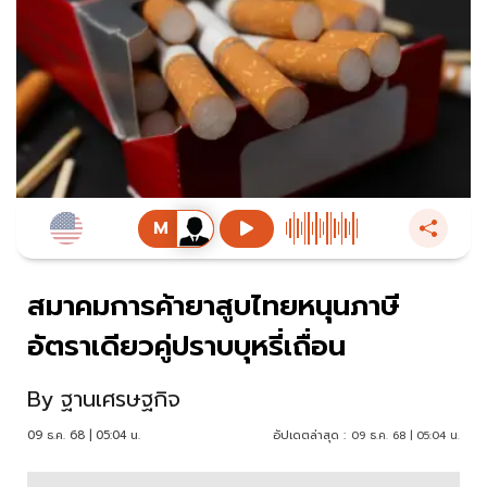
สมาคมการค้ายาสูบไทยหนุนภาษี
อัตราเดียวคู่ปราบบุหรี่เถื่อน
By
ฐานเศรษฐกิจ
09 ธ.ค. 68 | 05:04 น.
อัปเดตล่าสุด :
09 ธ.ค. 68 | 05:04 น.