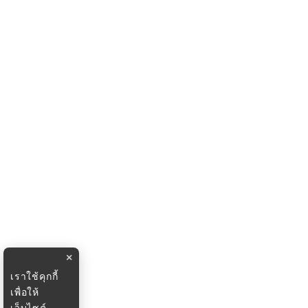
×
เราใช้คุกกี้
เพื่อให้
เว็บไซต์