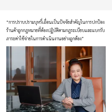
“การปราบปรามบุหรี่เถื่อนเป็นปัจจัยสำคัญในการปกป้อง
ร้านค้าถูกกฎหมายที่ต้องปฏิบัติตามกฎระเบียบและแบกรับ
ภาระค่าใช้จ่ายในการดำเนินงานอย่างถูกต้อง”