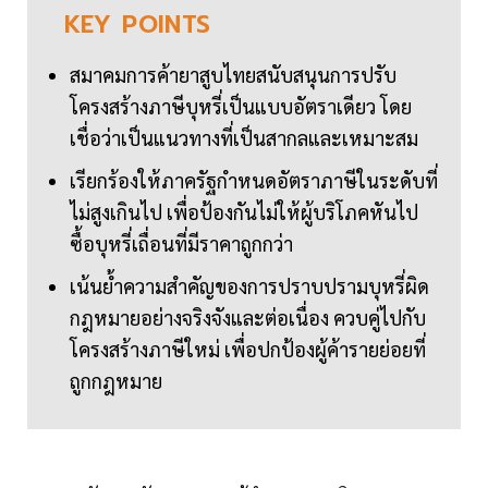
KEY
POINTS
สมาคมการค้ายาสูบไทยสนับสนุนการปรับ
โครงสร้างภาษีบุหรี่เป็นแบบอัตราเดียว โดย
เชื่อว่าเป็นแนวทางที่เป็นสากลและเหมาะสม
เรียกร้องให้ภาครัฐกำหนดอัตราภาษีในระดับที่
ไม่สูงเกินไป เพื่อป้องกันไม่ให้ผู้บริโภคหันไป
ซื้อบุหรี่เถื่อนที่มีราคาถูกกว่า
เน้นย้ำความสำคัญของการปราบปรามบุหรี่ผิด
กฎหมายอย่างจริงจังและต่อเนื่อง ควบคู่ไปกับ
โครงสร้างภาษีใหม่ เพื่อปกป้องผู้ค้ารายย่อยที่
ถูกกฎหมาย