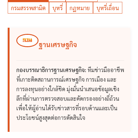
กรมสรรพสามิต
บุหรี่
กฏหมาย
บุหรี่เถื่อน
ฐานเศรษฐกิจ
กองบรรณาธิการฐานเศรษฐกิจ:
ทีมข่าวมืออาชีพ
ที่เกาะติดสถานการณ์เศรษฐกิจ การเมือง และ
การลงทุนอย่างใกล้ชิด มุ่งมั่นนำเสนอข้อมูลเชิง
ลึกที่ผ่านการตรวจสอบและคัดกรองอย่างถี่ถ้วน
เพื่อให้ผู้อ่านได้รับข่าวสารที่รอบด้านและเป็น
ประโยชน์สูงสุดต่อการตัดสินใจ