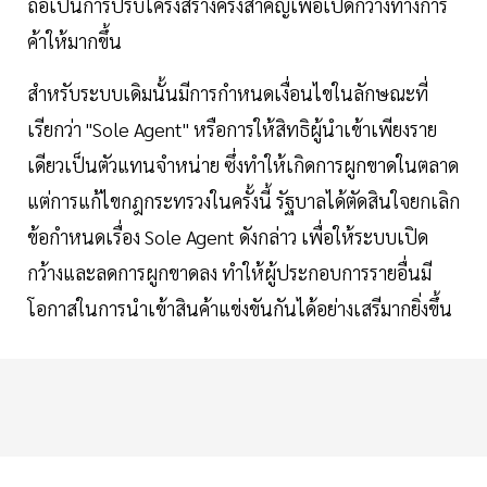
ถือเป็นการปรับโครงสร้างครั้งสำคัญเพื่อเปิดกว้างทางการ
ค้าให้มากขึ้น
สำหรับระบบเดิมนั้นมีการกำหนดเงื่อนไขในลักษณะที่
เรียกว่า "Sole Agent" หรือการให้สิทธิผู้นำเข้าเพียงราย
เดียวเป็นตัวแทนจำหน่าย ซึ่งทำให้เกิดการผูกขาดในตลาด
แต่การแก้ไขกฎกระทรวงในครั้งนี้ รัฐบาลได้ตัดสินใจยกเลิก
ข้อกำหนดเรื่อง Sole Agent ดังกล่าว เพื่อให้ระบบเปิด
กว้างและลดการผูกขาดลง ทำให้ผู้ประกอบการรายอื่นมี
โอกาสในการนำเข้าสินค้าแข่งขันกันได้อย่างเสรีมากยิ่งขึ้น