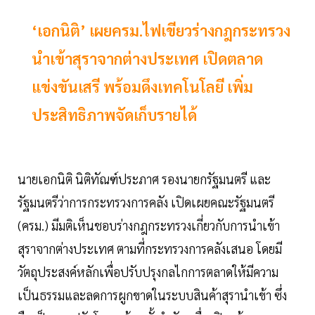
‘เอกนิติ’ เผยครม.ไฟเขียวร่างกฎกระทรวง
นำเข้าสุราจากต่างประเทศ เปิดตลาด
แข่งขันเสรี พร้อมดึงเทคโนโลยี เพิ่ม
ประสิทธิภาพจัดเก็บรายได้
นายเอกนิติ นิติทัณฑ์ประภาศ รองนายกรัฐมนตรี และ
รัฐมนตรีว่าการกระทรวงการคลัง เปิดเผยคณะรัฐมนตรี
(ครม.) มีมติเห็นชอบร่างกฎกระทรวงเกี่ยวกับการนำเข้า
สุราจากต่างประเทศ ตามที่กระทรวงการคลังเสนอ โดยมี
วัตถุประสงค์หลักเพื่อปรับปรุงกลไกการตลาดให้มีความ
เป็นธรรมและลดการผูกขาดในระบบสินค้าสุรานำเข้า ซึ่ง