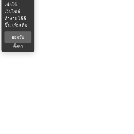
เพื่อให้
เว็บไซต์
ทำงานได้ดี
ขึ้น
เพิ่มเติม
ยอมรับ
ตั้งค่า