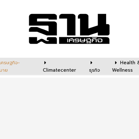
เศรษฐกิจ-
Health 
บาย
Climatecenter
ธุรกิจ
Wellness