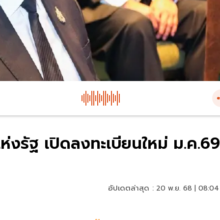
ห่งรัฐ เปิดลงทะเบียนใหม่ ม.ค.69
อัปเดตล่าสุด :
20 พ.ย. 68 | 08:04