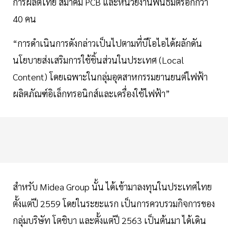
การผลิตไทย สมาคม PCB และหน่วยงานพันธมิตรอีกกว่า
40 คน
“การดำเนินการดังกล่าวเป็นไปตามที่บีโอไอได้ผลักดัน
นโยบายส่งเสริมการใช้ชิ้นส่วนในประเทศ (Local
Content) โดยเฉพาะในกลุ่มอุตสาหกรรมยานยนต์ไฟฟ้า
ผลิตภัณฑ์อิเล็กทรอนิกส์และเครื่องใช้ไฟฟ้า”
สำหรับ Midea Group นั้น ได้เข้ามาลงทุนในประเทศไทย
ตั้งแต่ปี 2559 โดยในระยะแรก เป็นการควบรวมกิจการของ
กลุ่มบริษัท โตชิบา และตั้งแต่ปี 2563 เป็นต้นมา ได้เดิน