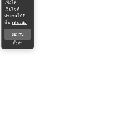
เพื่อให้
เว็บไซต์
ทำงานได้ดี
ขึ้น
เพิ่มเติม
ยอมรับ
ตั้งค่า