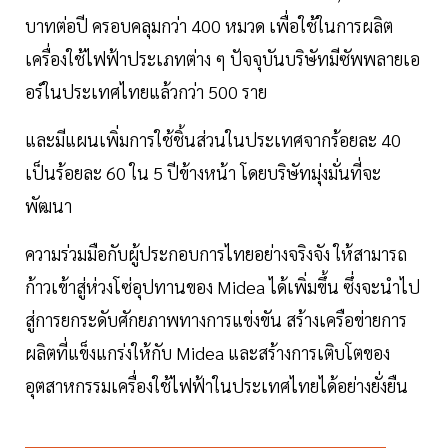
บาทต่อปี ครอบคลุมกว่า 400 หมวด เพื่อใช้ในการผลิต
เครื่องใช้ไฟฟ้าประเภทต่าง ๆ ปัจจุบันบริษัทมีซัพพลายเอ
อร์ในประเทศไทยแล้วกว่า 500 ราย
และมีแผนเพิ่มการใช้ชิ้นส่วนในประเทศจากร้อยละ 40
เป็นร้อยละ 60 ใน 5 ปีข้างหน้า โดยบริษัทมุ่งมั่นที่จะ
พัฒนา
ความร่วมมือกับผู้ประกอบการไทยอย่างจริงจัง ให้สามารถ
ก้าวเข้าสู่ห่วงโซ่อุปทานของ Midea ได้เพิ่มขึ้น ซึ่งจะนำไป
สู่การยกระดับศักยภาพทางการแข่งขัน สร้างเครือข่ายการ
ผลิตที่แข็งแกร่งให้กับ Midea และสร้างการเติบโตของ
อุตสาหกรรมเครื่องใช้ไฟฟ้าในประเทศไทยได้อย่างยั่งยืน