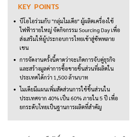
KEY
POINTS
บีโอไอร่วมกับ "กลุ่มไมเดีย" ผู้ผลิตเครื่องใช้
ไฟฟ้ารายใหญ่ จัดกิจกรรม Sourcing Day เพื่อ
ส่งเสริมให้ผู้ประกอบการไทยเข้าสู่ซัพพลาย
เชน
การจัดงานครั้งนี้คาดว่าจะเกิดการจับคู่ธุรกิจ
และสร้างมูลค่าการซื้อขายชิ้นส่วนที่ผลิตใน
ประเทศได้กว่า 1,500 ล้านบาท
ไมเดียมีแผนเพิ่มสัดส่วนการใช้ชิ้นส่วนใน
ประเทศจาก 40% เป็น 60% ภายใน 5 ปี เพื่อ
ยกระดับไทยเป็นฐานการผลิตที่สำคัญ