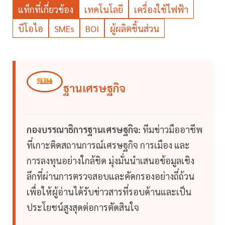
แท็กที่เกี่ยวข้อง
เทคโนโลยี
เครื่องใช้ไฟฟ้า
บีโอไอ
SMEs
BOI
ผู้ผลิตชิ้นส่วน
ฐานเศรษฐกิจ
กองบรรณาธิการฐานเศรษฐกิจ:
ทีมข่าวมืออาชีพ
ที่เกาะติดสถานการณ์เศรษฐกิจ การเมือง และ
การลงทุนอย่างใกล้ชิด มุ่งมั่นนำเสนอข้อมูลเชิง
ลึกที่ผ่านการตรวจสอบและคัดกรองอย่างถี่ถ้วน
เพื่อให้ผู้อ่านได้รับข่าวสารที่รอบด้านและเป็น
ประโยชน์สูงสุดต่อการตัดสินใจ