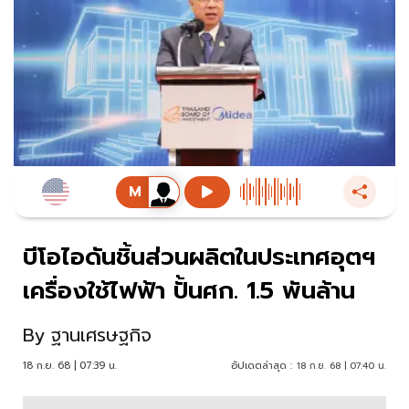
บีโอไอดันชิ้นส่วนผลิตในประเทศอุตฯ
เครื่องใช้ไฟฟ้า ปั้นศก. 1.5 พันล้าน
By
ฐานเศรษฐกิจ
18 ก.ย. 68 | 07:39 น.
อัปเดตล่าสุด :
18 ก.ย. 68 | 07:40 น.