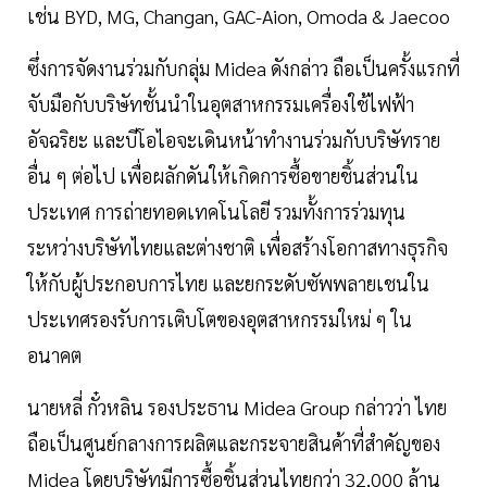
เช่น BYD, MG, Changan, GAC-Aion, Omoda & Jaecoo
ซึ่งการจัดงานร่วมกับกลุ่ม Midea ดังกล่าว ถือเป็นครั้งแรกที่
จับมือกับบริษัทชั้นนำในอุตสาหกรรมเครื่องใช้ไฟฟ้า
อัจฉริยะ และบีโอไอจะเดินหน้าทำงานร่วมกับบริษัทราย
อื่น ๆ ต่อไป เพื่อผลักดันให้เกิดการซื้อขายชิ้นส่วนใน
ประเทศ การถ่ายทอดเทคโนโลยี รวมทั้งการร่วมทุน
ระหว่างบริษัทไทยและต่างชาติ เพื่อสร้างโอกาสทางธุรกิจ
ให้กับผู้ประกอบการไทย และยกระดับซัพพลายเชนใน
ประเทศรองรับการเติบโตของอุตสาหกรรมใหม่ ๆ ใน
อนาคต
นายหลี่ กั๋วหลิน รองประธาน Midea Group กล่าวว่า ไทย
ถือเป็นศูนย์กลางการผลิตและกระจายสินค้าที่สำคัญของ
Midea โดยบริษัทมีการซื้อชิ้นส่วนไทยกว่า 32,000 ล้าน