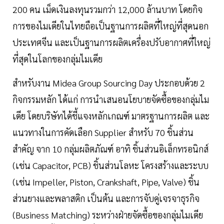
200 คน เม็ดเงินลงทุนรวมกว่า 12,000 ล้านบาท โดยกิจ
การของไมเดียในไทยถือเป็นฐานการผลิตที่ใหญ่ที่สุดนอก
ประเทศจีน และเป็นฐานการผลิตเครื่องปรับอากาศที่ใหญ่
ที่สุดในโลกของกลุ่มไมเดีย
สำหรับงาน Midea Group Sourcing Day ประกอบด้วย 2
กิจกรรมหลัก ได้แก่ การนำเสนอนโยบายจัดซื้อของกลุ่มไม
เดีย โดยบริษัทได้ชี้แจงหลักเกณฑ์ มาตรฐานการผลิต และ
แนวทางในการคัดเลือก Supplier สำหรับ 70 ชิ้นส่วน
สำคัญ จาก 10 กลุ่มผลิตภัณฑ์ อาทิ ชิ้นส่วนอิเล็กทรอนิกส์
(เช่น Capacitor, PCB) ชิ้นส่วนโลหะ โครงสร้างและระบบ
(เช่น Impeller, Piston, Crankshaft, Pipe, Valve) ชิ้น
ส่วนยางและพลาสติก เป็นต้น และการจับคู่เจรจาธุรกิจ
(Business Matching) ระหว่างฝ่ายจัดซื้อของกลุ่มไมเดีย