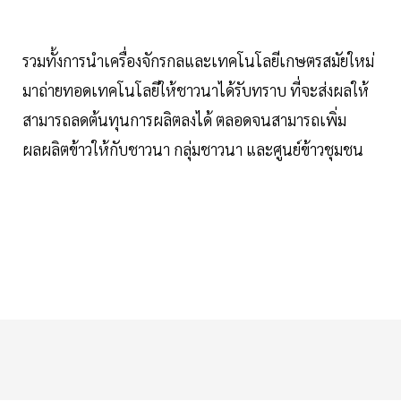
รวมทั้งการนำเครื่องจักรกลและเทคโนโลยีเกษตรสมัยใหม่
มาถ่ายทอดเทคโนโลยีให้ชาวนาได้รับทราบ ที่จะส่งผลให้
สามารถลดต้นทุนการผลิตลงได้ ตลอดจนสามารถเพิ่ม
ผลผลิตข้าวให้กับชาวนา กลุ่มชาวนา และศูนย์ข้าวชุมชน