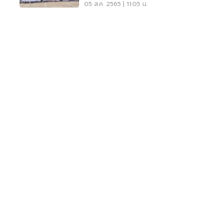
05 ส.ค. 2565 | 11:05 น.