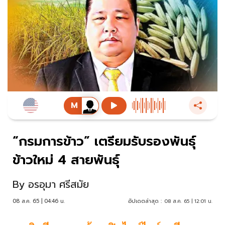
“กรมการข้าว” เตรียมรับรองพันธุ์
ข้าวใหม่ 4 สายพันธุ์
By
อรอุมา ศรีสมัย
08 ส.ค. 65 | 04:46 น.
อัปเดตล่าสุด :
08 ส.ค. 65 | 12:01 น.