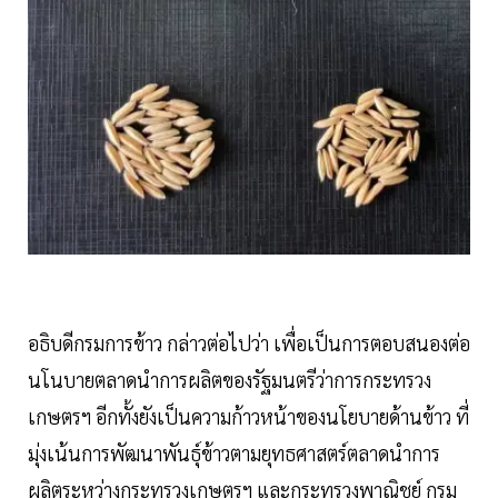
อธิบดีกรมการข้าว กล่าวต่อไปว่า เพื่อเป็นการตอบสนองต่อ
นโนบายตลาดนำการผลิตของรัฐมนตรีว่าการกระทรวง
เกษตรฯ อีกทั้งยังเป็นความก้าวหน้าของนโยบายด้านข้าว ที่
มุ่งเน้นการพัฒนาพันธุ์ข้าวตามยุทธศาสตร์ตลาดนำการ
ผลิตระหว่างกระทรวงเกษตรฯ และกระทรวงพาณิชย์ กรม