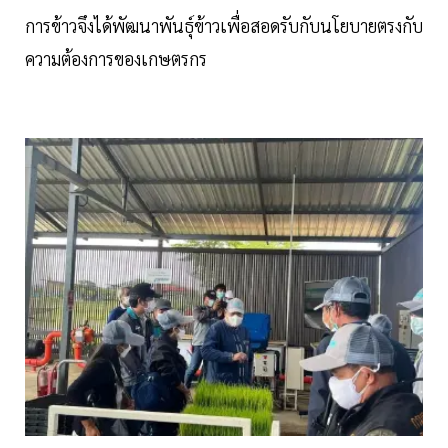
การข้าวจึงได้พัฒนาพันธุ์ข้าวเพื่อสอดรับกับนโยบายตรงกับ
ความต้องการของเกษตรกร