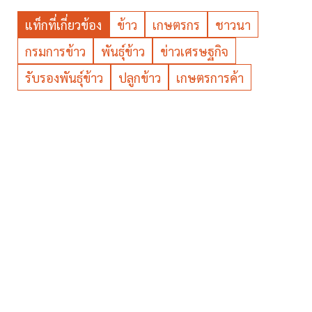
แท็กที่เกี่ยวข้อง
ข้าว
เกษตรกร
ชาวนา
กรมการข้าว
พันธุ์ข้าว
ข่าวเศรษฐกิจ
รับรองพันธุ์ข้าว
ปลูกข้าว
เกษตรการค้า