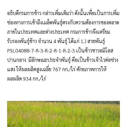
อธิบดีกรมการข้าว กล่าวเพิ่มเติมว่า ดังนั้นเพื่อเป็นการเพิ่ม
ช่องทางการเข้าถึงเมล็ดพันธุ์ตรงกับความต้องการของตลาด
ภายในประเทศและต่างประเทศ กรมการข้าวจึงเตรียม
รับรองพันธุ์ข้าว จำนวน 4 พันธุ์ ได้แก่ 1.)​ สายพันธุ์
PSL04088-7-R-3-R-2-R-1-R-2-3 เป็นข้าวขาวอมิโลส
ปานกลาง มีลักษณะประจำพันธุ์ คือเป็นข้าวเจ้าไวต่อช่วง
แสง ให้ผลผลิตสูงเฉลี่ย 767 กก./ไร่ ศักยภาพการให้
ผลผลิต 934 กก./ไร่