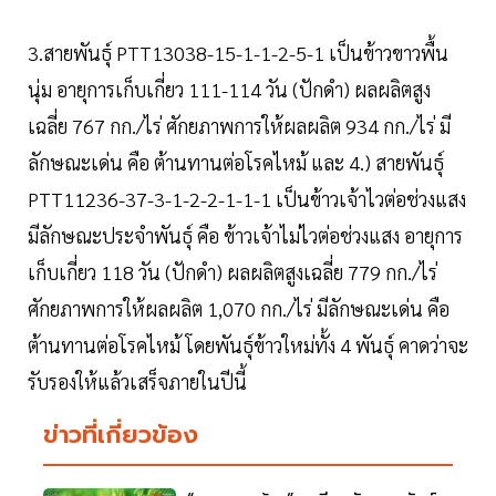
3.สายพันธุ์ PTT13038-15-1-1-2-5-1 เป็นข้าวขาวพื้น
นุ่ม อายุการเก็บเกี่ยว 111-114 วัน (ปักดำ) ผลผลิตสูง
เฉลี่ย 767 กก./ไร่ ศักยภาพการให้ผลผลิต 934 กก./ไร่ มี
ลักษณะเด่น คือ ต้านทานต่อโรคไหม้​ และ 4.) สายพันธุ์
PTT11236-37-3-1-2-2-1-1-1 เป็นข้าวเจ้าไวต่อช่วงแสง
มีลักษณะประจำพันธุ์ คือ ข้าวเจ้าไม่ไวต่อช่วงแสง อายุการ
เก็บเกี่ยว 118 วัน (ปักดำ) ผลผลิตสูงเฉลี่ย 779 กก./ไร่
ศักยภาพการให้ผลผลิต 1,070 กก./ไร่ มีลักษณะเด่น คือ
ต้านทานต่อโรคไหม้ โดยพันธุ์ข้าวใหม่ทั้ง 4 พันธุ์ คาดว่าจะ
รับรองให้แล้วเสร็จภายในปีนี้
ข่าวที่เกี่ยวข้อง