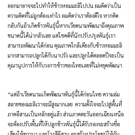
ออกมาอาจจะไปทำให้ข้าวหอมมะลิไปปน ผมคิดว่าเป็น
ความคิดที่ไม่ถูกต้องเท่าไร ผมคิดว่าเราต้องดีใจ หากคิด
กลับกันถ้าเกิดข้าวพันธุ์นี้หากเวียดนามพัฒนาถึงคุณภาพ
ขนาดนี้ได้น่ากลัวเลย แต่โชคดีที่นักปรับปรุงพันธุ์เรา
สามารถพัฒนาได้ก่อน คุณภาพใกล้เคียงกับข้าวหอมมะลิ
มากสามารถปลูกได้กับนาปรัง และปลูกได้ตลอดปีจะเป็น
คุณานุปการให้กับวงการข้าวของไทยเลยที่ไม่หยุดพัฒนา
“แต่ถ้าเวียดนามเกิดพัฒนาพันธุ์นี้ได้ก่อนไทย ความล่ม
สลายของมะลิเราจะมีสูงมากเลย ความตั้งใจจะไปสู่พื้นที่
ภาคอีสานเป็นหลักอยู่แล้ว ส่วนภาคตะวันออกเฉียงเหนือ
จะต้องปรับพื้นที่ให้ปลูกข้าวพันธุ์นี้ได้รับรองจะสร้างชื่อ
เสียงให้ชาวนา และโรงสีอีสาน จะสร้างประโยชน์ให้กับ