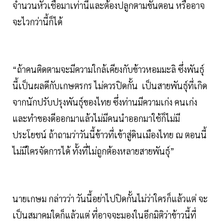
จำนวนหัวเชื้อมาเท่านี้และต้องปลูกตามขั้นตอน หรืออาจ
จะไวกว่านี้ก็ได้
“ถ้าคนติดตามจะมีความใกล้เคียงกับข้าวหอมมะลิ ซึ่งพันธุ์
นี้เป็นผลดีกับเกษตรกร ไม่ควรปิดกั้น เป็นสายพันธุ์ที่เกิด
จากนักปรับปรุงพันธุ์ของไทย ซึ่งท่านมีความเก่ง คนเก่ง
และทำของดีออกมาแล้วไม่มีคนนำออกมาใช้ก็ไม่มี
ประโยชน์ ถ้าถามว่าวันนี้ข้าวที่เข้าสู่ดินเมืองไทย ณ ตอนนี้
ไม่มีใครจัดการได้ ทั้งที่ไม่ถูกต้องหลายสายพันธุ์”
นายเกษม กล่าวว่า วันนี้อย่าไปปิดกั้นไม่ว่าใครก็แล้วแต่ จะ
เป็นสมาคมใดก็แล้วแต่ ที่อาจจะมองในอีกมิติว่าข้าวนี้ที่