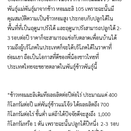
พันธุ์แม่พันธุ์มาจากข้าว หอมมะลิ 105 เพราะฉะนั้นมี
คุณสมบัติความเป็นข้าวหอมสูง ประกอบกับปลูกได้ใน
พื้นที่ที่เป็นฤดูนาปรังได้ และฤดูนาปรังสามารถปลูกได้ 2-
3 รอบต่อปี ราคาก็จะสามารถแข่งกับตลาดเพื่อนบ้านได้
รวมถึงผู้บริโภคในประเทศก็จะได้บริโภคได้ในราคาที่
ย่อมเยา ถือเป็นโอกาสที่ดีของพี่น้องชาวไทยที่
ประเทศไทยจะขยายตลาดในพันธุ์ข้าวพันธุ์นี้
“ข้าวหอมมะลิเดิมทีผลผลิตต่อปีต่อไร่ ประมาณแค่ 400
กิโลกรัมต่อปี แต่พันธุ์ข้าวแม่โจ้9 ได้ผลผลิตถึง 700
กิโลกรัมต่อไร่ ขั้นต่ำ แต่ถ้าได้ปัจจัยดีจะสูงถึง 1,000
กิโลกรัมหรือ 1 ตัน เพราะฉะนั้นปลูกได้ปีหนี่ง 2-3 รอบ