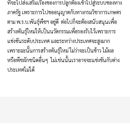
ที่จะไปส่งเสริมเรื่องของการปลูกต้องเข้าไปสู่ระบบของทาง
ภาครัฐ เพราะการไปขออนุญาตกับทางกรมวิชาการเกษตร
ตาม พ.ร.บ.พันธุ์พืชฯ อยู่ดี ต่อไปก็จะต้องสนับสนุนเพื่อ
สร้างพันธุ์ใหม่ให้เป็นนวัตกรรมเพื่อรองรับไว้เพราะการ
แข่งขันระดับประเทศ และระหว่างประเทศจะสูงมาก
เพราะฉะนั้นการสร้างพันธุ์ใหม่ ใม่ว่าจะเป็นข้าว ไม้ผล
หรือพืชผักชนิดอื่นๆ ไม่เช่นนั้นเราอาจจะแข่งขันกับต่าง
ประเทศไม่ได้