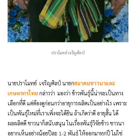
ปราโมทย์ เจริญศิลป์
นายปราโมทย์ เจริญศิลป์ นายก
สมาคมชาวนาและ
เกษตรกรไทย
กล่าวว่า มองว่า ข้าวพันธุ์นี้น่าจะเป็นทาง
เลือกที่ดี แต่ต้องดูก่อนกว่าอายุการผลิตเป็นอย่างไร เพราะ
เป็นพันธุ์ใหม่ที่เราเพิ่งจะได้ยิน ถ้าเกิดว่าดี อายุสั้น ได้
ผลผลิตดี ชาวนาก็สนับสนุน ในเรื่องพันธุ์วิจัยข้าว ชาวนา
อยากเห็นอย่างน้อยปีละ 1-2 พันธุ์ ให้ออกมาทุกปี ไม่ใช่