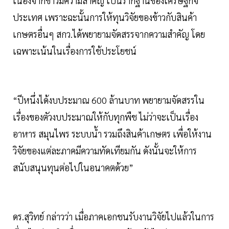
เนื่องจากข้าวมีความสำคัญ เป็นรากฐานของเศรษฐกิจ
ประเทศ เพราะฉะนั้นการให้ทุนวิจัยของข้าวกับสินค้า
เกษตรอื่นๆ สกว.ได้พยายามจัดสรรจากความสำคัญ โดย
เฉพาะเน้นในเรื่องการใช้ประโยชน์
“ปีหนึ่งได้งบประมาณ 600 ล้านบาท พยายามจัดสรรใน
เรื่องของตัวงบประมาณให้กับทุกพืช ไม่ว่าจะเป็นเรื่อง
อาหาร สมุนไพร ระบบน้ำ รวมถึงสินค้าเกษตร เพื่อให้งาน
วิจัยของแต่ละภาคมีความทัดเทียมกัน ดังนั้นจะให้การ
สนับสนุนทุนต่อไปในอนาคตด้วย”
ดร.สุวิทย์ กล่าวว่า เมื่อภาคเอกชนรับงานวิจัยไปแล้วในการ