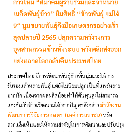
ก้าวใหม่ “สมาคมผู้รวบรวมและจำหน่าย
เมล็ดพันธุ์ข้าว” ยืมสิทธิ์ “ข้าวพันธุ์ แม่โจ้
9“ บูมขยายพันธุ์ถึงมือเกษตรกรอย่างเร็ว
สุดปลายปี 2565 ปลุกความหวังวงการ
อุตสาหกรรมข้าวทั้งระบบ หวังพลิกส่งออก
แย่งตลาดโลกกลับคืนประเทศไทย
ประเทศไทย
มีการพัฒนาพันธุ์ข้าวพื้นนุ่มและให้การ
รับรองแล้วหลายพันธุ์ แต่ยังไม่นิยมปลูกเป็นที่แพร่หลาย
มากนัก เนื่องจากผลผลิตน้อยทำให้ต้นทุนสูงไม่สามารถ
แข่งขันกับข้าวเวียดนามได้ จากปัญหาดังกล่าว
สำนักงาน
พัฒนาการวิจัยการเกษตร (องค์การมหาชน)
หรือ
สวก.เล็งเห็นและให้ความสำคัญในการพัฒนาและปรับปรุง