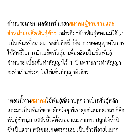
ด้านนายเกษม ผลจันทร์ นายก
สมาคมผู้รวบรวมและ
จำหน่ายเมล็ดพันธุ์ข้าว
กล่าวถึง “ข้าวพันธุ์หอมแม่โจ้ 9”
เป็นพันธุ์ที่สมาคม ขอยืมสิทธิ์ ก็คือ การขออนุญาตในการ
ใช้สิทธิ์ในการนำเมล็ดพันธุ์มาเพื่อผลิตเป็นชั้นพันธุ์
จำหน่าย เบื้องต้นทำสัญญาไว้ 1 ปี เพราะการทำสัญญา
จะทำเป็นช่วงๆ ไม่ใช่เซ็นสัญญาทีเดียว
“ตอนนื้ทาง
สมาคม
ใช้พันธุ์คัดมาปลูก มาเป็นพันธุ์หลัก
และมาเป็นพันธุ์ขยาย คือจริงๆ ที่เราคุยกันตลอดเวลา ก็คือ
พันธุ์ข้าวนุ่ม แต่ตัวนี้ได้ทั้งหอม และสามารถปลูกได้ทั้งปี
ซึ่งเป็นความหวังของเกษตรกรเลย เป็นข้าวที่อายุไม่มาก