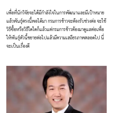
เพื่อที่นักวิจัยจะได้มีกำลังใจในการพัฒนาและมีเป้าหมาย
แล้วพันธุ์ตรงนี้พอได้มา กรมการข้าวจะต้องรับช่วงต่อ จะใช้
วิธีซื้อหรือวิธีใดใดก็แล้วแต่กรมการข้าวต้องมาดูแลต่อเพื่อ
ให้พันธุ์ตัวนี้ขยายต่อไปแล้วมีความเสถียรภาพตลอดไป นี่
จะเป็นเรื่องดี