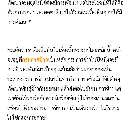
พัฒนาจะหยุดไม่ได้ต้องมีการพัฒนา แต่ประโยชน์ที่ได้ก็คือ
ตัวเกษตรกร ประเทศชาติ เราไม่กังวลในเรื่องอื่นๆ ขอให้มี
การพัฒนา”
"ผมคิดว่าเราต้องตื่นกันในเรื่องนี้เพราะว่าโดยหลักน้ำหนัก
จะอยู่ที่
กรมการข้าว
เป็นหลัก กรมการข้าวในปีหนึ่งจะมี
การรับรองพันธุ์มาเรื่อยๆ แต่ผมคิดว่าผมอยากจะเห็น
ระหว่างกรมการข้าว สถาบันทางวิชาการ หรือนักวิจัยต่างๆ
พัฒนาพันธุ์ข้าวกันออกมา แล้วส่งต่อไปยังกรมการข้าว แต่
เราต้องให้รางวัลกับพวกนักวิจัยพันธุ์ ไม่ว่าจะเป็นสถาบัน
หรือนักวิจัยของกรมการข้าวเอง เป็นเงินรางวัล ไม่ใช่ถ้วย
ไม่ใช่กล่องกระดาษ"