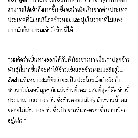
สามารถได้เข้าถึงมากขึ้น ซึ่งจะนำเม็ดเงินจากต่างประเทศ
ประเทศที่นิยมบริโภคข้าวหอมและนุ่มในราคาที่ไม่แพง
มากนักก็สามารถเข้าถึงข้าวนี้ได้
“ผมคิดว่าเป็นทางออกให้กับพี่น้องชาวนา เมื่อเราปลูกข้าว
พันธุ์นี้มากขึ้นก็จะทำให้ข้าวแข็งและข้าวหอมมะลิอยู่ใน
สัดส่วนที่เหมาะสมก็คิดว่าจะเป็นประโยชน์อย่างยิ่ง ถ้า
ชาวนาไม่เจอปัญหาภัยแล้วข้าวที่เหมาะสมที่สุดก็คือ ข้าวที่
ประมาณ 100-105 วัน ซึ่งข้าวหอมแม่โจ้9 ถ้าหว่านน้ำตม
จะอยู่ไม่เกิน 105 วัน ซึ่งเป็นช่วงที่เกษตรกรชื่นชอบนิยม
อยู่แล้ว “