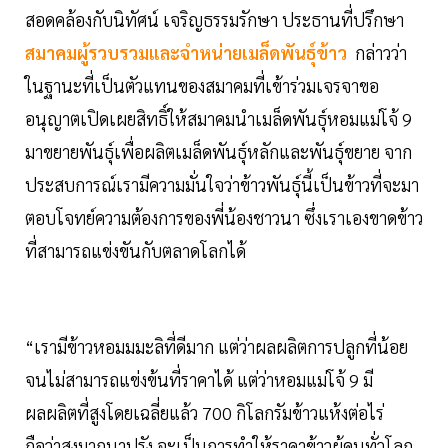
สอดคล้องกับนิทัศน์ เจริญธรรมรักษา ประธานที่ปรึกษา
สมาคมผู้รวบรวมและจำหน่ายเมล็ดพันธุ์ข้าว
กล่าวว่า
ในฐานะที่เป็นตัวแทนของสมาคมที่เข้าร่วมเจรจาขอ
อนุญาตเปิดเผยสิทธิ์ให้สมาคมนำเมล็ดพันธุ์หอมแม่โจ้ 9
มาขยายพันธุ์เพื่อผลิตเมล็ดพันธุ์หลักและพันธุ์ขยาย จาก
ประสบการณ์เรามีความมั่นใจว่าข้าวพันธุ์นี้เป็นข้าวที่จะมา
ตอบโจทย์ความต้องการของพี่น้องชาวนา ซึ่งเราเองขาดข้าว
ที่สามารถแข่งขันกับตลาดโลกได้
“เรามีข้าวหอมมมะลิที่ดีมาก แต่ว่าผลผลิตการปลูกที่น้อย
จนไม่สามารถแข่งข้นที่ราคาได้ แต่ว่าหอมแม่โจ้ 9 มี
ผลผลิตที่สูงโดยเฉลี่ยแล้ว 700 กิโลกรัมข้าวแห้งต่อไร่
ถือว่าสูงมากนาปรัง จะเป็นการทำให้ราคาข้าวผู้คนทั่วโลก