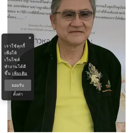
×
เราใช้คุกกี้
เพื่อให้
เว็บไซต์
ทำงานได้ดี
ขึ้น
เพิ่มเติม
ยอมรับ
ตั้งค่า