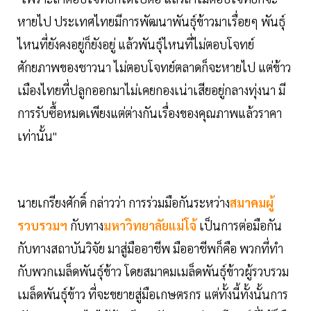
หายไป ประเทศไทยมีการพัฒนาพันธุ์ข้าวมาเรื่อยๆ พันธุ์
ไหนที่ยังคงอยู่ก็ยังอยู่ แล้วพันธุ์ไหนที่ไม่ตอบโจทย์
ศักยภาพของชาวนา ไม่ตอบโจทย์ตลาดก็จะหายไป แต่ข้าว
เมืองไทยที่ปลูกออกมาไม่เคยกองเน่าเสียอยู่กลางทุ่งนา มี
การรับซื้อหมดเพียงแต่ต่างกันเรื่องของคุณภาพแล้วราคา
เท่านั้น"
นายเกรียงศักดิ์ กล่าวว่า การร่วมมือกันระหว่าง
สมาคมผู้
รวบรวมฯ
กับทาง
มหาวิทยาลัยแม่โจ้
เป็นการต่อมือกัน
กับทางสถาบันวิจัย มาสู่มืออาชีพ มืออาชีพก็คือ พวกที่ทำ
กับพวกเมล็ดพันธุ์ข้าว โดยสมาคมเมล็ดพันธุ์ข้าวผู้รวบรวม
เมล็ดพันธุ์ข้าว ที่จะขยายสู่มือเกษตรกร แต่ทั้งนี้ทั้งนั้นการ