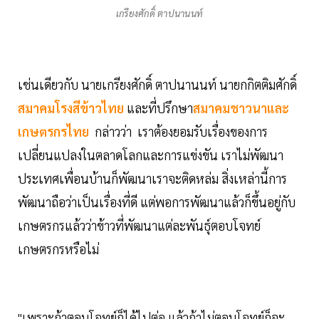
เกรียงศักดิ์ ตาปนานนท์
เช่นเดียวกับ นายเกรียงศักดิ์ ตาปนานนท์ นายกกิตติมศักดิ์
สมาคมโรงสีข้าวไทย
และที่ปรึกษา
สมาคมชาวนาและ
เกษตรกรไทย
กล่าวว่า เราต้องยอมรับเรื่องของการ
เปลี่ยนแปลงในตลาดโลกและการแข่งขัน เราไม่พัฒนา
ประเทศเพื่อนบ้านก็พัฒนาเราจะติดหล่ม สิ่งเหล่านี้การ
พัฒนาถือว่าเป็นเรื่องที่ดี แต่พอการพัฒนาแล้วก็ขึ้นอยู่กับ
เกษตรกรแล้วว่าข้าวที่พัฒนาแต่ละพันธุ์ตอบโจทย์
เกษตรกรหรือไม่
"เพราะถ้าตอบโจทย์ก็ได้ไปต่อ แล้วถ้าไม่ตอบโจทย์ก็จะ