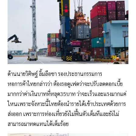
ด้านนายวิศิษฐ์ ลิ้มลือชา รองประธานกรรมการ
หอการค้าไทยกล่าวว่า ต้องรอดูเฟดว่าจะปรับลดดอกเบี้ย
มากกว่าค่าเงินบาทที่หลุด35บาท ว่าจะเร็วและแรงมากแค่
ไหนเพราะจังหวะนี้ไทยต้องนำรายได้เข้าประเทศด้วยการ
ส่งออก เพราะการท่องเที่ยวยังไม่ฟื้นตัวเต็มทีและยังไม่
สามารถมาทดแทนได้เต็มร้อย