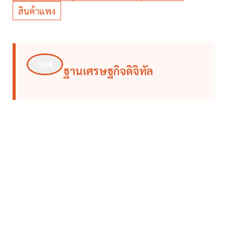
สินค้าแพง
ฐานเศรษฐกิจดิจิทัล