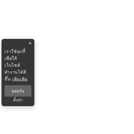
×
เราใช้คุกกี้
เพื่อให้
เว็บไซต์
ทำงานได้ดี
ขึ้น
เพิ่มเติม
ยอมรับ
ตั้งค่า