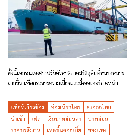
ทั้งนี้เอกชนเองต่างปรับตัวหาตลาดสวัตถุดิบที่หลากหลาย
มากขึ้น เพื่อกระจายความเสี่ยงและสั่งออเดอร์ล่วงหน้า
แท็กที่เกี่ยวข้อง
ท่องเที่ยวไทย
ส่งออกไทย
นำเข้า
เฟด
เงินบาทอ่อนค่า
บาทอ่อน
ราคาพลังงาน
เฟดขึ้นดอกเบี้ย
ของแพง