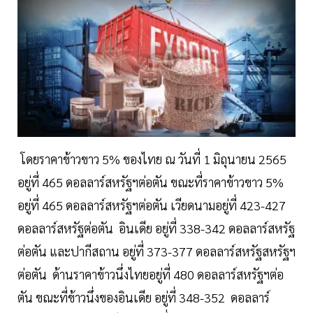
โดยราคาข้าวขาว 5% ของไทย ณ วันที่ 1 มิถุนายน 2565
อยู่ที่ 465 ดอลลาร์สหรัฐฯต่อตัน ขณะที่ราคาข้าวขาว 5%
อยู่ที่ 465 ดอลลาร์สหรัฐฯต่อตัน เวียดนามอยู่ที่ 423-427
ดอลลาร์สหรัฐต่อตัน อินเดีย อยู่ที่ 338-342 ดอลลาร์สหรัฐ
ต่อตัน และปากีสถาน อยู่ที่ 373-377 ดอลลาร์สหรัฐสหรัฐฯ
ต่อตัน ด้านราคาข้าวนึ่งไทยอยู่ที่ 480 ดอลลาร์สหรัฐฯต่อ
ตัน ขณะที่ข้าวนึ่งของอินเดีย อยู่ที่ 348-352 ดอลลาร์