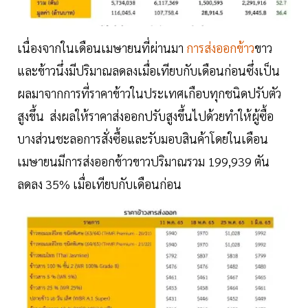
เนื่องจากในเดือนเมษายนที่ผ่านมา
การส่งออกข้าว
ขาว
และข้าวนึ่งมีปริมาณลดลงเมื่อเทียบกับเดือนก่อนซึ่งเป็น
ผลมาจากการที่ราคาข้าวในประเทศเกือบทุกชนิดปรับตัว
สูงขึ้น ส่งผลให้ราคาส่งออกปรับสูงขึ้นไปด้วยทำให้ผู้ซื้อ
บางส่วนชะลอการสั่งซื้อและรับมอบสินค้าโดยในเดือน
เมษายนมีการส่งออกข้าวขาวปริมาณรวม 199,939 ตัน
ลดลง 35% เมื่อเทียบกับเดือนก่อน