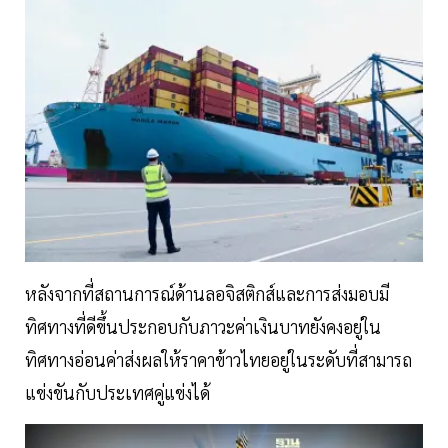
หลังจากที่สถานการณ์ด้านลอจิสติกส์และการส่งมอบมี
ทิศทางที่ดีขึ้นประกอบกับภาวะค่าเงินบาทยังคงอยู่ใน
ทิศทางอ่อนค่าส่งผลให้ราคาข้าวไทยอยู่ในระดับที่สามารถ
แข่งขันกับประเทศคู่แข่งได้