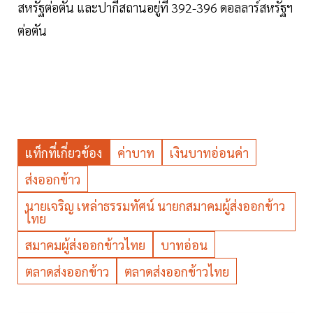
สหรัฐต่อตัน และปากีสถานอยู่ที่ 392-396 ดอลลาร์สหรัฐฯ
ต่อตัน
แท็กที่เกี่ยวข้อง
ค่าบาท
เงินบาทอ่อนค่า
ส่งออกข้าว
นายเจริญ เหล่าธรรมทัศน์ นายกสมาคมผู้ส่งออกข้าว
ไทย
สมาคมผู้ส่งออกข้าวไทย
บาทอ่อน
ตลาดส่งออกข้าว
ตลาดส่งออกข้าวไทย