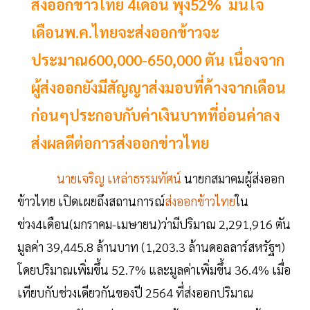
ส่งออกข้าวไทย 4เดือน พุ่ง52% มั่นใจ
เดือนพ.ค.ไทยจะส่งออกข้าวจะ
ประมาณ600,000-650,000 ตัน เนื่องจาก
ผู้ส่งออกยังมีสัญญาส่งมอบที่ค้างจากเดือน
ก่อนๆประกอบกับค่าเงินบาทที่อ่อนค่าลง
ส่งผลดีต่อการส่งออกข่าวไทย
นายเจริญ เหล่าธรรมทัศน์
นายกสมาคมผู้ส่งออก
ข้าวไทย เปิดเผยถึงสถานการณ์
ส่งออกข้าวไทย
ใน
ช่วง4เดือน(มกราคม-เมษายน)ว่ามีปริมาณ 2,291,916 ตัน
มูลค่า 39,445.8 ล้านบาท (1,203.3 ล้านดอลลาร์สหรัฐฯ)
โดยปริมาณเพิ่มขึ้น 52.7% และมูลค่าเพิ่มขึ้น 36.4% เมื่อ
เทียบกับช่วงเดียวกันของปี 2564 ที่ส่งออกปริมาณ