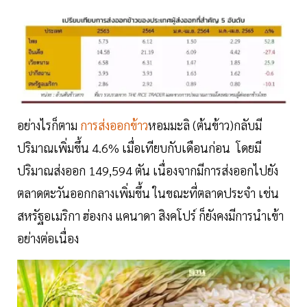
อย่างไรก็ตาม
การส่งออกข้าว
หอมมะลิ (ต้นข้าว)กลับมี
ปริมาณเพิ่มขึ้น 4.6% เมื่อเทียบกับเดือนก่อน โดยมี
ปริมาณส่งออก 149,594 ตัน เนื่องจากมีการส่งออกไปยัง
ตลาดตะวันออกกลางเพิ่มขึ้น ในขณะที่ตลาดประจำ เช่น
สหรัฐอเมริกา ฮ่องกง แคนาดา สิงคโปร์ ก็ยังคงมีการนำเข้า
อย่างต่อเนื่อง