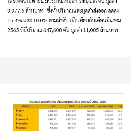
โดยเดือนเมษายน มีปริมาณส่งออก 548,636 ตัน มูลค่า
9,977.6 ล้านบาท ซึ่งทั้งปริมาณและมูลค่าส่งออก ลดลง
15.3% และ 10.0% ตามลำดับ เมื่อเทียบกับเดือนมีนาคม
2565 ที่มีปริมาณ 647,608 ตัน มูลค่า 11,085 ล้านบาท