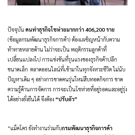
ปัจจุบัน
คนทำธุรกิจโชห่วยมากกว่า 406,200 ราย
(ข้อมูลกรมพัฒนาธุรกิจการค้า) ต้องเผชิญหน้ากับความ
ท้าทายหลายด้าน ไม่ว่าจะเป็น พฤติกรรมลูกค้าที่
เปลี่ยนแปลงไป การแข่งขันที่รุนแรงของธุรกิจค้าปลีก
ขนาดเล็ก ตลาดออนไลน์ที่เข้ามาในทุกจังหวะชีวิต ไม่นับ
ปัญหาเดิม ๆ อย่างการขาดคนรุ่นใหม่สืบทอดกิจการ ขาด
ความรู้ด้านการจัดการ การจะเป็นโชห่วยที่อยู่รอดและอยู่รุ่ง
ได้อย่างยั่งยืนได้ จึงต้อง
“ปรับตัว”
“แม็คโคร ยังทำงานร่วมกับ
กรมพัฒนาธุรกิจการค้า