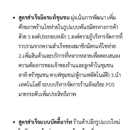
สูตรสำเร็จมิตรแท้ชุมชน
มุ่งเน้นการพัฒนา เพิ่ม
ศักยภาพร้านโชห่วยในรูปแบบพันธมิตรทางการค้า
ด้วย 3 องค์ประกอบหลัก 1.องค์ความรู้บริหารจัดการที่
รวบรวมจากความสำเร็จของสมาชิกมิตรแท้โชห่วย
2.เพิ่มสินค้าและบริการที่หลากหลายเพื่อตอบสนอง
ความต้องการของเจ้าของร้านและลูกค้าในชุมชน
อาทิ ครัวชุมชน คาเฟ่ชุมชน(ตู้กาแฟอัตโนมัติ) 3.นำ
เทคโนโลยี ระบบบริหารจัดการร้านอัจฉริยะ POS
มายกระดับเพิ่มประสิทธิภาพ
สูตรสำเร็จแบบบัดดี้มาร์ท
ร้านค้าปลีกรูปแบบใหม่