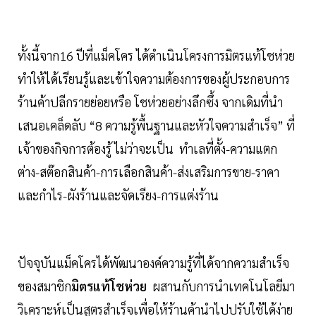
ทั้งนี้จาก16 ปีที่แม็คโคร ได้ดำเนินโครงการมิตรแท้โชห่วย
ทำให้ได้เรียนรู้และเข้าใจความต้องการของผู้ประกอบการ
ร้านค้าปลีกรายย่อยหรือ โชห่วยอย่างลึกซึ้ง จากเดิมที่นำ
เสนอเคล็ดลับ “8 ความรู้พื้นฐานและหัวใจความสำเร็จ” ที่
เจ้าของกิจการต้องรู้ ไม่ว่าจะเป็น ทำเลที่ตั้ง-ความแตก
ต่าง-สต๊อกสินค้า-การเลือกสินค้า-ส่งเสริมการขาย-ราคา
และกำไร-ผังร้านและจัดเรียง-การแต่งร้าน
ปัจจุบันแม็คโครได้พัฒนาองค์ความรู้ที่ได้จากความสำเร็จ
ของสมาชิก
มิตรแท้โชห่วย
ผสานกับการนำเทคโนโลยีมา
วิเคราะห์เป็นสูตรสำเร็จเพื่อให้ร้านค้านำไปปรับใช้ได้ง่าย