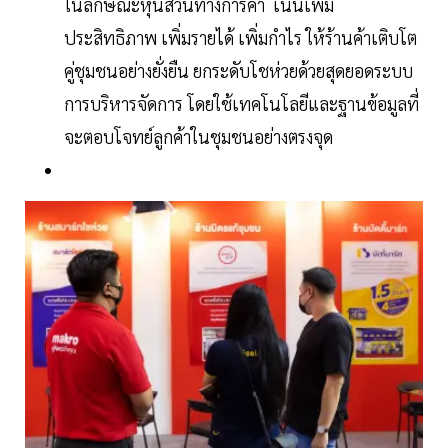
ในลักษณะหุ้นส่วนทางการค้า เน้นเพิ่ม
ประสิทธิภาพ เพิ่มรายได้ เพิ่มกำไร ให้ร้านค้าเติบโต
คู่ชุมชนอย่างยั่งยืน ยกระดับโชห่วยด้วยสุดยอดระบบ
การบริหารจัดการ โดยใช้เทคโนโลยีและฐานข้อมูลที่
จะตอบโจทย์ลูกค้าในชุมชนอย่างตรงจุด