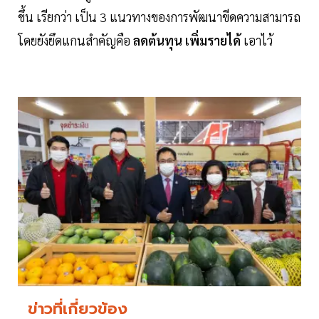
ขึ้น เรียกว่า เป็น 3 แนวทางของการพัฒนาขีดความสามารถ
โดยยังยึดแกนสำคัญคือ
ลดต้นทุน เพิ่มรายได้
เอาไว้
ข่าวที่เกี่ยวข้อง