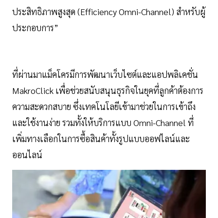
ประสิทธิภาพสูงสุด (Efficiency Omni-Channel) สำหรับผู้
ประกอบการ”
ที่ผ่านมาแม็คโครมีการพัฒนาเว็บไซต์และแอปพลิเคชั่น
MakroClick เพื่อช่วยสนับสนุนธุรกิจในยุคที่ลูกค้าต้องการ
ความสะดวกสบาย ซึ่งเทคโนโลยีเข้ามาช่วยในการเข้าถึง
และใช้งานง่าย รวมทั้งให้บริการแบบ Omni-Channel ที่
เพิ่มทางเลือกในการซื้อสินค้าทั้งรูปแบบออฟไลน์และ
ออนไลน์