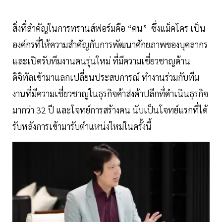
สิ่งที่สำคัญในการทรานส์ฟอร์มคือ “คน” ซึ่งแม็คโคร เป็น
องค์กรที่ให้ความสำคัญกับการพัฒนาศักยภาพของบุคลากร
และเปิดรับทีมงานคนรุ่นใหม่ ที่มีความเชี่ยวชาญด้าน
ดิจิทัลเข้ามาแลกเปลี่ยนประสบการณ์ ทำงานร่วมกับทีม
งานที่มีความเชี่ยวชาญในธุรกิจค้าส่งค้าปลีกที่ดำเนินธุรกิจ
มากว่า 32 ปี และโจทย์การสร้างคน นับเป็นโจทย์แรกที่ได้
รับหลังการเข้ามารับตำแหน่งใหม่ในครั้งนี้