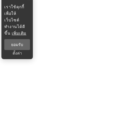
เราใช้คุกกี้
เพื่อให้
เว็บไซต์
ทำงานได้ดี
ขึ้น
เพิ่มเติม
ยอมรับ
ตั้งค่า