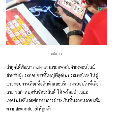
แม็คโคร
ล่าสุดได้พัฒนา maknet แพลตฟอร์มค้าส่งออนไลน์
สำหรับผู้ประกอบการที่ใหญ่ที่สุดในประเทศไทย ให้ผู้
ประกอบการเลือกซื้อสินค้าและบริการครบจบในที่เดียว
สามารถกำหนดวันจัดส่งสินค้าได้ พร้อมนำเสนอ
เทคโนโลยีและช่องทางการชำระเงินที่หลากหลาย เพิ่ม
ความสะดวกสบายให้ลูกค้า