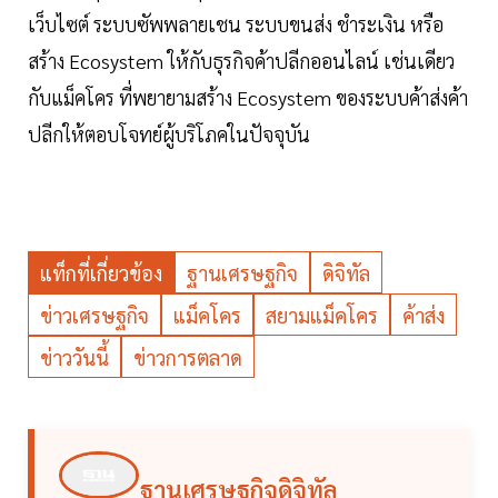
เว็บไซต์ ระบบซัพพลายเชน ระบบขนส่ง ชำระเงิน หรือ
สร้าง Ecosystem ให้กับธุรกิจค้าปลีกออนไลน์ เช่นเดียว
กับแม็คโคร ที่พยายามสร้าง Ecosystem ของระบบค้าส่งค้า
ปลีกให้ตอบโจทย์ผู้บริโภคในปัจจุบัน
แท็กที่เกี่ยวข้อง
ฐานเศรษฐกิจ
ดิจิทัล
ข่าวเศรษฐกิจ
แม็คโคร
สยามแม็คโคร
ค้าส่ง
ข่าววันนี้
ข่าวการตลาด
ฐานเศรษฐกิจดิจิทัล