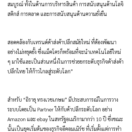
สมบูรณ์ ทั้งในด้านการบริหารสินค้า การสนับสนุนด้านโลจิ
สติกส์ การตลาด และการสนับสนุนด้านความยั่งยืน
สอดคล้องกับเทรนด์ค้าส่งค้าปลีกสมัยใหม่ ที่ต้องพัฒนา
อย่างไม่หยุดยั้ง ซึ่งแม็คโครก็พร้อมที่จะนำเทคโนโลยีใหม่
ๆ มาใช้และเป็นส่วนหนึ่งในการช่วยยกระดับธุรกิจค้าส่งค้า
ปลีกไทย ให้ก้าวไกลสู่ระดับโลก”
สำหรับ “ถิรายุ ทรงเวชเกษม” มีประสบการณ์ในการวาง
ระบบโดยเป็น Partner ให้กับค้าปลีกระดับโลก อย่าง
Amazon และ ebay ในสหรัฐอเมริกามากว่า 10 ปี ซึ่งขณะ
นั้นเป็นยุคเริ่มต้นของธุรกิจอีคอมเมิร์ช ที่เริ่มตั้งแต่การทำ