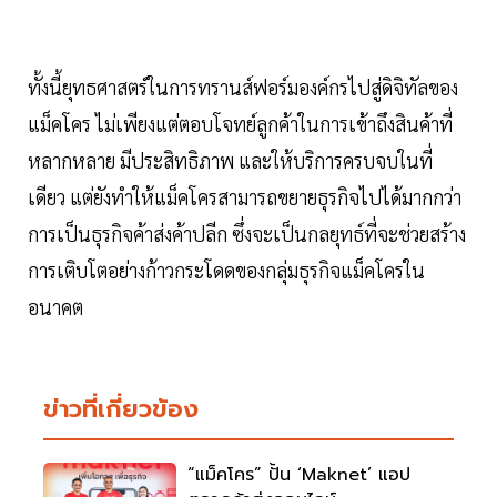
ทั้งนี้ยุทธศาสตร์ในการทรานส์ฟอร์มองค์กรไปสู่ดิจิทัลของ
แม็คโคร ไม่เพียงแต่ตอบโจทย์ลูกค้าในการเข้าถึงสินค้าที่
หลากหลาย มีประสิทธิภาพ และให้บริการครบจบในที่
เดียว แต่ยังทำให้แม็คโครสามารถขยายธุรกิจไปได้มากกว่า
การเป็นธุรกิจค้าส่งค้าปลีก ซึ่งจะเป็นกลยุทธ์ที่จะช่วยสร้าง
การเติบโตอย่างก้าวกระโดดของกลุ่มธุรกิจแม็คโครใน
อนาคต
ข่าวที่เกี่ยวข้อง
“แม็คโคร” ปั้น ‘maknet’ แอป