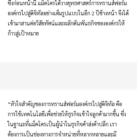
ซึ่งก่อนหน้านี้ แม็คโครได้วางยุทธศาสตร์การทรานส์ฟอร์ม
องค์กรไปสู่ดิจิทัลอย่างเต็มรูปแบบในอีก 2 ปีข้างหน้า จึงได้
เข้ามาสานต่อวิสัยทัศน์และผลักดันพันธกิจขององค์กรให้
ก้าวสู่เป้าหมาย
“หัวใจสำคัญของการทรานส์ฟอร์มองค์กรไปสู่ดิจิทัล คือ
การใช้เทคโนโลยีเพื่อช่วยให้ธุรกิจเข้าใจลูกค้ามากขึ้น ซึ่ง
ในฐานะที่แม็คโครเป็นผู้นำในธุรกิจค้าส่งค้าปลีก เรา
ต้องการเป็นช่องทางการจำหน่ายที่หลากหลายและมี