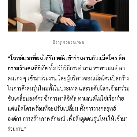
ถิรายุ ทรงเวชเกษม
“
โจทย์แรกที่ผมได้รับ หลังเข้าร่วมงานกับแม็คโคร คือ
การสร้างคนดิจิทัล
ทั้งปรับวิธีการทำงาน หาทาเลนต์ หา
คนเก่ง ๆ เข้ามาร่วมงาน โดยผู้บริหารของแม็คโครเปิดกว้าง
ในการดึงคนรุ่นใหม่ทั้งในประเทศ และระดับโลกเข้ามาร่วม
ขับเคลื่อนองค์กร ซึ่งการหาดิจิทัล ทาเลนต์ไม่ใช่เรื่องง่าย
แต่แม็คโครพร้อมที่จะปรับเปลี่ยน ทั้งการวางกลยุทธ์
องค์กร การสร้างภาพลักษณ์ เพื่อดึงดูดคนรุ่นใหม่ให้เข้ามา
ร่วมงาน”