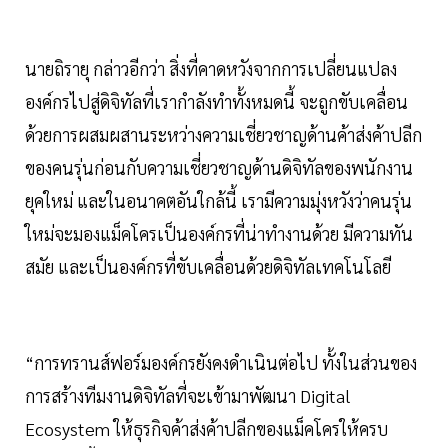
นายถิรายุ กล่าวอีกว่า สิ่งที่คาดหวังจากการเปลี่ยนแปลง
องค์กรไปสู่ดิจิทัลที่เรากำลังทำทั้งหมดนี้ จะถูกขับเคลื่อน
ด้วยการผสมผสานระหว่างความเชี่ยวชาญด้านค้าส่งค้าปลีก
ของคนรุ่นก่อนกับความเชี่ยวชาญด้านดิจิทัลของพนักงาน
ยุคใหม่ และในอนาคตอันใกล้นี้ เรามีความมุ่งหวังว่าคนรุ่น
ใหม่จะมองแม็คโครเป็นองค์กรที่น่าทำงานด้วย มีความทัน
สมัย และเป็นองค์กรที่ขับเคลื่อนด้วยดิจิทัลเทคโนโลยี
“การทรานส์ฟอร์มองค์กรยังคงดำเนินต่อไป ทั้งในส่วนของ
การสร้างทีมงานดิจิทัลที่จะเข้ามาพัฒนา Digital
Ecosystem ให้ธุรกิจค้าส่งค้าปลีกของแม็คโครให้ครบ