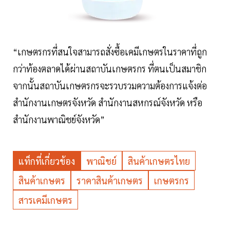
“เกษตรกรที่สนใจสามารถสั่งซื้อเคมีเกษตรในราคาที่ถูก
กว่าท้องตลาดได้ผ่านสถาบันเกษตรกร ที่ตนเป็นสมาชิก
จากนั้นสถาบันเกษตรกรจะรวบรวมความต้องการแจ้งต่อ
สำนักงานเกษตรจังหวัด สำนักงานสหกรณ์จังหวัด หรือ
สำนักงานพาณิชย์จังหวัด”
แท็กที่เกี่ยวข้อง
พาณิชย์
สินค้าเกษตรไทย
สินค้าเกษตร
ราคาสินค้าเกษตร
เกษตรกร
สารเคมีเกษตร