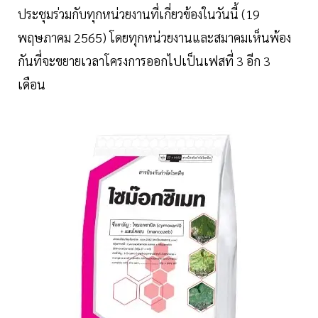
ประชุมร่วมกับทุกหน่วยงานที่เกี่ยวข้องในวันนี้ (19
พฤษภาคม 2565) โดยทุกหน่วยงานและสมาคมเห็นพ้อง
กันที่จะขยายเวลาโครงการออกไปเป็นเฟสที่ 3 อีก 3
เดือน