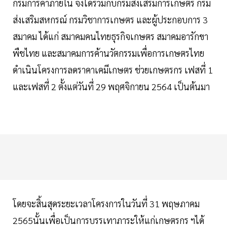
กรมการค้าภายใน จึงได้ร่วมกับกรมส่งเสริมการเกษตร กรม
ส่งเสริมสหกรณ์ กรมวิชาการเกษตร และผู้ประกอบการ 3
สมาคม ได้แก่ สมาคมคนไทยธุรกิจเกษตร สมาคมอารักขา
พืชไทย และสมาคมการค้านวัตกรรมเพื่อการเกษตรไทย
ดำเนินโครงการลดราคาเคมีเกษตร ช่วยเกษตรกร เฟสที่ 1
และเฟสที่ 2 ตั้งแต่วันที่ 29 พฤศจิกายน 2564 เป็นต้นมา
โดยจะสิ้นสุดระยะเวลาโครงการในวันที่ 31 พฤษภาคม
2565นั้นเพื่อเป็นการบรรเทาภาระให้แก่เกษตรกร ฯได้