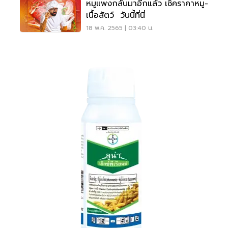
หมูแพงกลับมาอีกแล้ว เช็คราคาหมู-
เนื้อสัตว์ วันนี้ที่นี่
18 พ.ค. 2565 | 03:40 น.