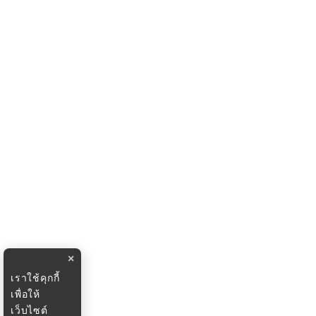
×
เราใช้คุกกี้
เพื่อให้
เว็บไซต์