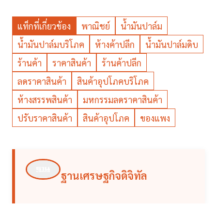
แท็กที่เกี่ยวข้อง
พาณิชย์
น้ำมันปาล์ม
น้ำมันปาล์มบริโภค
ห้างค้าปลีก
น้ำมันปาล์มดิบ
ร้านค้า
ราคาสินค้า
ร้านค้าปลีก
ลดราคาสินค้า
สินค้าอุปโภคบริโภค
ห้างสรรพสินค้า
มหกรรมลดราคาสินค้า
ปรับราคาสินค้า
สินค้าอุปโภค
ของแพง
ฐานเศรษฐกิจดิจิทัล