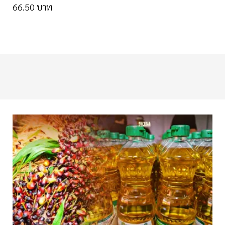
66.50 บาท