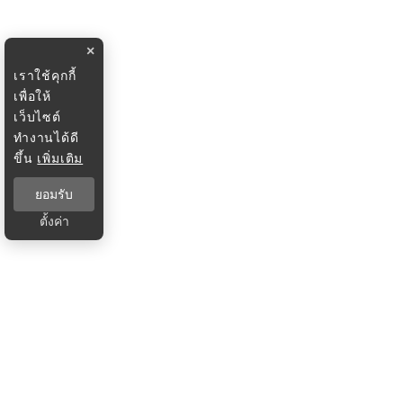
×
เราใช้คุกกี้
เพื่อให้
เว็บไซต์
ทำงานได้ดี
ขึ้น
เพิ่มเติม
ยอมรับ
ตั้งค่า