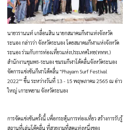
นายวรานนท์ เกลื่อนสิน นายกสมาคมกีฬาแห่งจังหวัด
ระนอง กล่าวว่า จังหวัดระนอง โดยสมาคมกีฬาแห่งจังหวัด
ระนอง ร่วมกับการท่องเที่ยวแห่งประเทศไทย(ททท.)
สำนักงานชุมพร-ระนอง ชมรมกีฬาโต้คลื่นจังหวัดระนอง
จัดการแข่งขันกีฬาโต้คลื่น "Phayam Surf Festival
2022"" ขึ้น ระหว่างวันที่ 13 - 15 พฤษภาคม 2565 ณ อ่าว
ใหญ่ เกาะพยาม จังหวัดระนอง
การจัดแข่งขันครั้งนี้ เพื่อกระตุ้นการท่องเที่ยว สร้างการรับรู้
สถานที่เล่นโต้คลื่น ที่สวยงามที่สุดแห่งหนึ่งของ