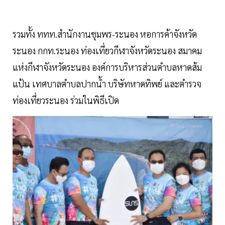
รวมทั้ง ททท.สำนักงานชุมพร-ระนอง หอการค้าจังหวัด
ระนอง กกท.ระนอง ท่องเที่ยวกีฬาจังหวัดระนอง สมาคม
แห่งกีฬาจังหวัดระนอง องค์การบริหารส่วนตำบลหาดส้ม
แป้น เทศบาลตำบลปากน้ำ บริษัทหาดทิพย์ และตำรวจ
ท่องเที่ยวระนอง ร่วมในพิธีเปิด