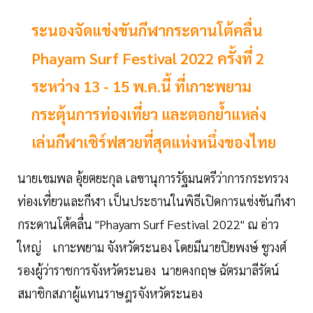
ระนองจัดแข่งขันกีฬากระดานโต้คลื่น
Phayam Surf Festival 2022 ครั้งที่ 2
ระหว่าง 13 - 15 พ.ค.นี้ ที่เกาะพยาม
กระตุ้นการท่องเที่ยว และตอกย้ำแหล่ง
เล่นกีฬาเซิร์ฟสวยที่สุดแห่งหนึ่งของไทย
นายเขมพล อุ้ยตยะกุล เลขานุการรัฐมนตรีว่าการกระทรวง
ท่องเที่ยวและกีฬา เป็นประธานในพิธีเปิดการแข่งขันกีฬา
กระดานโต้คลื่น "Phayam Surf Festival 2022" ณ อ่าว
ใหญ่ เกาะพยาม จังหวัดระนอง โดยมีนายปิยพงษ์ ชูวงศ์
รองผู้ว่าราชการจังหวัดระนอง นายคงกฤษ ฉัตรมาลีรัตน์
สมาชิกสภาผู้แทนราษฎรจังหวัดระนอง