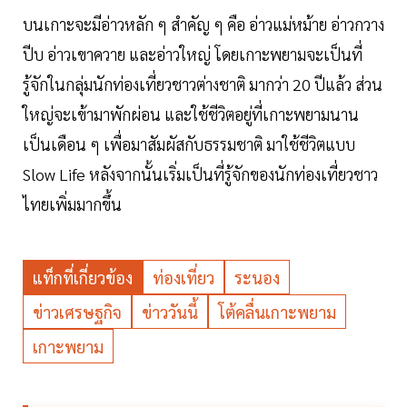
บนเกาะจะมีอ่าวหลัก ๆ สำคัญ ๆ คือ อ่าวแม่หม้าย อ่าวกวาง
ปีบ อ่าวเขาควาย และอ่าวใหญ่ โดยเกาะพยามจะเป็นที่
รู้จักในกลุ่มนักท่องเที่ยวชาวต่างชาติ มากว่า 20 ปีแล้ว ส่วน
ใหญ่จะเข้ามาพักผ่อน และใช้ชีวิตอยู่ที่เกาะพยามนาน
เป็นเดือน ๆ เพื่อมาสัมผัสกับธรรมชาติ มาใช้ชีวิตแบบ
Slow Life หลังจากนั้นเริ่มเป็นที่รู้จักของนักท่องเที่ยวชาว
ไทยเพิ่มมากขึ้น
แท็กที่เกี่ยวข้อง
ท่องเที่ยว
ระนอง
ข่าวเศรษฐกิจ
ข่าววันนี้
โต้คลื่นเกาะพยาม
เกาะพยาม