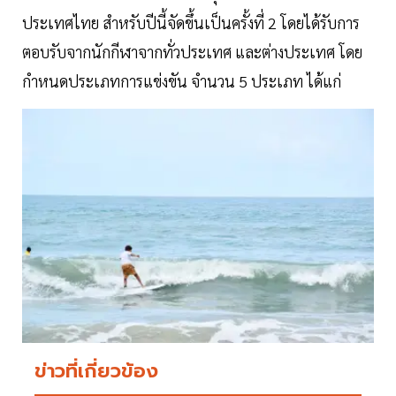
ประเทศไทย สำหรับปีนี้จัดขึ้นเป็นครั้งที่ 2 โดยได้รับการ
ตอบรับจากนักกีฬาจากทั่วประเทศ และต่างประเทศ โดย
กำหนดประเภทการแข่งขัน จำนวน 5 ประเภท ได้แก่
ข่าวที่เกี่ยวข้อง