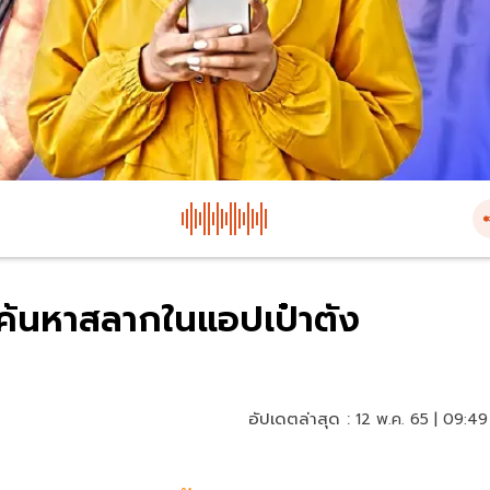
อนค้นหาสลากในแอปเป๋าตัง
อัปเดตล่าสุด :
12 พ.ค. 65 | 09:49