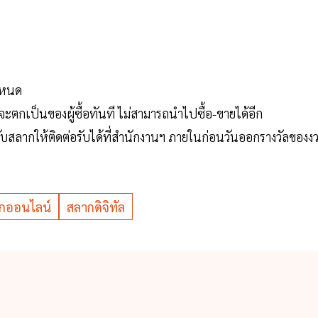
ำหนด
จะตกเป็นของผู้ซื้อทันที ไม่สามารถนำไปซื้อ-ขายได้อีก
รับสลากให้ติดต่อรับได้ที่สำนักงานฯ ภายในก่อนวันออกรางวัลของง
กออนไลน์
สลากดิจิทัล