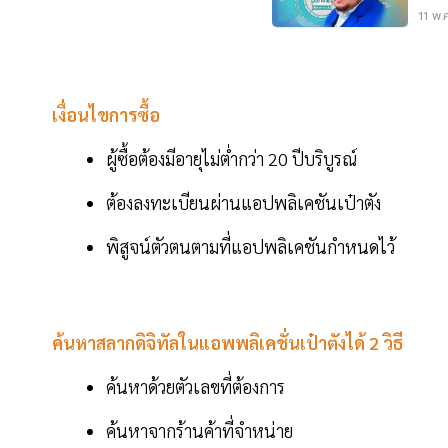
11 พ.
เงื่อนไขการซื้อ
ผู้ซื้อต้องมีอายุไม่ต่ำกว่า 20 ปีบริบูรณ์
ต้องลงทะเบียนผ่านแอปพลิเคชันเป๋าตัง
พิสูจน์ตัวตนตามที่แอปพลิเคชันกำหนดไว้
ค้นหาสลากดิจิทัลในแอพพลิเคชั่นเป๋าตังได้ 2 วิธี
ค้นหาด้วยตัวเลขที่ต้องการ
ค้นหาจากร้านค้าที่จำหน่าย