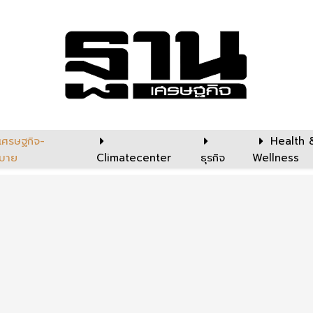
เศรษฐกิจ-
Health 
บาย
Climatecenter
ธุรกิจ
Wellness