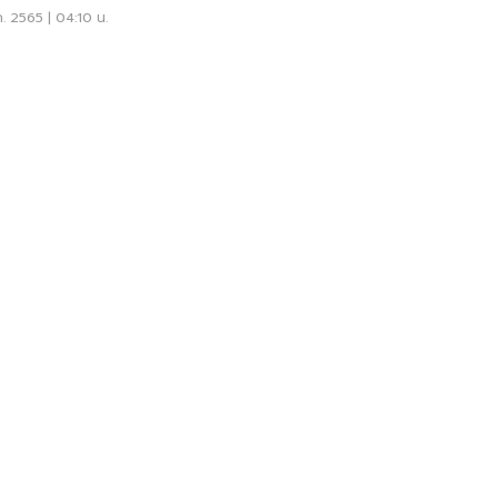
ค. 2565 | 04:10 น.