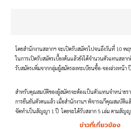
โดยสำนักงานสลากฯ จะเปิดรับสมัครไปจนถึงวันที่ 10 พฤษ
ในการเปิดรับสมัครเบื้องต้นแล้วยังได้จำนวนตัวแทนสลา
รับสมัครเพิ่มจากกลุ่มผู้สมัครลงทะเบียนซื้อ-จองล่วงหน้า 
สำหรับคุณสมบัติของผู้สมัครจะต้องเป็นตัวแทนจำหน่ายรายย
การยืนยันตัวตนแล้ว เมื่อสำนักงานฯ พิจารณาึคุณสมบัติแ
จัดทำเป็นสัญญา 1 ปี โดยจะได้รับสลาก 5 เล่ม ตามสัญญา
ข่าวที่เกี่ยวข้อง