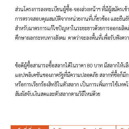
ส่วนโครงการลงทะเบียนผู้ซื้อ-จองล่วงหน้าฯ ที่มีผู้สมัครเ
การตรวจสอบคุณสมบัติจากหน่วยงานที่เกี่ยวข้อง และยืนยัน
สำหรับมาตรการแก้ไขปัญหาในระยะยาวด้วยการออกผลิตภัณฑ์
ศึกษาผลกระทบทางสังคม คาดว่าจะลงพื้นที่เพื่อรับฟังความ
ข้อดีผู้ซื้อสามารถซื้อสลากได้ในราคา 80 บาท มีสลากให้เลื
แอปพลิเคชันของภาครัฐที่มีความปลอดภัย สลากที่ซื้อก็มี
หรือการเรียกร้องสิทธิในตัวสลาก เป็นการเพิ่มการใช้เทคโ
สัมผัสจับเงินสดและตัวสลากตามวิถีใหม่ด้วย