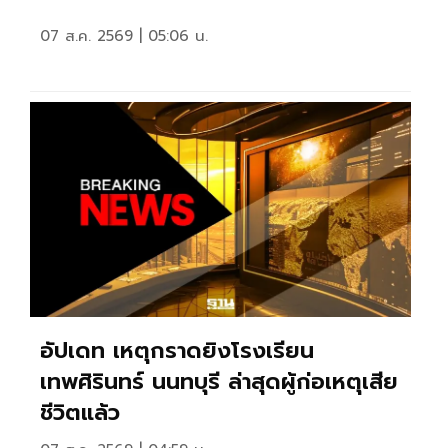
07 ส.ค. 2569 | 05:06 น.
อัปเดท เหตุกราดยิงโรงเรียน
เทพศิรินทร์ นนทบุรี ล่าสุดผู้ก่อเหตุเสีย
ชีวิตแล้ว