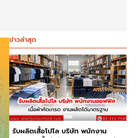
ข่าวล่าสุด
รับผลิตเสื้อโปโล บริษัท พนักงาน