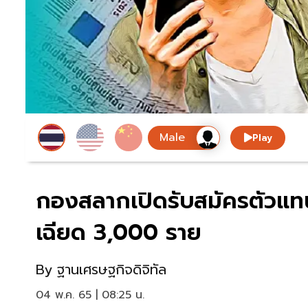
Play
กองสลากเปิดรับสมัครตัวแทน
เฉียด 3,000 ราย
By
ฐานเศรษฐกิจดิจิทัล
04 พ.ค. 65 | 08:25 น.