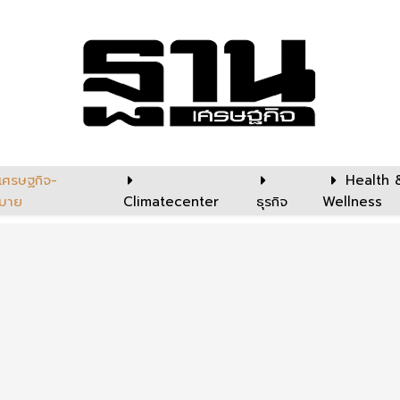
เศรษฐกิจ-
Health 
บาย
Climatecenter
ธุรกิจ
Wellness