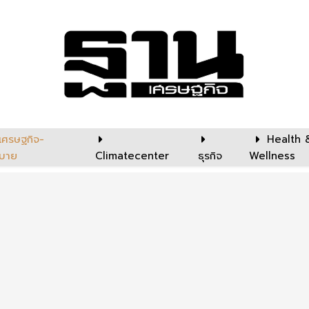
เศรษฐกิจ-
Health 
บาย
Climatecenter
ธุรกิจ
Wellness