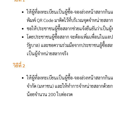
ให้ผู้ที่ลงทะเบียนเป็นผู้ซื้อ-จองล่วงหน้าสลากกิ
พิมพ์ QR Code มาติดไว้ที่บริเวณจุดจำหน่ายสล
ขอให้ประชาชนผู้ซื้อสลากช่วยแจ้งยืนยันว่าเป็น
โดยประชาชนผู้ซื้อสลาก จะต้องเพิ่มเพื่อนในแอ
รัฐบาล) และขอความร่วมมือจากประชาชนผู้ซื้อสลา
เป็นผู้จำหน่ายสลากจริง
วิธีที่ 2
ให้ผู้ที่ลงทะเบียนเป็นผู้ซื้อ-จองล่วงหน้าสลากก
จำกัด (มหาชน) และให้ทำการจำหน่ายสลากด้วยการ
น้อยจำนวน 200 ใบต่องวด