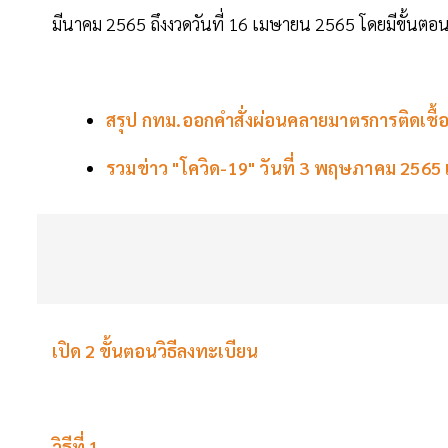
มีนาคม 2565 ถึงงวดวันที่ 16 เมษายน 2565 โดยมีขั้นตอน ด
สรุป กทม.ออกคำสั่งผ่อนคลายมาตรการติดเชื้อ
รวมข่าว "โควิด-19" วันที่ 3 พฤษภาคม 2565
เปิด 2 ขั้นตอนวิธีลงทะเบียน
วิธีที่ 1