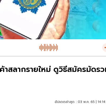
ค้าสลากรายใหม่ ดูวิธีสมัครมัดร
อัปเดตล่าสุด :
03 พ.ค. 65 | 14:14