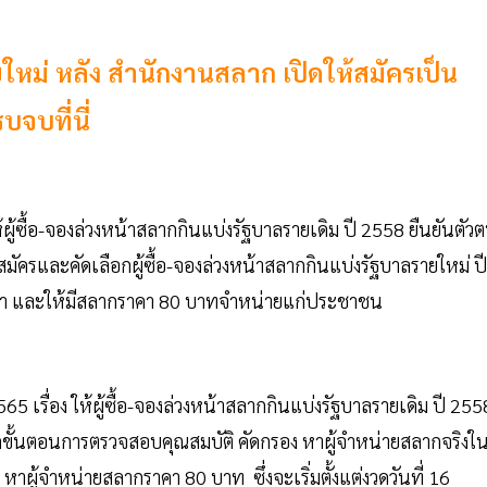
ใหม่ หลัง สำนักงานสลาก เปิดให้สมัครเป็น
จบที่นี่
้ซื้อ-จองล่วงหน้าสลากกินแบ่งรัฐบาลรายเดิม ปี 2558 ยืนยันตัว
สมัครและคัดเลือกผู้ซื้อ-จองล่วงหน้าสลากกินแบ่งรัฐบาลรายใหม่ ปี
คา และให้มีสลากราคา 80 บาทจำหน่ายแก่ประชาชน
5 เรื่อง ให้ผู้ซื้อ-จองล่วงหน้าสลากกินแบ่งรัฐบาลรายเดิม ปี 255
นดขั้นตอนการตรวจสอบคุณสมบัติ คัดกรอง หาผู้จำหน่ายสลากจริงใ
ู้จำหน่ายสลากราคา 80 บาท ซึ่งจะเริ่มตั้งแต่งวดวันที่ 16