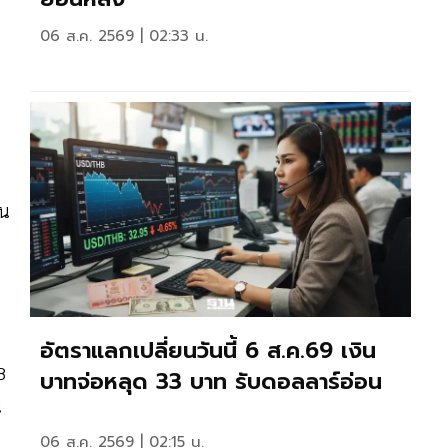
06 ส.ค. 2569 | 02:33 น.
ตน
อัตราแลกเปลี่ยนวันนี้ 6 ส.ค.69 เงิน
8
บาทจ่อหลุด 33 บาท รับดอลลาร์อ่อน
น
06 ส.ค. 2569 | 02:15 น.