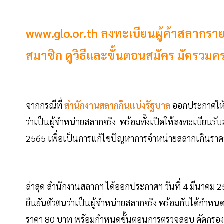
www.glo.or.th ลงทะเบียนผู้ค้าสลากราย
สมาชิก ดูวิธีและขั้นตอนสมัคร มัดรวมครบ
จากกรณีที่
สำนักงานสลากกินแบ่งรัฐบาล
ออกประกาศให้ผู
ว่าเป็นผู้จำหน่ายสลากจริง พร้อมทั้งเปิดให้ลงทะเบียนรับ
2565 เพื่อเป็นการแก้ไขปัญหาการจำหน่ายสลากเกินรา
ล่าสุด สำนักงานสลากฯ ได้ออกประกาศฯ วันที่ 4 มีนาคม 256
ยืนยันตัวตนว่าเป็นผู้จำหน่ายสลากจริง พร้อมกับได้กำห
ราคา 80 บาท พร้อมกำหนดขั้นตอนการตรวจสอบ คัดกรอง หาผ