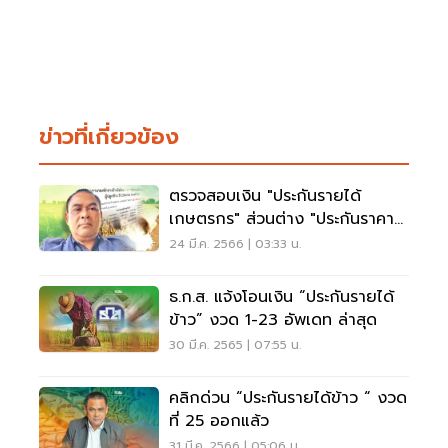
ข่าวที่เกี่ยวข้อง
ตรวจสอบเงิน "ประกันรายได้
เกษตรกร" ส่วนต่าง "ประกันราคา
ข้าว" งวดที่ 24
24 มี.ค. 2566 | 03:33 น.
ธ.ก.ส. แจ้งโอนเงิน “ประกันรายได้
ข้าว” งวด 1-23 อัพเดท ล่าสุด
30 มี.ค. 2565 | 07:55 น.
คลิกด่วน “ประกันรายได้ข้าว “ งวด
ที่ 25 ออกแล้ว
31 มี.ค. 2566 | 05:06 น.