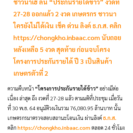
ชาวนาเฮ ลั่น “ประกันรายได้ข้าว” งวดที่
27-28 ออกแล้ว 2 งวด เกษตรกร ชาวนา
ใครยังไม่ได้เงิน เช็ค ด่วน ลิงค์ ธ.ก.ส. คลิก
https://chongkho.inbaac.com นับถอย
หลังเหลือ 5 งวด สุดท้าย ก่อนจบโครง
โครงการประกันรายได้ ปี 3 เป็นสินค้า
เกษตรตัวที่ 2
ความคืบหน้า
“โครงการประกันรายได้ข้าว”
อย่างมีต่อ
เนื่อง ล่าสุด ถึง งวดที่ 27-28 แล้ว ตามมติที่ประชุม เมื่อวัน
ที่ 30 พ.ย. 64 อนุมัติวงเงินรวม 76,080.95 ล้านบาท นั้น
เกษตรกรมาตรวจสอบสถานะโอนเงิน ผ่านลิงค์
ธ.ก.ส.
คลิก
https://chongkho.inbaac.com
ตลอด 24 ชั่วโมง