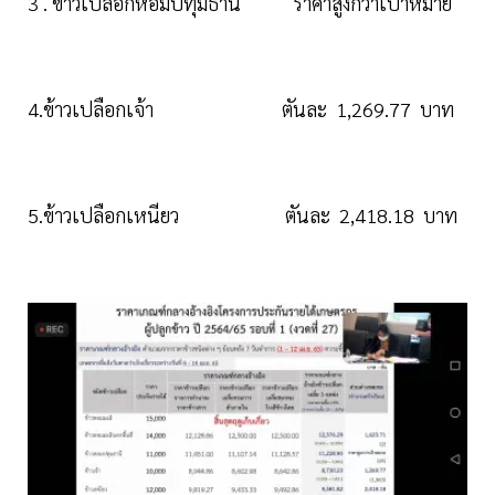
3 . ข้าวเปลือกหอมปทุมธานี ราคาสูงกว่าเป้าหมาย
4.ข้าวเปลือกเจ้า ตันละ 1,269.77 บาท
5.ข้าวเปลือกเหนียว ตันละ 2,418.18 บาท