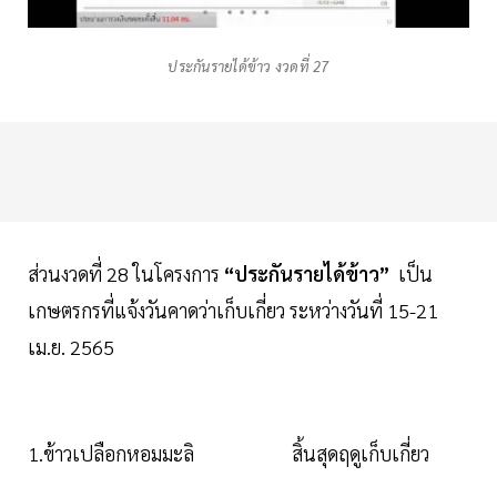
ประกันรายได้ข้าว งวดที่ 27
ส่วนงวดที่ 28 ในโครงการ
“ประกันรายได้ข้าว”
เป็น
เกษตรกรที่แจ้งวันคาดว่าเก็บเกี่ยว ระหว่างวันที่ 15-21
เม.ย. 2565
1.ข้าวเปลือกหอมมะลิ สิ้นสุดฤดูเก็บเกี่ยว