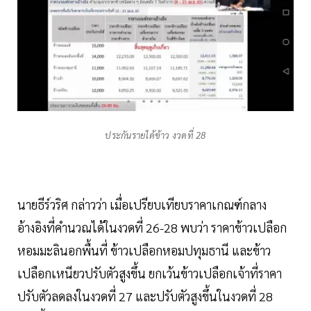
ประกันรายได้ข้าว งวดที่ 28
นายธีร์วริศ กล่าวว่า เมื่อเปรียบเทียบราคาเกณฑ์กลาง
อ้างอิงที่คำนวณได้ในงวดที่ 26-28 พบว่า ราคาข้าวเปลือก
หอมมะลินอกพื้นที่ ข้าวเปลือกหอมปทุมธานี และข้าว
เปลือกเหนียวปรับตัวสูงขึ้น ยกเว้นข้าวเปลือกเจ้าที่ราคา
ปรับตัวลดลงในงวดที่ 27 และปรับตัวสูงขึ้นในงวดที่ 28