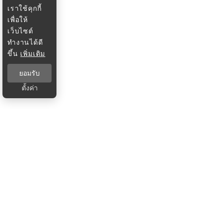
เราใช้คุกกี้
เพื่อให้
เว็บไซต์
ทำงานได้ดี
ขึ้น
เพิ่มเติม
ยอมรับ
ตั้งค่า