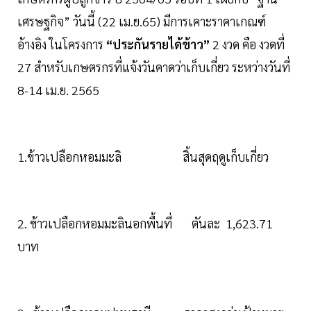
เศรษฐกิจ” วันนี้ (22 เม.ย.65) มีการเคาะราคาเกณฑ์
อ้างอิง ในโครงการ
“ประกันรายได้ข้าว”
2 งวด คือ งวดที่
27 สำหรับเกษตรกรที่แจ้งวันคาดว่าเก็บเกี่ยว ระหว่างวันที่
8-14 เม.ย. 2565
1.ข้าวเปลือกหอมมะลิ สิ้นสุดฤดูเก็บเกี่ยว
2. ข้าวเปลือกหอมมะลินอกพื้นที่ ตันละ 1,623.71
บาท