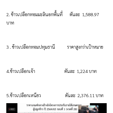
2. ข้าวเปลือกหอมมะลินอกพื้นที่ ตันละ 1,588.97
บาท
3 . ข้าวเปลือกหอมปทุมธานี ราคาสูงกว่าเป้าหมาย
4.ข้าวเปลือกเจ้า ตันละ 1,224 บาท
5.ข้าวเปลือกเหนียว ตันละ 2,376.11 บาท