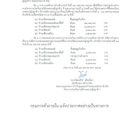
กรมการค้าภายใน แจ้งประกาศอย่างเป็นทางการ