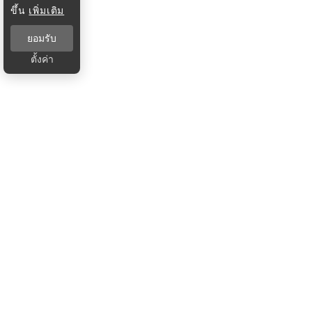
ขึ้น
เพิ่มเติม
ยอมรับ
ตั้งค่า