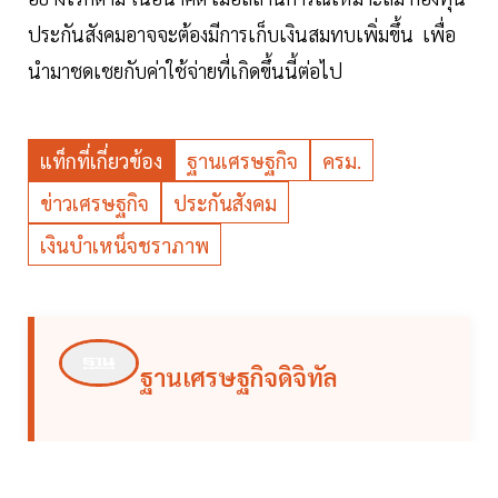
ประกันสังคมอาจจะต้องมีการเก็บเงินสมทบเพิ่มขึ้น เพื่อ
นำมาชดเชยกับค่าใช้จ่ายที่เกิดขึ้นนี้ต่อไป
แท็กที่เกี่ยวข้อง
ฐานเศรษฐกิจ
ครม.
ข่าวเศรษฐกิจ
ประกันสังคม
เงินบำเหน็จชราภาพ
ฐานเศรษฐกิจดิจิทัล