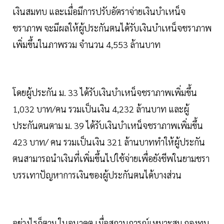
เงินสมทบ และเมื่อมีการปรับอัตราจ่ายเงินบำเหน็จ
ชราภาพ จะมีผลให้ผู้ประกันตนได้รับเงินบำเหน็จชราภาพ
เพิ่มขึ้นในภาพรวม จำนวน 4,553 ล้านบาท
โดยผู้ประกัน ม. 33 ได้รับเงินบำเหน็จชราภาพเพิ่มขึ้น
1,032 บาท/คน รวมเป็นเงิน 4,232 ล้านบาท และผู้
ประกันตนตาม ม. 39 ได้รับเงินบำเหน็จชราภาพเพิ่มขึ้น
423 บาท/ คน รวมเป็นเงิน 321 ล้านบาททำให้ผู้ประกัน
ตนสามารถนำเงินที่เพิ่มขึ้นไปใช้จ่ายเพื่อยังชีพในยามชรา
บรรเทาปัญหาการเงินของผู้ประกันตนได้บางส่วน
อย่างไรก็ตาม ในอนาคต เมื่อสถานการณ์เหมาะสม กองทุน