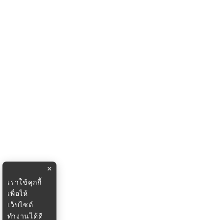
×
เราใช้คุกกี้
เพื่อให้
เว็บไซต์
ทำงานได้ดี