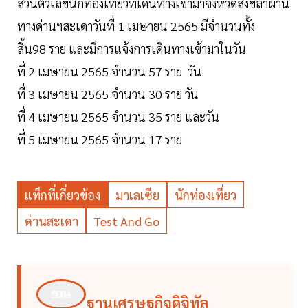
ส่วนตัวเลขนักท่องเที่ยวที่เดินทางเข้ามาจังหวัดสงขลาผ่าน
ทางด่านฯสะเดาวันที่ 1 เมษายน 2565 มีจำนวนทั้ง
สิ้น98 ราย และมีการแจ้งการเดินทางเข้ามาในวัน
ที่ 2 เมษายน 2565 จำนวน 57 ราย วัน
ที่ 3 เมษายน 2565 จำนวน 30 ราย วัน
ที่ 4 เมษายน 2565 จำนวน 35 ราย และวัน
ที่ 5 เมษายน 2565 จำนวน 17 ราย
แท็กที่เกี่ยวข้อง
มาเลเซีย
นักท่องเที่ยว
ด่านสะเดา
Test And Go
ฐานเศรษฐกิจดิจิทัล