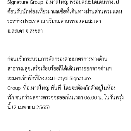
Signature Group อ.หาดใหญ่ พร้อมคณะได้เดินทางไป
ต้อนรับนักท่องเที่ยวมาเลเซียที่เดินทางผ่านด่านพรมแดน
ระหว่างประเทศ ณ บริเวณด่านพรมแดนสะเดา
อ.สะเดา จ.สงขลา
ก่อนเข้ากระบวนการคัดกรองตามมาตรการทางด้าน
สาธารณสุขเสร็จเรียบร้อยก็ได้เดินทางออกจากด่านฯ
สะเดาเข้าพักที่โรงแรม Hatyai Signature
Group ที่อ.หาดใหญ่ ทันที โดยจะต้องกักตัวอยู่ในห้อง
พัก จนกว่าผลการตรวจจะออกในเวลา 06.00 น. ในวันพรุ่ง
นี้ (2 เมษายน 2565)