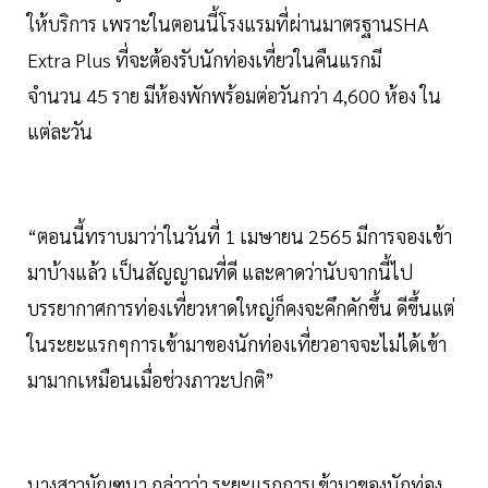
ให้บริการ เพราะในตอนนี้โรงแรมที่ผ่านมาตรฐานSHA
Extra Plus ที่จะต้องรับนักท่องเที่ยวในคืนแรกมี
จำนวน 45 ราย มีห้องพักพร้อมต่อวันกว่า 4,600 ห้อง ใน
แต่ละวัน
“ตอนนี้ทราบมาว่าในวันที่ 1 เมษายน 2565 มีการจองเข้า
มาบ้างแล้ว เป็นสัญญาณที่ดี และคาดว่านับจากนี้ไป
บรรยากาศการท่องเที่ยวหาดใหญ่ก็คงจะคึกคักขึ้น ดีขึ้นแต่
ในระยะแรกๆการเข้ามาของนักท่องเที่ยวอาจจะไม่ได้เข้า
มามากเหมือนเมื่อช่วงภาวะปกติ”
นางสาวมัณฑนา กล่าวว่า ระยะแรกการเข้ามาของนักท่อง