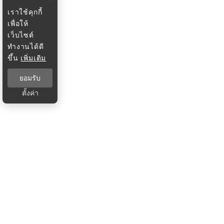
เราใช้คุกกี้
เพื่อให้
เว็บไซต์
ทำงานได้ดี
ขึ้น
เพิ่มเติม
ยอมรับ
ตั้งค่า