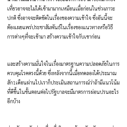
เที่ยวอาจจะไม่ได้เข้ามามากเหมือนเมื่อก่อนในช่วงภาวะ
ปกติ ซึ่งอาจจะติดขัดในเรื่องของความเข้าใจ ซึ่งอันนี้จะ
ต้องเผยแพร่ประชาสัมพันธ์ในเรื่องของแนวทางหรือวิธี
การต่างๆที่จะเข้ามา สร้างความเข้าใจกับเขาก่อน
และสร้างความมั่นใจในเรื่องมาตรฐานความปลอดภัยในการ
ควบคุมโรคตรงนี้ด้วย ซึ่งหลังจากนี้เมื่อทดลองได้ประมาณ
สัก1เดือนผ่านไปเราก็ประเมินสถานการณ์ว่าถ้ามีแนวโน้ม
ที่ดีขึ้นในขั้นตอนต่อไปรัฐบาลจะมีมาตรการผ่อนปรนอะไร
อีกบ้าง