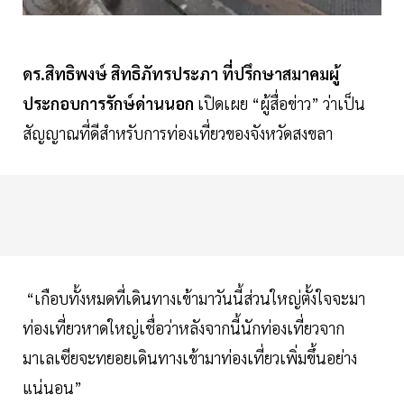
ดร.สิทธิพงษ์ สิทธิภัทรประภา ที่ปรึกษาสมาคมผู้
ประกอบการรักษ์ด่านนอก
เปิดเผย “ผู้สื่อข่าว” ว่าเป็น
สัญญาณที่ดีสำหรับการท่องเที่ยวของจังหวัดสงขลา
“เกือบทั้งหมดที่เดินทางเข้ามาวันนี้ส่วนใหญ่ตั้งใจจะมา
ท่องเที่ยวหาดใหญ่เชื่อว่าหลังจากนี้นักท่องเที่ยวจาก
มาเลเซียจะทยอยเดินทางเข้ามาท่องเที่ยวเพิ่มขึ้นอย่าง
แน่นอน”