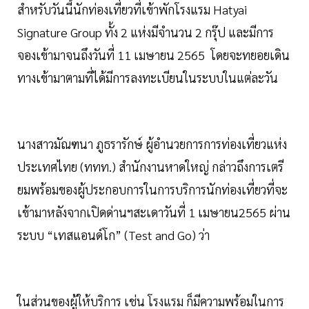
สำหรับวันนี้นักท่องเที่ยวที่เข้าพักโรงแรม Hatyai
Signature Group ทั้ง 2 แห่งมีจำนวน 2 กรุ๊ป และมีการ
จองเข้ามาจนถึงวันที่ 11 เมษายน 2565 โดยจะทยอยเดิน
ทางเข้ามาตามที่ได้มีการลงทะเบียนในระบบในแต่ละวัน
นางสาวมัณฑนา ภูธรารักษ์ ผู้อำนวยการการท่องเที่ยวแห่ง
ประเทศไทย (ททท.) สำนักงานหาดใหญ่ กล่าวถึงการเตรี
ยมพร้อมของผู้ประกอบการในการบริการนักท่องเที่ยวที่จะ
เข้ามาหลังจากเปิดด่านฯสะเดาวันที่ 1 เมษายน2565 ผ่าน
ระบบ “เทสแอนด์โก” (Test and Go) ว่า
ในส่วนของผู้ให้บริการ เช่น โรงแรม ก็มีความพร้อมในการ