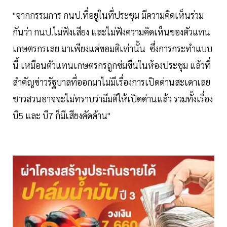
"จากกรรมการ กนป.ที่อยู่ในที่ประชุม มีความคิดเห็นร่วม
กันว่า กนป.ไม่ฟังเสียง และไม่ฟังความคิดเห็นของตัวแทน
เกษตรกรเลย มาเพียงแค่ขอมติเท่านั้น ซึ่งการกระทำแบบ
นี้ เหมือนตัวแทนเกษตรกรถูกข่มขืนในห้องประชุม แล้วที่
สำคัญข่าวรัฐบาลที่ออกมาไม่มีเรื่องการเปิดด่านสะเดาเลย
ชาวสวนอาจจะไม่ทราบว่ามีมติให้เปิดด่านแล้ว รวมทั้งเรื่อง
บี5 และ บี7 ก็มีเสียงคัดค้าน"