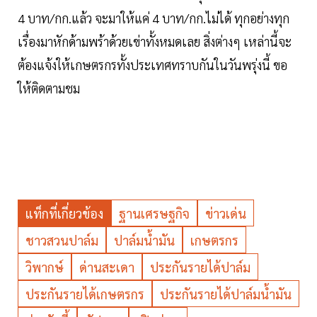
4 บาท/กก.แล้ว จะมาให้แค่ 4 บาท/กก.ไม่ได้ ทุกอย่างทุก
เรื่องมาหักด้ามพร้าด้วยเข่าทั้งหมดเลย สิ่งต่างๆ เหล่านี้จะ
ต้องแจ้งให้เกษตรกรทั้งประเทศทราบกันในวันพรุ่งนี้ ขอ
ให้ติดตามชม
แท็กที่เกี่ยวข้อง
ฐานเศรษฐกิจ
ข่าวเด่น
ชาวสวนปาล์ม
ปาล์มน้ำมัน
เกษตรกร
วิพากษ์
ด่านสะเดา
ประกันรายได้ปาล์ม
ประกันรายได้เกษตรกร
ประกันรายได้ปาล์มน้ำมัน