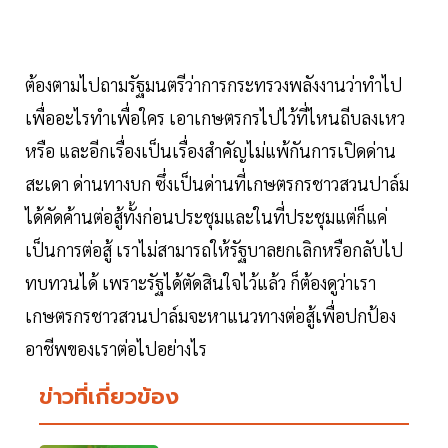
ต้องตามไปถามรัฐมนตรีว่าการกระทรวงพลังงานว่าทำไป
เพื่ออะไรทำเพื่อใคร เอาเกษตรกรไปไว้ที่ไหนถีบลงเหว
หรือ และอีกเรื่องเป็นเรื่องสำคัญไม่แพ้กันการเปิดด่าน
สะเดา ด่านทางบก ซึ่งเป็นด่านที่เกษตรกรชาวสวนปาล์ม
ได้คัดค้านต่อสู้ทั้งก่อนประชุมและในที่ประชุมแต่ก็แค่
เป็นการต่อสู้ เราไม่สามารถให้รัฐบาลยกเลิกหรือกลับไป
ทบทวนได้ เพราะรัฐได้ตัดสินใจไว้แล้ว ก็ต้องดูว่าเรา
เกษตรกรชาวสวนปาล์มจะหาแนวทางต่อสู้เพื่อปกป้อง
อาชีพของเราต่อไปอย่างไร
ข่าวที่เกี่ยวข้อง