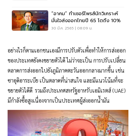
“อาคม” ทำเซอร์ไพรส์นักวิเคราะห์
มั่นใจส่งออกไทยปี 65 โตถึง 10%
30 มี.ค. 2565 | 08:09 น.
อย่างไรก็ตามเอกชนเองมีการปรับตัวเพื่อทำให้การส่งออก
ของประเทศยังคงขยายตัวได้ ไม่ว่าจะเป็น การปรับเปลี่ยน
ตลาดการส่งออกไปยังภูมิภาคตะวันออกกลางมากขึ้น เช่น
ซาอุดิอาระเบีย เป็นตลาดที่น่าสนใจ และมีแนวโน้มที่จะ
ขยายตัวได้ดี รวมถึงประเทศสหรัฐอาหรับเอมิเรตส์ (UAE)
มีกำลังซื้อสูงเนื่องจากเป็นประเทศผู้ส่งออกน้ำมัน