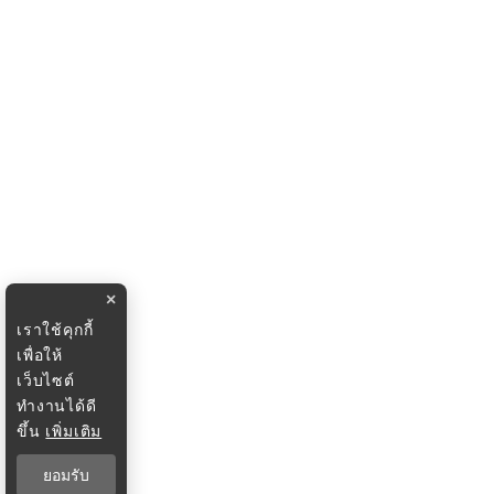
×
เราใช้คุกกี้
เพื่อให้
เว็บไซต์
ทำงานได้ดี
ขึ้น
เพิ่มเติม
ยอมรับ