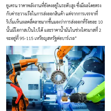
ยูเครน ราคาพลังงานที่ยังคงอยู่ในระดับสูง ซึ่งมีผลโดยตรง
กับค่าระวางเรือในการส่งออกสินค้า แต่จากการเจรจาที่
ริเริ่มเห็นผลคลี่คลายมากขึ้นมองว่าการส่งออกที่ร้อยละ 10
นั้นมีโอกาสเป็นไปได้ และราคาน้ำมันในช่วงไตรมาสที่ 2
จะอยู่ที่ 95-115 เหรียญสหรัฐต่อบาร์เรล”