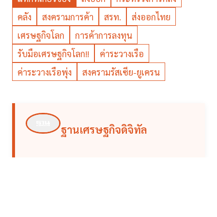
คลัง
สงครามการค้า
สรท.
ส่งออกไทย
เศรษฐกิจโลก
การค้าการลงทุน
รับมือเศรษฐกิจโลก!!
ค่าระวางเรือ
ค่าระวางเรือพุ่ง
สงครามรัสเซีย-ยูเครน
ฐานเศรษฐกิจดิจิทัล