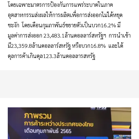
โดยเฉพาะมาตรการป้องกันการแพร่ระบาดในภาค
อุตสาหกรรมส่งผลให้การผลิตเพื่อการส่งออกไม่ได้หยุด
ชะงัก โดยเดือนกุมภาพันธ์ขยายตัวเป็นบวก16.2% มี
มูลค่าการส่งออก 23,483.1ล้านดอลลาร์สหรัฐฯ การนำเข้า
มี23,359.8ล้านดอลลาร์สหรัฐ หรือบวก16.8% และได้
ดุลการค้าเกินดุล123.3ล้านดอลลารสหรัฐ