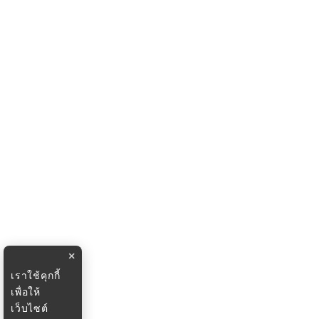
×
เราใช้คุกกี้
เพื่อให้
เว็บไซต์