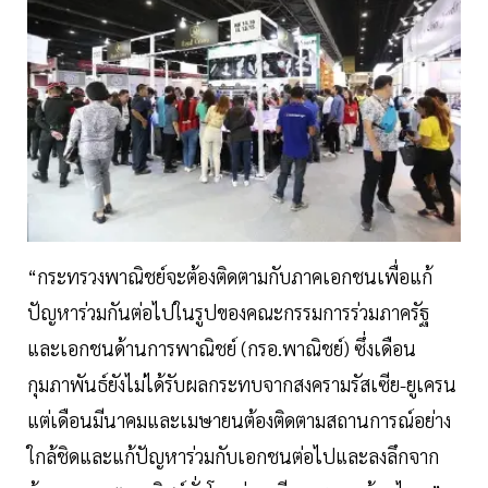
“กระทรวงพาณิชย์จะต้องติดตามกับภาคเอกชนเพื่อแก้
ปัญหาร่วมกันต่อไปในรูปของคณะกรรมการร่วมภาครัฐ
และเอกชนด้านการพาณิชย์ (กรอ.พาณิชย์) ซึ่งเดือน
กุมภาพันธ์ยังไม่ได้รับผลกระทบจากสงครามรัสเซีย-ยูเครน
แต่เดือนมีนาคมและเมษายนต้องติดตามสถานการณ์อย่าง
ใกล้ชิดและแก้ปัญหาร่วมกับเอกชนต่อไปและลงลึกจาก