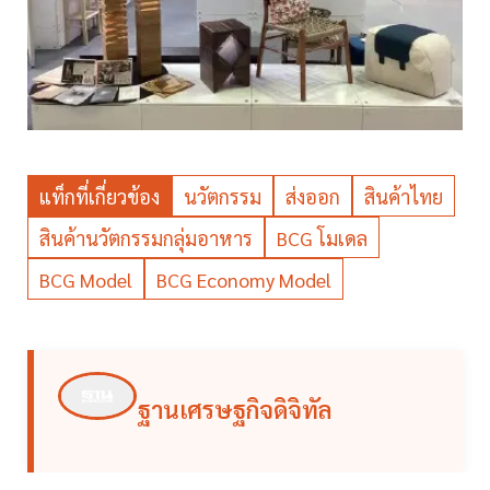
แท็กที่เกี่ยวข้อง
นวัตกรรม
ส่งออก
สินค้าไทย
สินค้านวัตกรรมกลุ่มอาหาร
BCG โมเดล
BCG Model
BCG Economy Model
ฐานเศรษฐกิจดิจิทัล