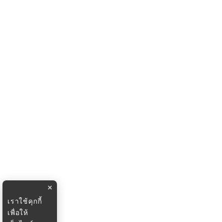
×
เราใช้คุกกี้
เพื่อให้