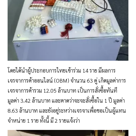
โดยได้นำผู้ประกอบการไทยเข้าร่วม 14 ราย มีผลการ
เจรจาการค้าออนไลน์ (OBM) จำนวน 63 คู่ เกิดมูลค่าการ
เจรจาการค้ารวม 12.05 ล้านบาท เป็นการสั่งซื้อทันที
มูลค่า 3.42 ล้านบาท และคาดว่าจะจะสั่งซื้อใน 1 ปี มูลค่า
8.63 ล้านบาท และยังอยู่ระหว่างเจรจาเพื่อขอเป็นผู้แทน
จำหน่าย 1 ราย ทั้งนี้ มี 2 รายแจ้งว่า