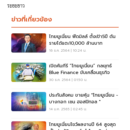
ระยะยาว
ข่าวที่เกี่ยวข้อง
ไทยยูเนี่ยน ฟีดมิลล์ ตั้งเป้า5ปี ดัน
รายได้แตะ10,000 ล้านบาท
16 ธ.ค. 2564 | 10:24 น.
เปิดคัมภีร์ “ไทยยูเนี่ยน” กลยุทธ์
Blue Finance ขับเคลื่อนธุรกิจ
30 ธ.ค. 2564 | 01:50 น.
ประกันสังคม ขายหุ้น "ไทยยูเนี่ยน -
บางกอก เชน ฮอสปิทอล "
14 ม.ค. 2565 | 02:45 น.
ไทยยูเนี่ยนโชว์ผลงานปี 64 สูงสุด