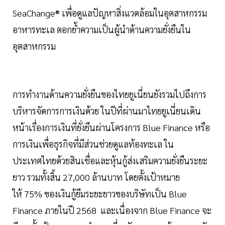
SeaChange® เพื่อดูแลปัญหาสิ่งแวดล้อมในอุตสาหกรรม
อาหารทะเล ตอกย้ำความเป็นผู้นำด้านความยั่งยืนใน
อุตสาหกรรม
การทำงานด้านความยั่งยืนของไทยยูเนี่ยนยังรวมไปถึงการ
บริหารจัดการการเงินด้วย ในปีที่ผ่านมาไทยยูเนี่ยนเดิน
หน้าเรื่องการเงินที่ยั่งยืนผ่านโครงการ Blue Finance หรือ
การเงินเพื่อธุรกิจที่มีส่วนช่วยดูแลท้องทะเล ใน
ประเทศไทยด้วยสินเชื่อและหุ้นกู้ส่งเสริมความยั่งยืนระยะ
ยาว รวมทั้งสิ้น 27,000 ล้านบาท โดยตั้งเป้าหมาย
ให้ 75% ของเงินกู้ยืมระยะยาวของบริษัทเป็น Blue
Finance ภายในปี 2568 และเนื่องจาก Blue Finance จะ