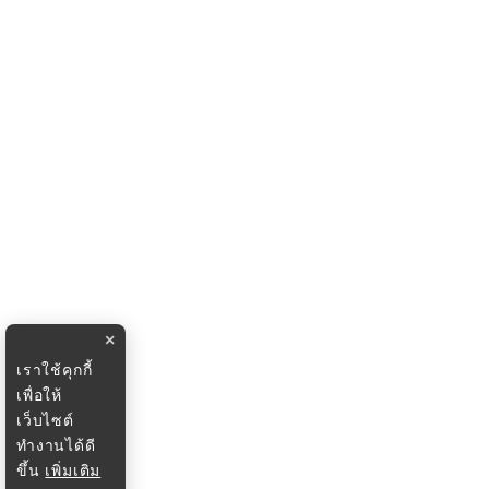
×
เราใช้คุกกี้
เพื่อให้
เว็บไซต์
ทำงานได้ดี
ขึ้น
เพิ่มเติม