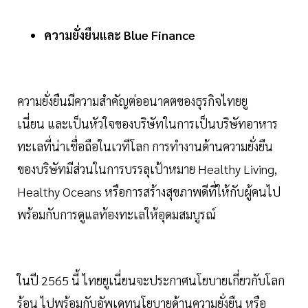
ความยั่งยืนและ Blue Finance
ความยั่งยืนมีความสำคัญต่ออนาคตของธุรกิจไทยยู
เนี่ยน และเป็นหัวใจของบริษัทในการเป็นบริษัทอาหาร
ทะเลที่น่าเชื่อถือในเวทีโลก การทำงานด้านความยั่งยืน
ของบริษัทมีส่วนในการบรรลุเป้าหมาย Healthy Living,
Healthy Oceans หรือการสร้างสุขภาพดีที่ให้กับผู้คนไป
พร้อมกับการดูแลท้องทะเลให้อุดมสมบูรณ์
ในปี 2565 นี้ ไทยยูเนี่ยนจะประกาศนโยบายเกี่ยวกับโลก
ร้อน ไปพร้อมกับอัพเดทนโยบายด้านความยั่งยืน หรือ