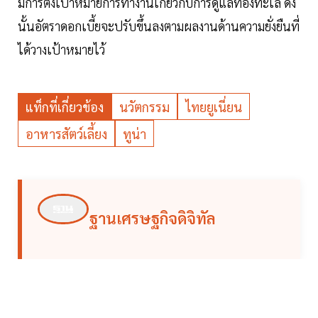
มีการตั้งเป้าหมายการทำงานเกี่ยวกับการดูแลท้องทะเล ดัง
นั้นอัตราดอกเบี้ยจะปรับขึ้นลงตามผลงานด้านความยั่งยืนที่
ได้วางเป้าหมายไว้
แท็กที่เกี่ยวข้อง
นวัตกรรม
ไทยยูเนี่ยน
อาหารสัตว์เลี้ยง
ทูน่า
ฐานเศรษฐกิจดิจิทัล