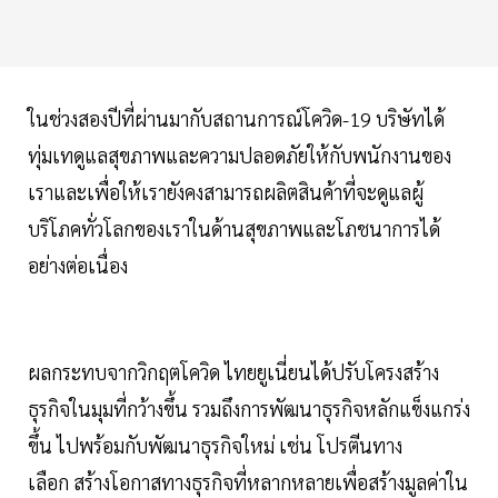
ในช่วงสองปีที่ผ่านมากับสถานการณ์โควิด-19 บริษัทได้
ทุ่มเทดูแลสุขภาพและความปลอดภัยให้กับพนักงานของ
เราและเพื่อให้เรายังคงสามารถผลิตสินค้าที่จะดูแลผู้
บริโภคทั่วโลกของเราในด้านสุขภาพและโภชนาการได้
อย่างต่อเนื่อง
ผลกระทบจากวิกฤตโควิด ไทยยูเนี่ยนได้ปรับโครงสร้าง
ธุรกิจในมุมที่กว้างขึ้น รวมถึงการพัฒนาธุรกิจหลักแข็งแกร่ง
ขึ้น ไปพร้อมกับพัฒนาธุรกิจใหม่ เช่น โปรตีนทาง
เลือก สร้างโอกาสทางธุรกิจที่หลากหลายเพื่อสร้างมูลค่าใน