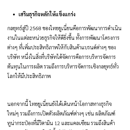
เสริมธุรกิจหลักให้แข็งแกร่ง
กลยุทธ์สู่ปี 2568 ของไทยยูเนี่ยนคือการพัฒนาการดำเนิน
งานในแต่ละหน่วยธุรกิจให้ดียิ่งขึ้น ทั้งการพัฒนาโครงการ
ต่างๆ ที่เพิ่มประสิทธิภาพให้กับสินค้าแบรนด์ต่างๆ ของ
บริษัท หนึ่งในสิ่งที่บริษัทได้จัดการคือการบริหารจัดการ
ต้นทุนในการผลิต รวมถึงการบริหารจัดการเชิงกลยุทธ์ทั่ว
โลกให้มีประสิทธิภาพ
นอกจากนี้ ไทยยูเนี่ยนยังได้เดินหน้าโอกาสทางธุรกิจ
ใหม่ๆ รวมถึงการเปิดตัวผลิตภัณฑ์ต่างๆ เช่น ผลิตภัณฑ์
ทูน่ากระป๋องที่มีวิตามิน​ 12 และแคลเซียม รวมถึงสินค้า