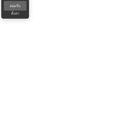
ยอมรับ
ตั้งค่า