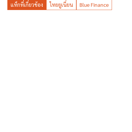
แท็กที่เกี่ยวข้อง
ไทยยูเนี่ยน
Blue Finance