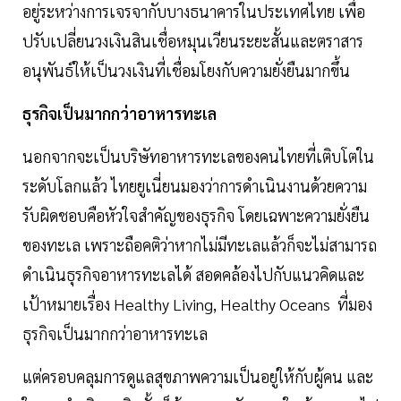
อยู่ระหว่างการเจรจากับบางธนาคารในประเทศไทย เพื่อ
ปรับเปลี่ยนวงเงินสินเชื่อหมุนเวียนระยะสั้นและตราสาร
อนุพันธ์ให้เป็นวงเงินที่เชื่อมโยงกับความยั่งยืนมากขึ้น
ธุรกิจเป็นมากกว่าอาหารทะเล
นอกจากจะเป็นบริษัทอาหารทะเลของคนไทยที่เติบโตใน
ระดับโลกแล้ว ไทยยูเนี่ยนมองว่าการดำเนินงานด้วยความ
รับผิดชอบคือหัวใจสำคัญของธุรกิจ โดยเฉพาะความยั่งยืน
ของทะเล เพราะถือคติว่าหากไม่มีทะเลแล้วก็จะไม่สามารถ
ดำเนินธุรกิจอาหารทะเลได้ สอดคล้องไปกับแนวคิดและ
เป้าหมายเรื่อง Healthy Living, Healthy Oceans ที่มอง
ธุรกิจเป็นมากกว่าอาหารทะเล
แต่ครอบคลุมการดูแลสุขภาพความเป็นอยู่ให้กับผู้คน และ