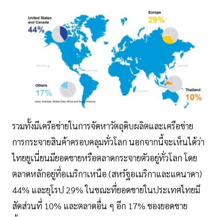
รวมทั้งมีเครือข่ายในการจัดหาวัตถุดิบผลิตและเครือข่าย
การกระจายสินค้าครอบคลุมทั่วโลก นอกจากนี้จะเห็นได้ว่า
ไทยยูเนี่ยนมียอดขายหรือตลาดกระจายตัวอยู่ทั่วโลก โดย
ตลาดหลักอยู่ที่อเมริกาเหนือ (สหรัฐอเมริกาและแคนาดา)
44% และยุโรป 29% ในขณะที่ยอดขายในประเทศไทยมี
สัดส่วนที่ 10% และตลาดอื่น ๆ อีก 17% ของยอดขาย