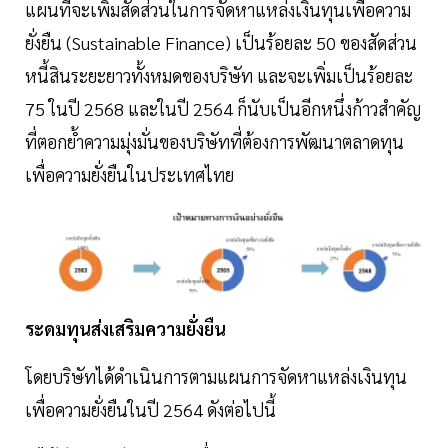
แผนที่จะเพิ่มสัดส่วนในการจัดหาแหล่งเงินทุนเพื่อความ
ยั่งยืน (Sustainable Finance) เป็นร้อยละ 50 ของสัดส่วน
หนี้สินระยะยาวทั้งหมดของบริษัท และจะเพิ่มเป็นร้อยละ
75 ในปี 2568 และในปี 2564 ก็นับเป็นอีกหนึ่งก้าวสำคัญ
ที่ตอกย้ำความมุ่งมั่นของบริษัทที่ต้องการพัฒนาตลาดทุน
เพื่อความยั่งยืนในประเทศไทย
ระดมทุนส่งเสริมความยั่งยืน
โดยบริษัทได้ดำเนินการตามแผนการจัดหาแหล่งเงินทุน
เพื่อความยั่งยืนในปี 2564 ดังต่อไปนี้