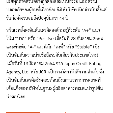
เสียทุกภาคส่วนอย่างถูกต้องและเป็นธรรม และ ความ
ปลอดภัยของผู้คนที่เกี่ยวข้อง จึงให้บริษัท ดังกล่าวนับตั้งแต่
วันก่อตั้งจวบจนถึงปัจจุบันกว่า 44 ปี
ทริสเรทติ้งคงอันดับเครดิตองค์กรอยู่ที่ระดับ “A+” แนว
โน้ม “บวก” หรือ “Positive เมื่อวันที่ 28 กันยายน 2564
และที่ระดับ “A-“ แนวโน้ม “คงที่” หรือ “Stable” (ซึ่ง
เป็นอันดับความน่าเชื่อถือระดับเดียวกับประเทศไทย)
เมื่อวันที่ 13 สิงหาคม 2564 จาก Japan Credit Rating
Agency, Ltd. หรือ JCR เป็นรางวัลการันตีความสำเร็จ ซึ่ง
เป็นอันดับเครดิตยังคงสะท้อนถึงสถานะทางการตลาดที่
เข้มแข็งของบริษัทในฐานะผู้ผลิตอาหารทะเลแปรรูปชั้น
นำของโลก