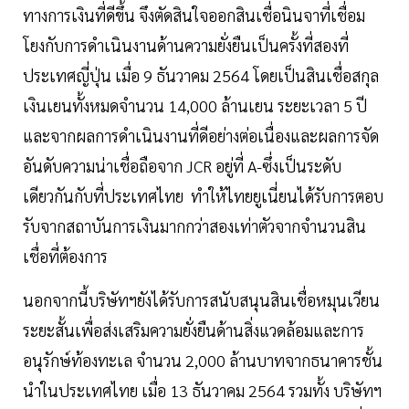
ทางการเงินที่ดีขึ้น จึงตัดสินใจออกสินเชื่อนินจาที่เชื่อม
โยงกับการดำเนินงานด้านความยั่งยืนเป็นครั้งที่สองที่
ประเทศญี่ปุ่น เมื่อ 9 ธันวาคม 2564 โดยเป็นสินเชื่อสกุล
เงินเยนทั้งหมดจำนวน 14,000 ล้านเยน ระยะเวลา 5 ปี
และจากผลการดำเนินงานที่ดีอย่างต่อเนื่องและผลการจัด
อันดับความน่าเชื่อถือจาก JCR อยู่ที่ A-ซึ่งเป็นระดับ
เดียวกันกับที่ประเทศไทย ทำให้ไทยยูเนี่ยนได้รับการตอบ
รับจากสถาบันการเงินมากกว่าสองเท่าตัวจากจำนวนสิน
เชื่อที่ต้องการ
นอกจากนี้บริษัทฯยังได้รับการสนับสนุนสินเชื่อหมุนเวียน
ระยะสั้นเพื่อส่งเสริมความยั่งยืนด้านสิ่งแวดล้อมและการ
อนุรักษ์ท้องทะเล จำนวน 2,000 ล้านบาทจากธนาคารชั้น
นำในประเทศไทย เมื่อ 13 ธันวาคม 2564 รวมทั้ง บริษัทฯ