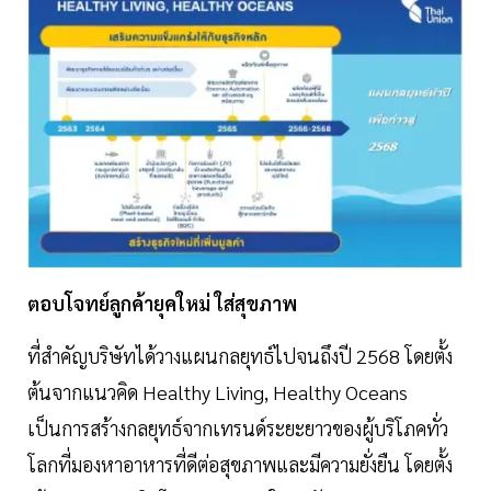
ตอบโจทย์ลูกค้ายุคใหม่ ใส่สุขภาพ
ที่สำคัญบริษัทได้วางแผนกลยุทธ์ไปจนถึงปี 2568 โดยตั้ง
ต้นจากแนวคิด Healthy Living, Healthy Oceans
เป็นการสร้างกลยุทธ์จากเทรนด์ระยะยาวของผู้บริโภคทั่ว
โลกที่มองหาอาหารที่ดีต่อสุขภาพและมีความยั่งยืน โดยตั้ง