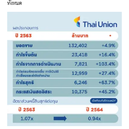
ทั้งหมด