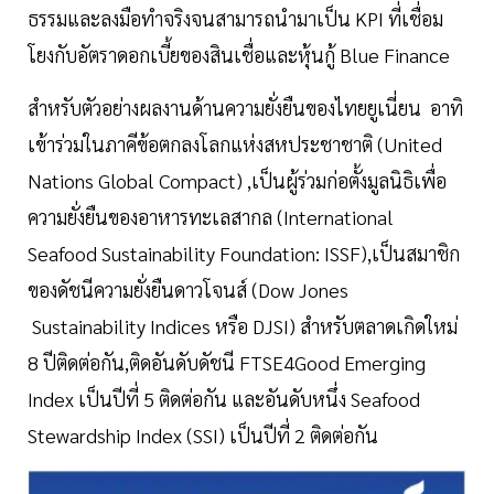
ธรรมและลงมือทำจริงจนสามารถนำมาเป็น KPI ที่เชื่อม
โยงกับอัตราดอกเบี้ยของสินเชื่อและหุ้นกู้ Blue Finance
สำหรับตัวอย่างผลงานด้านความยั่งยืนของไทยยูเนี่ยน อาทิ
เข้าร่วมในภาคีข้อตกลงโลกแห่งสหประชาชาติ (United
Nations Global Compact) ,เป็นผู้ร่วมก่อตั้งมูลนิธิเพื่อ
ความยั่งยืนของอาหารทะเลสากล (International
Seafood Sustainability Foundation: ISSF),เป็นสมาชิก
ของดัชนีความยั่งยืนดาวโจนส์ (Dow Jones
Sustainability Indices หรือ DJSI) สำหรับตลาดเกิดใหม่
8 ปีติดต่อกัน,ติดอันดับดัชนี FTSE4Good Emerging
Index เป็นปีที่ 5 ติดต่อกัน และอันดับหนึ่ง Seafood
Stewardship Index (SSI) เป็นปีที่ 2 ติดต่อกัน