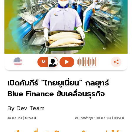
เปิดคัมภีร์ “ไทยยูเนี่ยน” กลยุทธ์
Blue Finance ขับเคลื่อนธุรกิจ
By
Dev Team
30 ธ.ค. 64 | 01:50 น.
อัปเดตล่าสุด :
30 ธ.ค. 64 | 08:51 น.