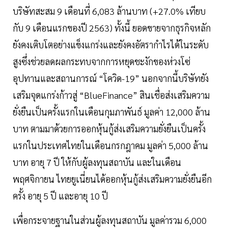
บริษัทสะสม 9 เดือนที่ 6,083 ล้านบาท (+27.0% เทียบ
กับ 9 เดือนแรกของปี 2563) ทั้งนี้ ยอดขายจากธุรกิจหลัก
ยังคงเติบโตอย่างแข็งแกร่งและยังคงอัตรากำไรได้ในระดับ
สูงซึ่งช่วยลดผลกระทบจากการหยุดชะงักของห่วงโซ่
อุปทานและสถานการณ์ “โควิด-19” นอกจากนี้บริษัทยัง
เสริมจุดแกร่งก้าวสู่ “BlueFinance” สินเชื่อส่งเสริมความ
ยั่งยืนเป็นครั้งแรกในเดือนกุมภาพันธ์ มูลค่า 12,000 ล้าน
บาท ตามมาด้วยการออกหุ้นกู้ส่งเสริมความยั่งยืนเป็นครั้ง
แรกในประเทศไทยในเดือนกรกฎาคม มูลค่า 5,000 ล้าน
บาท อายุ 7 ปี ให้กับผู้ลงทุนสถาบัน และในเดือน
พฤศจิกายน ไทยยูเนี่ยนได้ออกหุ้นกู้ส่งเสริมความยั่งยืนอีก
ครั้ง อายุ 5 ปี และอายุ 10 ปี
เพื่อกระจายฐานในส่วนผู้ลงทุนสถาบัน มูลค่ารวม 6,000