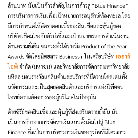
ล้านบาท นับเป็นก้าวสำคัญในการก้าวสู่ “Blue Finance”
การบริหารการเงินเพื่อเป้าหมายการอนุรักษ์ท้องทะเล โดย
มีการกำหนดให้อัตราดอกเบี้ยของสินเชื่อและหุ้นกู้ของ
บริษัทเชื่อมโยงกับตัวบ่งชี้และเป้าหมายผลการดำเนินงาน
ด้านความยั่งยืน จนกระทั่งได้รางวัล Product of the Year
Awards จัดโดยนิตยสาร Business+ ในเครือบริษัท
เออาร์
ไอพี
จำกัด (มหาชน) และวิทยาลัยการจัดการ มหาวิทยาลัย
มหิดล มอบรางวัลแก่สินค้าและบริการที่มีความโดดเด่นทั้ง
นวัตกรรมและเป็นสุดยอดสินค้าและบริการแห่งปีที่ตอบ
โจทย์ความต้องการของผู้บริโภคในปัจจุบัน
ด้วยซีรีย์ของสินเชื่อและหุ้นกู้ที่ส่งเสริมความยั่งยืน นับ
เป็นการก้าวจากการจัดหาเงินแบบดั้งเดิมไปสู่ Blue
Finance ซึ่งเป็นการบริหารการเงินของธุรกิจที่มีโครงการ