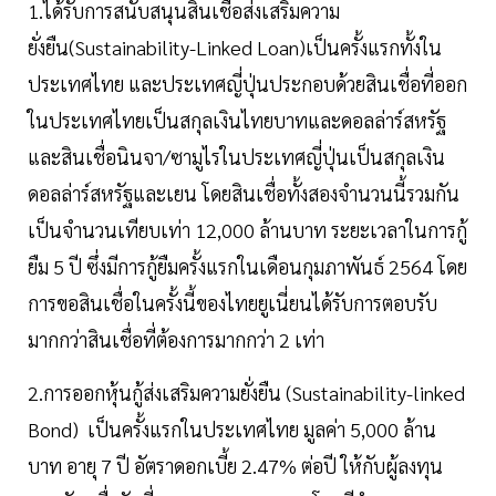
1.ได้รับการสนับสนุนสินเชื่อส่งเสริมความ
ยั่งยืน(Sustainability-Linked Loan)เป็นครั้งแรกทั้งใน
ประเทศไทย และประเทศญี่ปุ่นประกอบด้วยสินเชื่อที่ออก
ในประเทศไทยเป็นสกุลเงินไทยบาทและดอลล่าร์สหรัฐ
และสินเชื่อนินจา/ซามูไรในประเทศญี่ปุ่นเป็นสกุลเงิน
ดอลล่าร์สหรัฐและเยน โดยสินเชื่อทั้งสองจำนวนนี้รวมกัน
เป็นจำนวนเทียบเท่า 12,000 ล้านบาท ระยะเวลาในการกู้
ยืม 5 ปี ซึ่งมีการกู้ยืมครั้งแรกในเดือนกุมภาพันธ์ 2564 โดย
การขอสินเชื่อในครั้งนี้ของไทยยูเนี่ยนได้รับการตอบรับ
มากกว่าสินเชื่อที่ต้องการมากกว่า 2 เท่า
2.การออกหุ้นกู้ส่งเสริมความยั่งยืน (Sustainability-linked
Bond) เป็นครั้งแรกในประเทศไทย มูลค่า 5,000 ล้าน
บาท อายุ 7 ปี อัตราดอกเบี้ย 2.47% ต่อปี ให้กับผู้ลงทุน