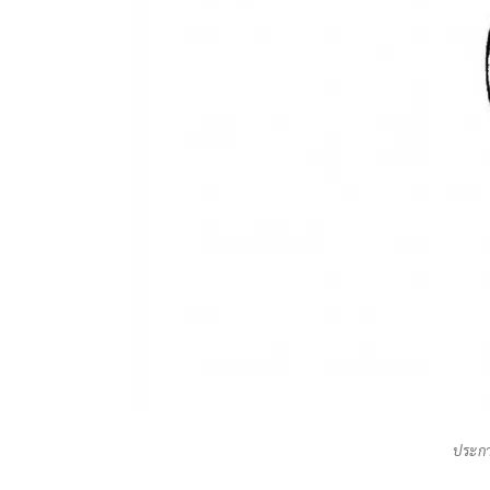
ประกา