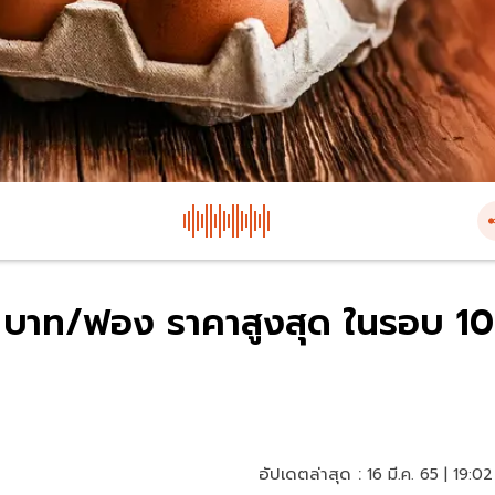
3.30 บาท/ฟอง ราคาสูงสุด ในรอบ 10
อัปเดตล่าสุด :
16 มี.ค. 65 | 19:02