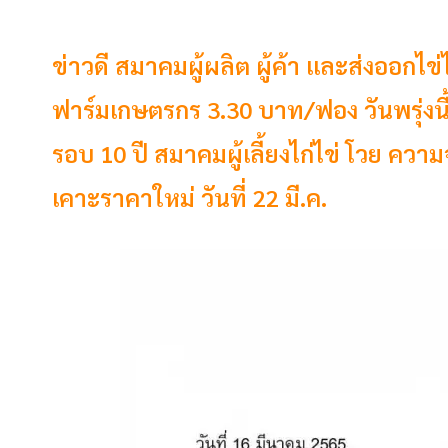
ข่าวดี สมาคมผู้ผลิต ผู้ค้า และส่งออก
ฟาร์มเกษตรกร 3.30 บาท/ฟอง วันพรุ่งนี้ (ว
รอบ 10 ปี สมาคมผู้เลี้ยงไก่ไข่ โวย ควา
เคาะราคาใหม่ วันที่ 22 มี.ค.