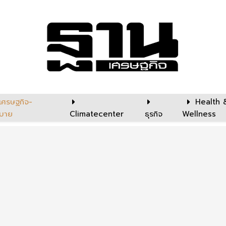
เศรษฐกิจ-
Health 
บาย
Climatecenter
ธุรกิจ
Wellness