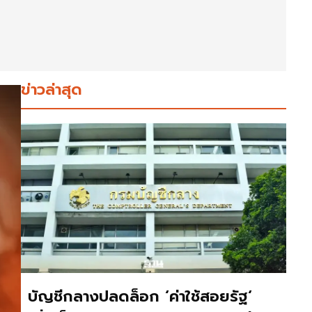
ข่าวล่าสุด
บัญชีกลางปลดล็อก ‘ค่าใช้สอยรัฐ‘