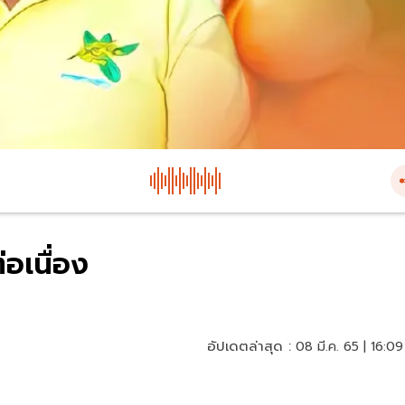
่อเนื่อง
อัปเดตล่าสุด :
08 มี.ค. 65 | 16:09