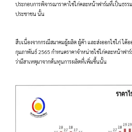
ประกอบการพิจารณาราคาไข่ไก่คละหน้าฟาร์มที่เป็นธรรม
ประชาชน นั้น
สืบเนื่องจากกรณีสมาคมผู้ผลิต ผู้ค้า และส่งออกไข่ไก่ 
กุมภาพันธ์ 2565 กำหนดราคาจำหน่ายไข่ไก่คละหน้าฟาร์มที
ว่ามีสาเหตุมาจากต้นทุนการผลิตที่เพิ่มขึ้นนั้น