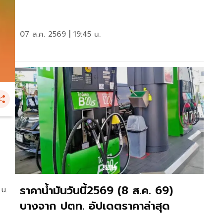
07 ส.ค. 2569 | 19:45 น.
ราคาน้ำมันวันนี้2569 (8 ส.ค. 69)
 น.
บางจาก ปตท. อัปเดตราคาล่าสุด