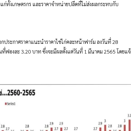
แก่ทั้งเกษตรกร และราคาจำหน่ายปลีดที่ไม่ส่งผลกระทบกับ
ได้ออกประกาศราคาแนะนำราคาไข่ไก่คละหน้าฟาร์ม ลงวันที่ 28
่ฟองละ 3.20 บาท ซึ่งจะมีผลตั้งแต่วันที่ 1 มีนาคม 2565 โดยแจ้