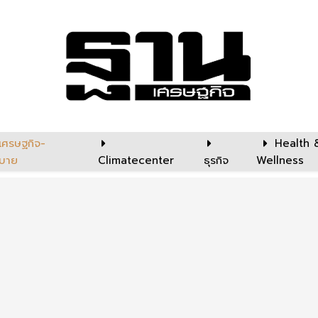
เศรษฐกิจ-
Health 
บาย
Climatecenter
ธุรกิจ
Wellness