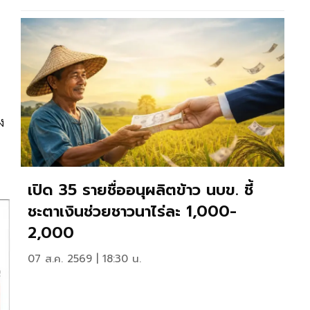
ง
เปิด 35 รายชื่ออนุผลิตข้าว นบข. ชี้
ชะตาเงินช่วยชาวนาไร่ละ 1,000-
2,000
07 ส.ค. 2569 | 18:30 น.