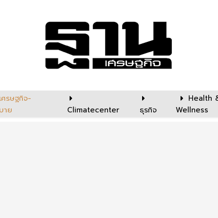
เศรษฐกิจ-
Health 
บาย
Climatecenter
ธุรกิจ
Wellness