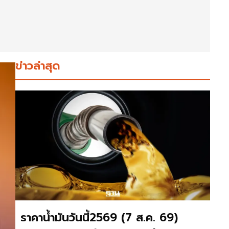
ข่าวล่าสุด
ราคาน้ำมันวันนี้2569 (7 ส.ค. 69)