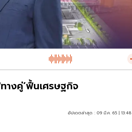
ทางคู่’ฟื้นเศรษฐกิจ
อัปเดตล่าสุด :
09 มี.ค. 65 | 13:48