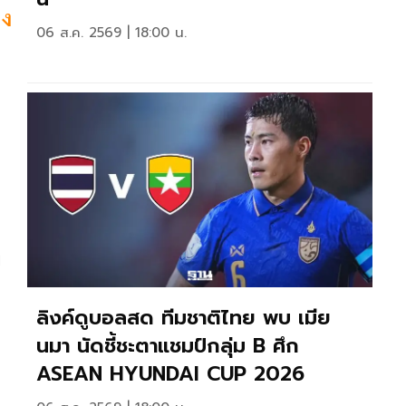
ขง
06 ส.ค. 2569 | 18:00 น.
-
ม
ลิงค์ดูบอลสด ทีมชาติไทย พบ เมีย
นมา นัดชี้ชะตาแชมป์กลุ่ม B ศึก
ASEAN HYUNDAI CUP 2026