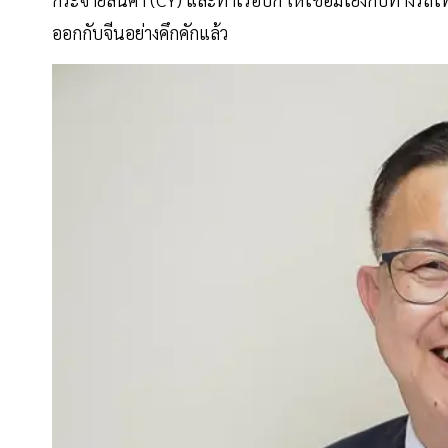
ออกกับจีนอย่างคึกคักแล้ว