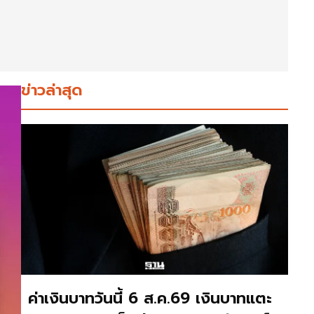
ข่าวล่าสุด
ค่าเงินบาทวันนี้ 6 ส.ค.69 เงินบาทแตะ