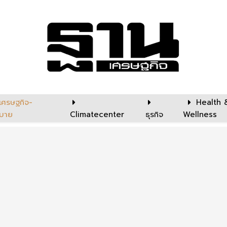
เศรษฐกิจ-
Health 
บาย
Climatecenter
ธุรกิจ
Wellness