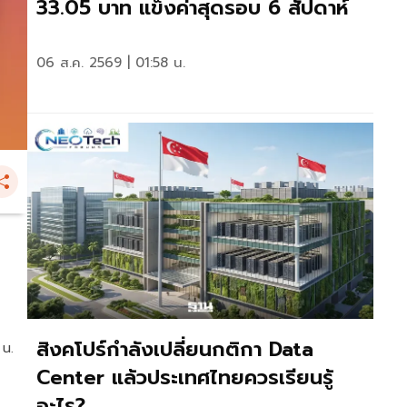
33.05 บาท แข็งค่าสุดรอบ 6 สัปดาห์
06 ส.ค. 2569 | 01:58 น.
สิงคโปร์กำลังเปลี่ยนกติกา Data
 น.
Center แล้วประเทศไทยควรเรียนรู้
อะไร?