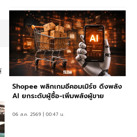
้
Shopee พลิกเกมอีคอมเมิร์ซ ดึงพลัง
AI ยกระดับผู้ซื้อ-เพิ่มพลังผู้ขาย
06 ส.ค. 2569 | 00:47 น.