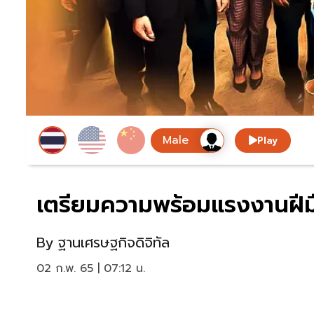
Play
เตรียมความพร้อมแรงงานฝีม
By
ฐานเศรษฐกิจดิจิทัล
02 ก.พ. 65 | 07:12 น.