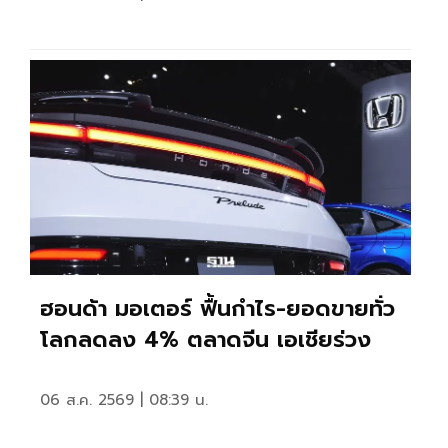
ฮอนด้า มอเตอร์ ฟื้นกำไร-ยอดขายทั่ว
โลกลดลง 4% ตลาดจีน เอเชียร่วง
06 ส.ค. 2569 | 08:39 น.