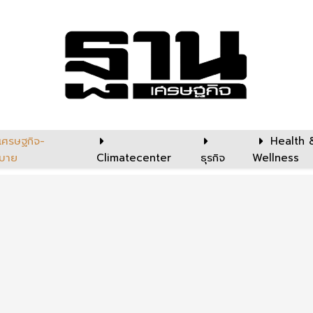
เศรษฐกิจ-
Health 
บาย
Climatecenter
ธุรกิจ
Wellness