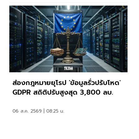
ส่องกฎหมายยุโรป 'ข้อมูลรั่วปรับโหด'
GDPR สถิติปรับสูงสุด 3,800 ลบ.
06 ส.ค. 2569 | 08:25 น.