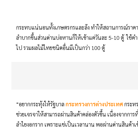
กระทบแน่นอนทั้งเกษตรกรและล้ง ทำให้สถานการณ์ราคาตกต่ำ
ลำบากขึ้นส่วนด่านบ่อหานก็ให้เข้าแค่วันละ 5-10 ตู้ ใช้คำ
ไป รวมผลไม้ไทยชนิดอื่นมีเป็นกว่า 100 ตู้
“อยากกระทุ้งให้รัฐบาล
กระทรวงการต่างประเทศ
กระทร
ช่วยเจรจาให้สามารถผ่านสินค้าคล่องตัวขึ้น เนื่องจากการ
ลำไยงอกราก เพราะแช่เป็นเวลานาน พอผ่านด่านสินค้าเข้าไ