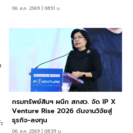
06 ส.ค. 2569 | 08:51 น.
ง
กรมทรัพย์สินฯ ผนึก สกสว. จัด IP X
Venture Rise 2026 ดันงานวิจัยสู่
ธุรกิจ-ลงทุน
้ว
06 ส.ค. 2569 | 08:39 น.