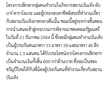
โครงการเยียวยากลุ่มคนทำงานในกิจการสถานบันเทิง ผับ
บาร์ คาราโอเกะ และผู้ประกอบอาชีพอิสระที่ทำงานเกี่ยว
กับสถานบันเทิงภาคกลางคืนนั้น ขณะนี้อยู่ระหว่างขั้นตอน
การนำเสนอเข้าสู่กระบวนการพิจารณาของคณะรัฐมนตรี
ในวันที่ 21 ธันวาคม 2564 นี้ ซึ่งจะมีกลุ่มคนทำงานบันเทิง
เป็นผู้ประกันตนมาตรา 33 มาตรา 39 และมาตรา 40 อีก
จำนวน 1.3 แสนคน ได้รับประโยชน์จากโครงการเยียวยาฯ
เป็นจำนวนเงินทั้งสิ้น 600 กว่าล้านบาท ซึ่งจะเป็นของ
ขวัญปีใหม่ให้กับพี่น้องผู้ประกันตนที่ทำงานเกี่ยวกับสถาน
บันเทิง