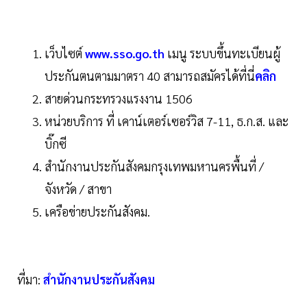
เว็บไซต์
www.sso.go.th
เมนู ระบบขึ้นทะเบียนผู้
ประกันตนตามมาตรา 40 สามารถสมัครได้ที่นี่
คลิก
สายด่วนกระทรวงแรงงาน 1506
หน่วยบริการ ที่ เคาน์เตอร์เซอร์วิส 7-11, ธ.ก.ส. และ
บิ๊กซี
สํานักงานประกันสังคมกรุงเทพมหานครพื้นที่ /
จังหวัด / สาขา
เครือข่ายประกันสังคม.
ที่มา:
สำนักงานประกันสังคม