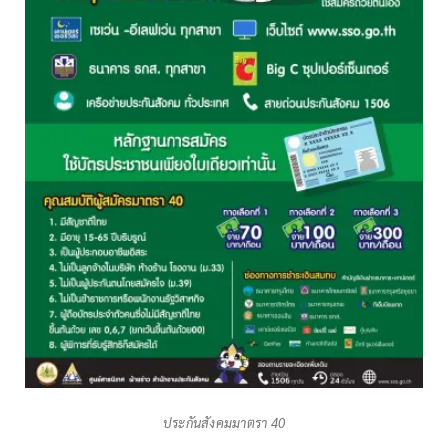
ประกันสังคมมาตรา 40