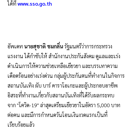
ได้ที่
www.sso.go.th
อัพเดท
นายสุชาติ ชมกลิ่น
รัฐมนตรีว่าการกระทรวง
แรงงาน ได้กำชับให้ สำนักงานประกันสังคม ดูแลและเร่ง
ดำเนินการให้ความช่วยเหลือเยียวยา และบรรเทาความ
เดือดร้อนอย่างเร่งด่วน กลุ่มผู้ประกันตนที่ทำงานในกิจการ
สถานบันเทิง ผับ บาร์ คาราโอเกะและผู้ประกอบอาชีพ
อิสระที่ทำงานเกี่ยวกับสถานบันเทิงที่ได้รับผลกระทบ
จาก "โควิด-19" ล่าสุดเตรียมเยียวยาในอัตรา 5,000 บาท
ต่อคน และมีการกำหนดวันโอนเงินงวดแรกเป็นที่
เรียบร้อยแล้ว