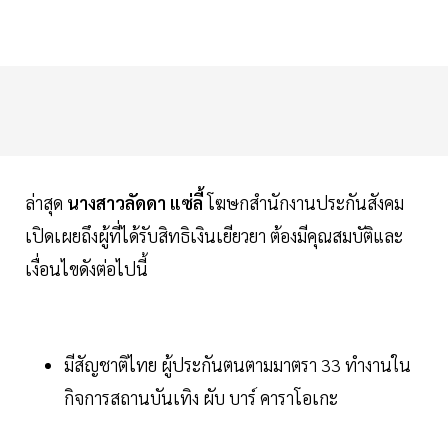
ล่าสุด
นางสาวลัดดา แซ่ลี้
โฆษกสำนักงานประกันสังคม
เปิดเผยถึงผู้ที่ได้รับสิทธิเงินเยียวยา ต้องมีคุณสมบัติและ
เงื่อนไขดังต่อไปนี้
มีสัญชาติไทย ผู้ประกันตนตามมาตรา 33 ทำงานใน
กิจการสถานบันเทิง ผับ บาร์ คาราโอเกะ