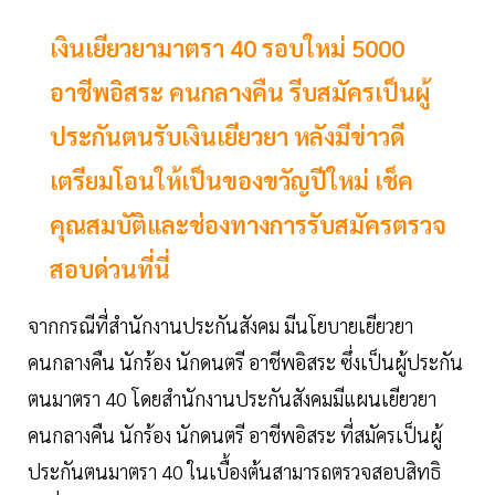
เงินเยียวยามาตรา 40 รอบใหม่ 5000
อาชีพอิสระ คนกลางคืน รีบสมัครเป็นผู้
ประกันตนรับเงินเยียวยา หลังมีข่าวดี
เตรียมโอนให้เป็นของขวัญปีใหม่ เช็ค
คุณสมบัติและช่องทางการรับสมัครตรวจ
สอบด่วนที่นี่
จากกรณีที่สำนักงานประกันสังคม มีนโยบายเยียวยา
คนกลางคืน นักร้อง นักดนตรี อาชีพอิสระ ซึ่งเป็นผู้ประกัน
ตนมาตรา 40 โดยสำนักงานประกันสังคมมีแผนเยียวยา
คนกลางคืน นักร้อง นักดนตรี อาชีพอิสระ ที่สมัครเป็นผู้
ประกันตนมาตรา 40 ในเบื้องต้นสามารถตรวจสอบสิทธิ