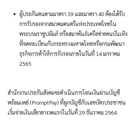
ผู้ประกันตนตามมาตรา 39 และมาตรา 40 ต้องได้รับ
การรับรองจากสมาคมดนตรีแห่งประเทศไทยใน
พระบรมราชูปถัมภ์ หรือสมาพันธ์เครือข่ายคนบันเทิง
ที่จดทะเบียนกับกระทรวงมหาดไทยหรือกรมพัฒนา
ธุรกิจการค้าให้การรับรองภายในวันที่ 14 มกราคม
2565
สำนักงานประกันสังคมจะดำเนินการโอนเงินผ่านบัญชี
พร้อมเพย์ (PromptPay) ที่ผูกบัญชีกับเลขบัตรประชาชน
เริ่มจ่ายเงินเยียวยางวดแรกในวันที่ 29 ธันวาคม 2564