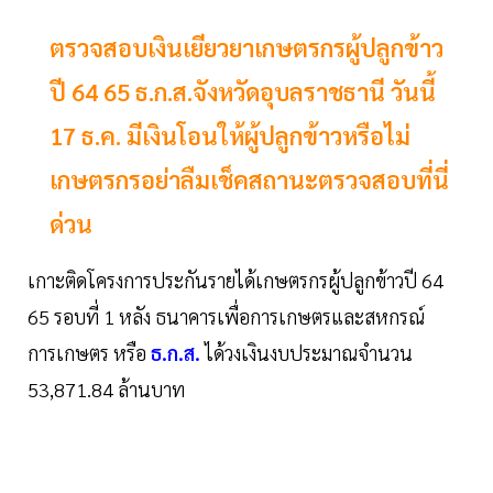
ตรวจสอบเงินเยียวยาเกษตรกรผู้ปลูกข้าว
ปี 64 65 ธ.ก.ส.จังหวัดอุบลราชธานี วันนี้
17 ธ.ค. มีเงินโอนให้ผู้ปลูกข้าวหรือไม่
เกษตรกรอย่าลืมเช็คสถานะตรวจสอบที่นี่
ด่วน
เกาะติดโครงการประกันรายได้เกษตรกรผู้ปลูกข้าวปี 64
65 รอบที่ 1 หลัง ธนาคารเพื่อการเกษตรและสหกรณ์
การเกษตร หรือ
ธ.ก.ส.
ได้วงเงินงบประมาณจำนวน
53,871.84 ล้านบาท