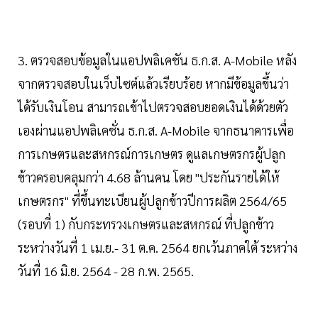
3. ตรวจสอบข้อมูลในแอปพลิเคชัน ธ.ก.ส. A-Mobile หลัง
จากตรวจสอบในเว็บไซต์แล้วเรียบร้อย หากมีข้อมูลขึ้นว่า
ได้รับเงินโอน สามารถเข้าไปตรวจสอบยอดเงินได้ด้วยตัว
เองผ่านแอปพลิเคชั่น ธ.ก.ส. A-Mobile จากธนาคารเพื่อ
การเกษตรและสหกรณ์การเกษตร ดูแลเกษตรกรผู้ปลูก
ข้าวครอบคลุมกว่า 4.68 ล้านคน โดย "ประกันรายได้ให้
เกษตรกร" ที่ขึ้นทะเบียนผู้ปลูกข้าวปีการผลิต 2564/65
(รอบที่ 1) กับกระทรวงเกษตรและสหกรณ์ ที่ปลูกข้าว
ระหว่างวันที่ 1 เม.ย.- 31 ต.ค. 2564 ยกเว้นภาคใต้ ระหว่าง
วันที่ 16 มิ.ย. 2564 - 28 ก.พ. 2565.