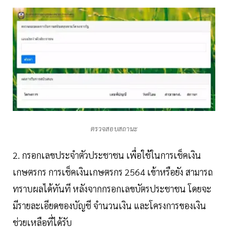
ตรวจสอบสถานะ
2. กรอกเลขประจำตัวประชาชน เพื่อใช้ในการเช็คเงิน
เกษตรกร การเช็คเงินเกษตรกร 2564 เข้าหรือยัง สามารถ
ทราบผลได้ทันที หลังจากกรอกเลขบัตรประชาชน โดยจะ
มีรายละเอียดของบัญชี จำนวนเงิน และโครงการของเงิน
ช่วยเหลือที่ได้รับ