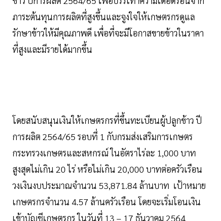
ข้าว ปีการผลิต 2564/65 เพื่อบรรเทาความเดือดร้อนจาก
ภาระต้นทุนการผลิตที่สูงขึ้นและจูงใจให้เกษตรกรดูแล
รักษาข้าวให้มีคุณภาพดี เพื่อที่จะมีโอกาสขายข้าวในราคา
ที่สูงและมีรายได้มากขึ้น
โดยสนับสนุนเงินให้เกษตรกรที่ขึ้นทะเบียนผู้ปลูกข้าว ปี
การผลิต 2564/65 รอบที่ 1 กับกรมส่งเสริมการเกษตร
กระทรวงเกษตรและสหกรณ์ ในอัตราไร่ละ 1,000 บาท
สูงสุดไม่เกิน 20 ไร่ หรือไม่เกิน 20,000 บาทต่อครัวเรือน
วงเงินงบประมาณจำนวน 53,871.84 ล้านบาท เป้าหมาย
เกษตรกรจำนวน 4.57 ล้านครัวเรือน โดยจะเริ่มโอนเงิน
เข้าบัญชีเกษตรกร ในวันที่ 13 – 17 ธันวาคม 2564