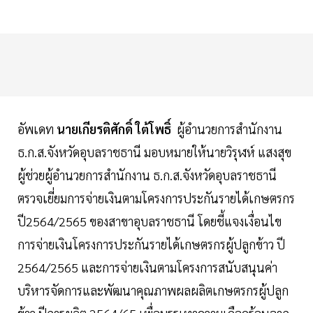
อัพเดท
นายเกียรติศักดิ์ ใต้โพธิ์
ผู้อำนวยการสำนักงาน
ธ.ก.ส.จังหวัดอุบลราชธานี มอบหมายให้นายวิรุฬห์ แสงสุข
ผู้ช่วยผู้อำนวยการสำนักงาน ธ.ก.ส.จังหวัดอุบลราชธานี
ตรวจเยี่ยมการจ่ายเงินตามโครงการประกันรายได้เกษตรกร
ปี2564/2565 ของสาขาอุบลราชธานี โดยชี้แจงเงื่อนไข
การจ่ายเงินโครงการประกันรายได้เกษตรกรผู้ปลูกข้าว ปี
2564/2565 และการจ่ายเงินตามโครงการสนับสนุนค่า
บริหารจัดการและพัฒนาคุณภาพผลผลิตเกษตรกรผู้ปลูก