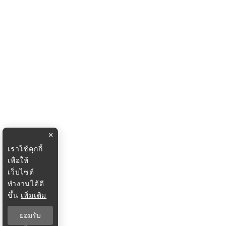
×
เราใช้คุกกี้
เพื่อให้
เว็บไซต์
ทำงานได้ดี
ขึ้น
เพิ่มเติม
ยอมรับ