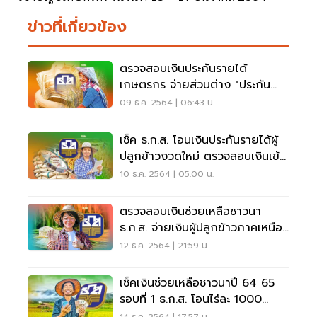
ข่าวที่เกี่ยวข้อง
ตรวจสอบเงินประกันรายได้
เกษตรกร จ่ายส่วนต่าง "ประกัน
ราคาข้าว" งวด9 ล่าสุด
09 ธ.ค. 2564 | 06:43 น.
เช็ค ธ.ก.ส. โอนเงินประกันรายได้ผู้
ปลูกข้าวงวดใหม่ ตรวจสอบเงินเข้า
ที่นี่
10 ธ.ค. 2564 | 05:00 น.
ตรวจสอบเงินช่วยเหลือชาวนา
ธ.ก.ส. จ่ายเงินผู้ปลูกข้าวภาคเหนือ-
อีสาน วันไหน
12 ธ.ค. 2564 | 21:59 น.
เช็คเงินช่วยเหลือชาวนาปี 64 65
รอบที่ 1 ธ.ก.ส. โอนไร่ละ 1000
ตรวจสอบด่วนที่นี่