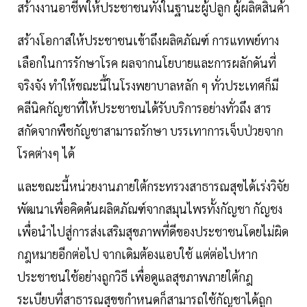
สร้างงานอาชีพให้ประชาชนทั้งในฐานะผู้ปลูก ผู้ผลิตสินค้า
สร้างโอกาสให้ประชาชนเข้าถึงผลิตภัณฑ์ การแทพย์ทาง
เลือกในการรักษาโรค ผลจากนโยบายและการผลักดันที่
จริงจัง ทำให้ขณะนี้ในโรงพยาบาลหลัก ๆ ทั่วประเทศก็มี
คลีนิคกัญชาที่ให้ประชาชนได้รับบริการอย่างทั่วถึง สาร
สกัดจากพืชกัญชาสามารถรักษา บรรเทาการเจ็บป่วยจาก
โรคต่างๆ ได้
และขณะนี้หน่วยงานภายใต้กระทรวงสาธารณสุขได้เร่งวิจัย
พัฒนาเพื่อคิดค้นผลิตภัณฑ์จากสมุนไพรทั้งกัญชา กัญชง
เพื่อนำไปสู่การส่งเสริมสุขภาพที่ดีของประชาชนโดยไม่ผิด
กฎหมายอีกต่อไป จากเดิมต้องแอบใช้ แต่ต่อไปหาก
ประชาชนใช้อย่างถูกวิธี เพื่อดูแลสุขภาพภายใต้กฎ
ระเบียบที่สาธารณสุขขกำหนดก็สามารถใช้กัญชาได้ถูก