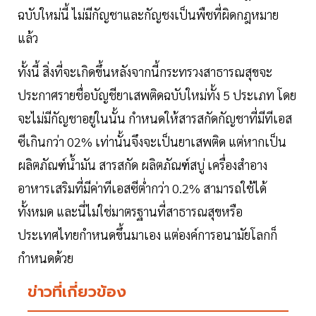
ฉบับใหม่นี้ ไม่มีกัญชาและกัญชงเป็นพืชที่ผิดกฎหมาย
แล้ว
ทั้งนี้ สิ่งที่จะเกิดขึ้นหลังจากนี้กระทรวงสาธารณสุขจะ
ประกาศรายชื่อบัญชียาเสพติดฉบับใหม่ทั้ง 5 ประเภท โดย
จะไม่มีกัญชาอยู่ในนั้น กำหนดให้สารสกัดกัญชาที่มีทีเอส
ซีเกินกว่า 02% เท่านั้นจึงจะเป็นยาเสพติด แต่หากเป็น
ผลิตภัณฑ์น้ำมัน สารสกัด ผลิตภัณฑ์สบู่ เครื่องสำอาง
อาหารเสริมที่มีค่าทีเอสซีต่ำกว่า 0.2% สามารถใช้ได้
ทั้งหมด และนี่ไม่ใช่มาตรฐานที่สาธารณสุขหรือ
ประเทศไทยกำหนดขึ้นมาเอง แต่องค์การอนามัยโลกก็
กำหนดด้วย
ข่าวที่เกี่ยวข้อง