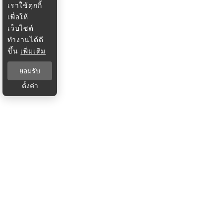
เราใช้คุกกี้
เพื่อให้
เว็บไซต์
ทำงานได้ดี
ขึ้น
เพิ่มเติม
ยอมรับ
ตั้งค่า