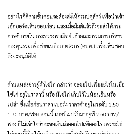
อย่างไรก็ดีตามขั้นตอนจะต้องส่งให้กรมปศุสัตว์ เพื่อนำเข้า
เอ้กบอร์ดเห็นชอบก่อน และเมื่อมีมติแล้วถึงจะส่งให้กรม
การค้าภายใน กระทรวงพาณิชย์ เข้าคณะกรรมการบริหาร
กองทุนรวมเพื่อช่วยเหลือเกษตรกร (คบท.) เพื่อเห็นชอบ
ถึงจะอนุมัติได้
ด้านแหล่งข่าวผู้ค้าไข่ไก่ กล่าวว่า จะขอไปเพื่ออะไรในเมื่อ
ไข่ไก่ อยู่ในราคานี้ หรือ มีไข่ไก่ เก็บไว้ในห้องเย็นหรือ
เปล่า ซึ่งเมื่อก่อนราคา เบอร์4 ราคาต่ำอยู่ในระดับ 1.50-
1.70 บาท/ฟอง ตอนนี้ เบอร์ 4 ปรับมาอยู่ที่ 2.50 บาท/
ฟอง ก็ไม่เข้าใจว่าจะขอเงินส่งออกไปเพื่ออะไร เพราะไข่
ไก่ตอนนี้ก็ไม่ได้เหลือมาก และที่สงสัยกันมาก ว่าส่งออก