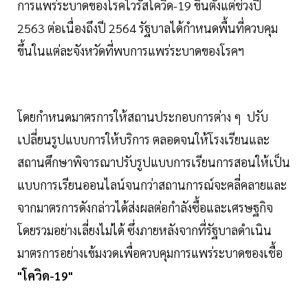
การแพร่ระบาดของโรคไวรัสโควิด-19 ขึ้นตั้งแต่ช่วงปี
2563 ต่อเนื่องถึงปี 2564 รัฐบาลได้กำหนดพื้นที่ควบคุม
ขึ้นในแต่ละจังหวัดที่พบการแพร่ระบาดของโรคฯ
โดยกำหนดมาตรการให้สถานประกอบการต่าง ๆ ปรับ
เปลี่ยนรูปแบบการให้บริการ ตลอดจนให้โรงเรียนและ
สถานศึกษาพิจารณาปรับรูปแบบการเรียนการสอนให้เป็น
แบบการเรียนออนไลน์จนกว่าสถานการณ์จะคลี่คลายและ
จากมาตรการดังกล่าวได้ส่งผลต่อกำลังซื้อและเศรษฐกิจ
โดยรวมอย่างเลี่ยงไม่ได้ ซึ่งภายหลังจากที่รัฐบาลดำเนิน
มาตรการอย่างเข้มงวดเพื่อควบคุมการแพร่ระบาดของเชื้อ
"โควิด-19"