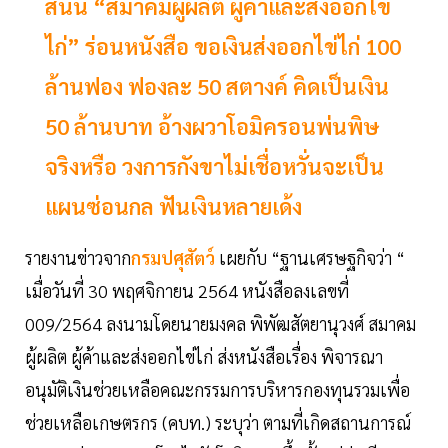
สนั่น “สมาคมผู้ผลิต ผู้ค้าและส่งออกไข่
ไก่” ร่อนหนังสือ ขอเงินส่งออกไข่ไก่ 100
ล้านฟอง ฟองละ 50 สตางค์ คิดเป็นเงิน
50 ล้านบาท อ้างผวาโอมิครอนพ่นพิษ
จริงหรือ วงการกังขาไม่เชื่อหวั่นจะเป็น
แผนซ่อนกล ฟันเงินหลายเด้ง
รายงานข่าวจาก
กรมปศุสัตว์
เผยกับ “ฐานเศรษฐกิจว่า “
เมื่อวันที่ 30 พฤศจิกายน 2564 หนังสือลงเลขที่
009/2564 ลงนามโดยนายมงคล พิพัฒสัตยานุวงศ์ สมาคม
ผู้ผลิต ผู้ค้าและส่งออกไข่ไก่ ส่งหนังสือเรื่อง พิจารณา
อนุมัติเงินช่วยเหลือคณะกรรมการบริหารกองทุนรวมเพื่อ
ช่วยเหลือเกษตรกร (คบท.) ระบุว่า ตามที่เกิดสถานการณ์