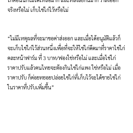
จริงหรือไม่ เก็บไข่ไก่ไว้หรือไม่
“ไม่มีเหตุผลที่จะมาขอค่าส่งออก และเมื่อได้อนุมัติแล้วก็
จะเก็บไข่ไก่ไว้ส่วนหนึ่งเพื่อที่จะให้ไข่ไก่ดีดมาที่ราคาไข่ไก่
คละหน้าฟาร์ม ที่ 3 บาท/ฟองใช่หรือไม่ และเมื่อไข่ไก่
ราคาปรับแล้วคนไทยจะต้องกินไข่ไก่แพง ใช่หรือไม่ เมื่อ
ราคาปรับ ก็ค่อยทยอยปล่อยไข่ไก่ที่เก็บไว้จะได้ขายไข่ไก่
ในราคาที่ปรับเพิ่มขึ้น”