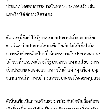
ประเภท โดยพบการระบาดในหลายประเทศแล้ว เช่น
แอฟริกาใต้ ฮ่องกง อิสราเอล
ด้วยเหตุนี้จึงทำให้รัฐบาลหลายประเทศเริ่มกลับมาล็อก
ดาวน์และปิดประเทศใหม่ เพื่อป้องกันไม่ให้เชื้อโควิด
กลายพันธุ์สายพันธุ์ใหม่นี้เข้ามาระบาดในประเทศตนเอง
ได้ รวมทั้งประเทศไทยที่รัฐบาลอาจทบทวนนโยบายการ
เปิดประเทศ ตลอดจนมาตรการในด้านต่างๆ เพื่อดวบคุม
สถานการณ์ หากพบมีการแพร่ระบาดของโรคอย่างรุนแรง
ดังนั้นเพื่อเป็นการเตรียมความพร้อมกับปัจจัยเสี่ยงที่อาจ