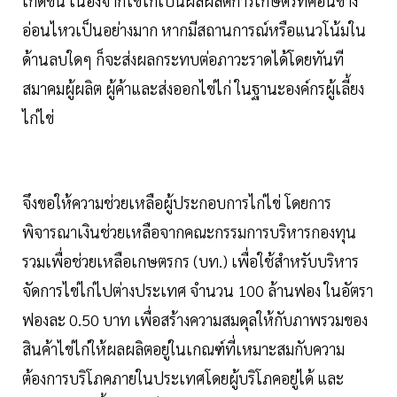
เกิดขึ้น เนื่องจากไข่ไก่เป็นผลผลิตการเกษตรที่ค่อนข้าง
อ่อนไหวเป็นอย่างมาก หากมีสถานการณ์หรือแนวโน้มใน
ด้านลบใดๆ ก็จะส่งผลกระทบต่อภาวะราดได้โดยทันที
สมาคมผู้ผลิต ผู้ค้าและส่งออกไข่ไก่ ในฐานะองค์กรผู้เลี้ยง
ไก่ไข่
จึงขอให้ความช่วยเหลือผู้ประกอบการไก่ไข่ โดยการ
พิจารณาเงินช่วยเหลือจากคณะกรรมการบริหารกองทุน
รวมเพื่อช่วยเหลือเกษตรกร (บท.) เพื่อใช้สำหรับบริหาร
จัดการไข่ไก่ไปต่างประเทศ จำนวน 100 ล้านฟอง ในอัตรา
ฟองละ 0.50 บาท เพื่อสร้างความสมดุลให้กับภาพรวมของ
สินค้าไข่ไก่ให้ผลผลิตอยู่ในเกณฑ์ที่เหมาะสมกับความ
ต้องการบริโภคภายในประเทศโดยผู้บริโภคอยู่ได้ และ