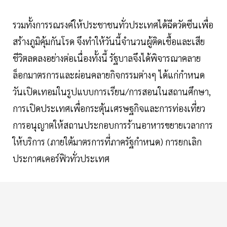
รวมทั้งการรณรงค์ให้ประชาชนทั่วประเทศได้ฉีดวัดซีนเพื่อ
สร้างภูมิคุ้มกันโรด จึงทำให้วันนี้จำนวนผู้ติดเชื้อและเสีย
ชีวิตลดลงอย่างต่อเนื่องทั้งนี้ รัฐบาลจึงได้พิจารณาคลาย
ล็อกมาตรการและผ่อนคลายกิจกรรมต่างๆ ได้แก่กำหนด
วันเปิดเทอมในรูปแบบการเรียน/การสอนในสถานศึกษา,
การเปิดประเทศเพื่อกระตุ้นเศรษฐกิจและการท่องเที่ยว
การอนุญาตให้สถานประกอบการร้านอาหารขยายเวลาการ
ให้บริการ (ภายใต้มาตรการที่ภาครัฐกำหนด) การยกเลิก
ประกาศเคอร์ฟิวทั่วประเทศ