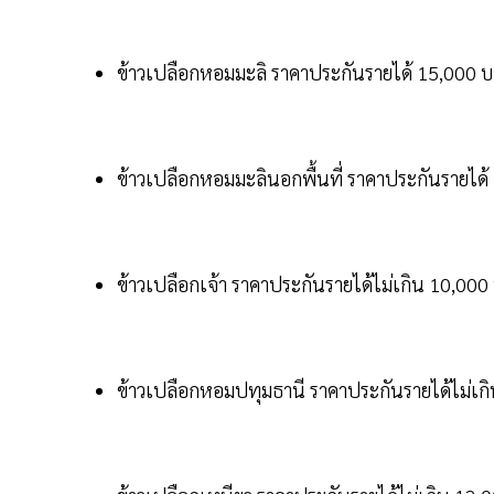
ข้าวเปลือกหอมมะลิ ราคาประกันรายได้ 15,000 บ
ข้าวเปลือกหอมมะลินอกพื้นที่ ราคาประกันรายได้ 
ข้าวเปลือกเจ้า ราคาประกันรายได้ไม่เกิน 10,000 
ข้าวเปลือกหอมปทุมธานี ราคาประกันรายได้ไม่เกิน