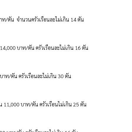
าท/ตัน จำนวนครัวเรือนละไม่เกิน 14 ตัน
14,000 บาท/ตัน ครัวเรือนละไม่เกิน 16 ตัน
บาท/ตัน ครัวเรือนละไม่เกิน 30 ตัน
 11,000 บาท/ตัน ครัวเรือนไม่เกิน 25 ตัน