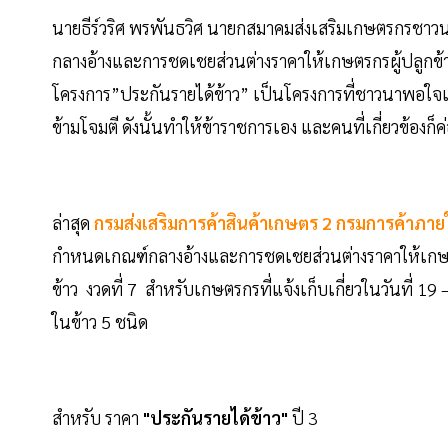
นายธีร์วริศ พรพันธวิศ นายกสมาคมส่งเสริมเกษตรกรช
กลางอ้างและการชดเชยส่วนต่างราคาให้เกษตรกรผู้ปลูกข้า
โครงการ”ประกันรายได้ข้าว” เป็นโครงการที่ชาวนาพอใจเป็
ข้ามโจมตี ดังนั้นทำให้ข้าราชการเอง และคนที่เกี่ยวข้องก็ค่
ล่าสุด
กรมส่งเสริมการค้าสินค้าเกษตร 2
กรมการค้าภาย
กำหนดเกณฑ์กลางอ้างและการชดเชยส่วนต่างราคาให้เกษตร
ข้าว งวดที่ 7 สำหรับเกษตรกรที่แจ้งเก็บเกี่ยวในวันที่ 1
ในข้าว 5 ชนิด
สำหรับ ราคา
"ประกันรายได้ข้าว"
ปี 3