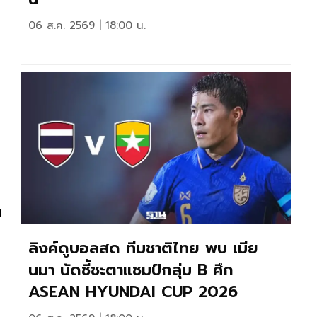
06 ส.ค. 2569 | 18:00 น.
ม
ลิงค์ดูบอลสด ทีมชาติไทย พบ เมีย
นมา นัดชี้ชะตาแชมป์กลุ่ม B ศึก
ASEAN HYUNDAI CUP 2026