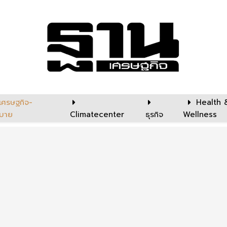
เศรษฐกิจ-
Health 
บาย
Climatecenter
ธุรกิจ
Wellness