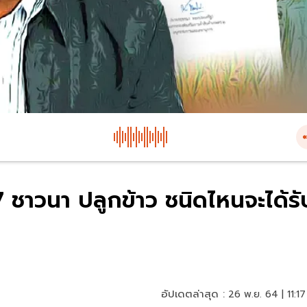
7 ชาวนา ปลูกข้าว ชนิดไหนจะได้รั
อัปเดตล่าสุด :
26 พ.ย. 64 | 11:17