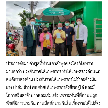
ประการต่อมา คำพูดที่ท่านเอาคำพูดของใครก็ไม่ทราบ
มาบอกว่า ประกันรายได้เกษตรกร ทำให้เกษตรกรอ่อนแอ
ตนคิดว่าตรงข้าม ประกันรายได้เกษตรกรไม่ว่าจะข้าวมัน
ยาง ปาล์ม ข้าวโพด ช่วยให้เกษตรกรยังชีพอยู่ได้ และมี
โอกาสลืมตาอ้าปากและเข้มแข็ง เพราะทันทีที่ท่านปลูก
พืชที่มีการประกัน ท่านมีหลักประกันในเรื่องรายได้ไม่ต้อง