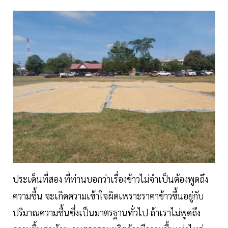
ประเด็นที่สอง ที่ท่านบอกว่าเรื่องข้าวไม่จำเป็นต้องพูดถึง
ความชื้น จะเกิดความเข้าใจผิดเพราะราคาข้าวขึ้นอยู่กับ
ปริมาณความชื้นซึ่งเป็นมาตรฐานทั่วไป ถ้าเราไม่พูดถึง