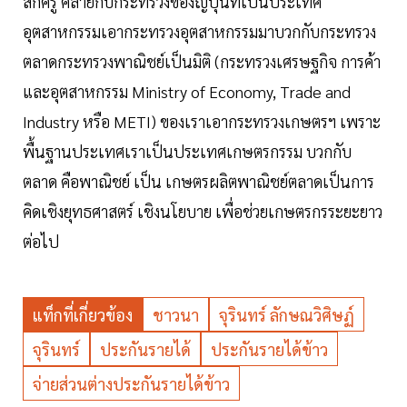
สักครู่ คล้ายกับกระทรวงของญี่ปุ่นที่เป็นประเทศ
อุตสาหกรรมเอากระทรวงอุตสาหกรรมมาบวกกับกระทรวง
ตลาดกระทรวงพาณิชย์เป็นมิติ (กระทรวงเศรษฐกิจ การค้า
และอุตสาหกรรม Ministry of Economy, Trade and
Industry หรือ METI) ของเราเอากระทรวงเกษตรฯ เพราะ
พื้นฐานประเทศเราเป็นประเทศเกษตรกรรม บวกกับ
ตลาด คือพาณิชย์ เป็น เกษตรผลิตพาณิชย์ตลาดเป็นการ
คิดเชิงยุทธศาสตร์ เชิงนโยบาย เพื่อช่วยเกษตรกรระยะยาว
ต่อไป
แท็กที่เกี่ยวข้อง
ชาวนา
จุรินทร์ ลักษณวิศิษฏ์
จุรินทร์
ประกันรายได้
ประกันรายได้ข้าว
จ่ายส่วนต่างประกันรายได้ข้าว