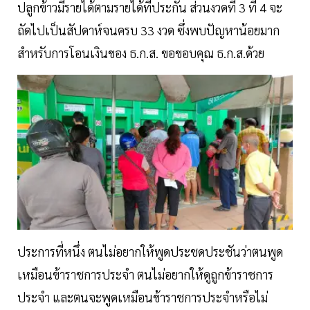
ปลูกข้าวมีรายได้ตามรายได้ที่ประกัน ส่วนงวดที่ 3 ที่ 4 จะ
ถัดไปเป็นสัปดาห์จนครบ 33 งวด ซึ่งพบปัญหาน้อยมาก
สำหรับการโอนเงินของ ธ.ก.ส. ขอขอบคุณ ธ.ก.ส.ด้วย
ประการที่หนึ่ง ตนไม่อยากให้พูดประชดประชันว่าตนพูด
เหมือนข้าราชการประจำ ตนไม่อยากให้ดูถูกข้าราชการ
ประจำ และตนจะพูดเหมือนข้าราชการประจำหรือไม่