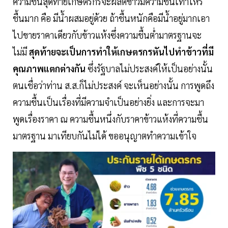
ความชื้นสุดท้ายเกษตรกรจะผลิตข้าวมีความชื้นเท่าไหร่
ชื้นมาก คือ มีน้ำผสมอยู่ด้วย ถ้าชื้นหนักคือมีน้ำอยู่มากเอา
ไปขายราคาเดียวกับข้าวแห้งซึ่งความชื้นต่ำมาตรฐานจะ
ไม่มี
สุดท้ายจะเป็นการทำให้เกษตรกรหันไปทำข้าวที่มี
คุณภาพแตกต่างกัน
ซึ่งรัฐบาลไม่ประสงค์ให้เป็นอย่างนั้น
ตนเชื่อว่าท่าน ส.ส.ก็ไม่ประสงค์ จะเห็นอย่างนั้น การพูดถึง
ความชื้นเป็นเรื่องที่มีความจำเป็นอย่างยิ่ง และการจะมา
พูดเรื่องราคา ณ ความชื้นหนึ่งกับราคาข้าวแห้งที่ความชื้น
มาตรฐาน มาเทียบกันไม่ได้ ขออนุญาตทำความเข้าใจ