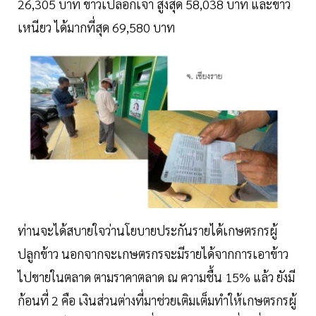
26,305 บาท ข้าวเปลือกเจ้า สูงสุด 58,038 บาท และข้าว
เหนียว ได้มากที่สุด 69,580 บาท
ท่านจะได้สบายใจว่านโยบายประกันรายได้เกษตรกรผู้
ปลูกข้าว นอกจากจะเกษตรกรจะมีรายได้จากการเอาข้าว
ไปขายในตลาด ตามราคาตลาด ณ ความชื้น 15% แล้ว ยังมี
ก้อนที่ 2 คือ เงินส่วนต่างที่มาช่วยเติมเต็มทำให้เกษตรกรผู้