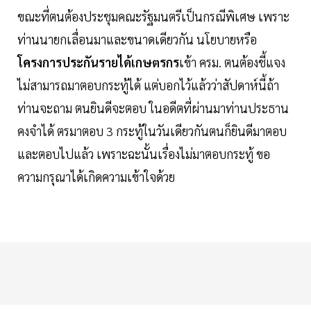
ขณะที่ตนต้องประชุมคณะรัฐมนตรีเป็นกรณีพิเศษ เพราะ
ท่านนายกเลื่อนมาและขนาดเดียวกัน นโยบายหรือ
โครงการประกันรายได้เกษตรกร
เข้า ครม. ตนต้องชี้แจง
ไม่สามารถมาตอบกระทู้ได้ แต่บอกไว้แล้วว่าสัปดาห์นี้ถ้า
ท่านจะถาม ตนยินดีจะตอบ ในอดีตที่ผ่านมาท่านประธาน
คงจำได้ ตรมาตอบ 3 กระทู้ในวันเดียวกันตนก็ยินดีมาตอบ
และตอบไปแล้ว เพราะฉะนั้นเรื่องไม่มาตอบกระทู้ ขอ
ความกรุณาได้เกิดความเข้าใจด้วย