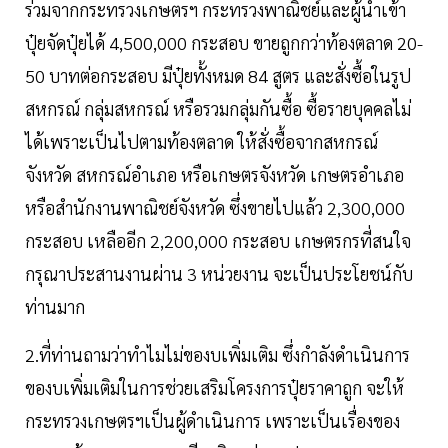
ร่วมจากกระทรวงเกษตรฯ กระทรวงพาณิชย์และผู้นำเข้า
ปุ๋ยจัดปุ๋ยได้ 4,500,000 กระสอบ ขายถูกกว่าท้องตลาด 20-
50 บาทต่อกระสอบ มีปุ๋ยทั้งหมด 84 สูตร และสั่งซื้อในรูป
สหกรณ์ กลุ่มสหกรณ์ หรือรวมกลุ่มกันซื้อ ซื้อรายบุคคลไม่
ได้เพราะเป็นไปตามท้องตลาด ให้สั่งซื้อจากสหกรณ์
จังหวัด สหกรณ์อำเภอ หรือเกษตรจังหวัด เกษตรอำเภอ
หรือสำนักงานพาณิชย์จังหวัด ซึ่งขายไปแล้ว 2,300,000
กระสอบ เหลืออีก 2,200,000 กระสอบ เกษตรกรที่สนใจ
กรุณาประสานงานผ่าน 3 หน่วยงาน จะเป็นประโยชน์กับ
ท่านมาก
2.ที่ท่านถามว่าทำไมไม่ของบเพิ่มเติม ซึ่งกำลังดำเนินการ
ของบเพิ่มเติมในการช่วยเสริมโครงการปุ๋ยราคาถูก จะให้
กระทรวงเกษตรฯเป็นผู้ดำเนินการ เพราะเป็นเรื่องของ