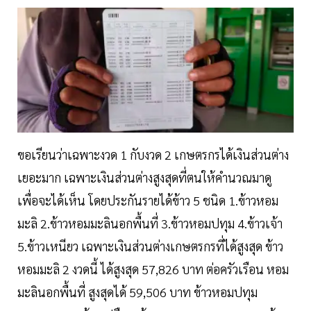
ขอเรียนว่าเฉพาะงวด 1 กับงวด 2 เกษตรกรได้เงินส่วนต่าง
เยอะมาก เฉพาะเงินส่วนต่างสูงสุดที่ตนให้คำนวณมาดู
เพื่อจะได้เห็น โดยประกันรายได้ข้าว 5 ชนิด 1.ข้าวหอม
มะลิ 2.ข้าวหอมมะลินอกพื้นที่ 3.ข้าวหอมปทุม 4.ข้าวเจ้า
5.ข้าวเหนียว เฉพาะเงินส่วนต่างเกษตรกรที่ได้สูงสุด ข้าว
หอมมะลิ 2 งวดนี้ ได้สูงสุด 57,826 บาท ต่อครัวเรือน หอม
มะลินอกพื้นที่ สูงสุดได้ 59,506 บาท ข้าวหอมปทุม