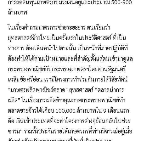
การลดต้นทุนเกษตรกร มีวงเงินอยู่และประมาณ 500-900
ล้านบาท
ในเรื่องคำถามมาตรการช่วยระยะยาว ตนเรียนว่า
ยุทธศาสตร์ข้าวไทยเป็นครั้งแรกในประวัติศาสตร์ ที่เป็น
ทางการ ต้องเดินหน้าไปตามนั้น เป็นหน้าที่ภาคปฏิบัติที่
ต้องทำให้ได้ตามเป้าหมายและที่สำคัญตั้งแต่ตนเข้ามาดูแล
กระทรวงพาณิชย์กับกระทรวงเกษตรฯโดยท่านรัฐมนตรี
เฉลิมชัย ศรีอ่อน เรามีโครงการทำร่วมกันภายใต้วิสัยทัศน์
“เกษตรผลิตพาณิชย์ตลาด” ยุทธศาสตร์ “ตลาดนำการ
ผลิต” ในเรื่องการผลิตข้าวคุณภาพกระทรวงพาณิชย์ทำ
ตลาดขายข้าวได้เกือบ 100,000 ล้านบาทใน 9 เดือนแรก
คือ เงินเข้าประเทศที่จะทำโครงการต่างๆย้อนกลับไปช่วย
ชาวนา รวมทั้งประกันรายได้เกษตรกรที่ท่านวิจารณ์อยู่เมื่อ