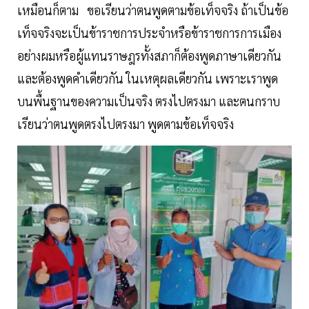
เหมือนก็ตาม ขอเรียนว่าตนพูดตามข้อเท็จจริง ถ้าเป็นข้อ
เท็จจริงจะเป็นข้าราชการประจำหรือข้าราชการการเมือง
อย่างผมหรือผู้แทนราษฎรทั้งสภาก็ต้องพูดภาษาเดียวกัน
และต้องพูดคำเดียวกัน ในเหตุผลเดียวกัน เพราะเราพูด
บนพื้นฐานของความเป็นจริง ตรงไปตรงมา และตนกราบ
เรียนว่าตนพูดตรงไปตรงมา พูดตามข้อเท็จจริง