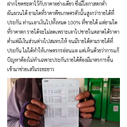
ฝากโชคชะตาไว้กับราคาอย่างเดียว ซึ่งมีโอกาสตกต่ำ
ผันผวนได้ ยามใดที่ราคาพืชเกษตรตัวนั้นสูงกว่ารายได้ที่
ประกัน ท่านเอาเงินไปทั้งหมด 100% ที่ขายได้ แต่ยามใด
ที่ราคาตก รายได้จะไม่ลดเพราะเอาไปขายในตลาดได้ราคา
ต่ำแต่มีเงินส่วนต่างไปสมทบให้ จนมีรายได้ตามรายได้ที่
ประกัน ไม่ได้ทำให้เกษตรกรอ่อนแอ แต่เห็นด้วยว่าการแก้
ปัญหาต้องไม่ทำเฉพาะประกันรายได้ต้องมีมาตรการอื่น
เข้ามาช่วยเสริมระยะยาว