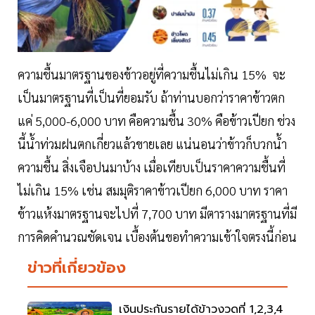
ความชื้นมาตรฐานของข้าวอยู่ที่ความชื้นไม่เกิน 15% จะ
เป็นมาตรฐานที่เป็นที่ยอมรับ ถ้าท่านบอกว่าราคาข้าวตก
แค่ 5,000-6,000 บาท คือความชื้น 30% คือข้าวเปียก ช่วง
นี้น้ำท่วมฝนตกเกี่ยวแล้วขายเลย แน่นอนว่าข้าวก็บวกน้ำ
ความชื้น สิ่งเจือปนมาบ้าง เมื่อเทียบเป็นราคาความชื้นที่
ไม่เกิน 15% เช่น สมมุติราคาข้าวเปียก 6,000 บาท ราคา
ข้าวแห้งมาตรฐานจะไปที่ 7,700 บาท มีตารางมาตรฐานที่มี
การคิดคำนวณชัดเจน เบื้องต้นขอทำความเข้าใจตรงนี้ก่อน
ข่าวที่เกี่ยวข้อง
เงินประกันรายได้ข้าวงวดที่ 1,2,3,4