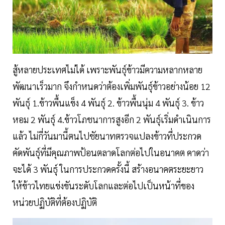
สู้หลายประเทศไม่ได้ เพราะพันธุ์ข้าวมีความหลากหลาย
พัฒนาเร็วมาก จึงกำหนดว่าต้องเพิ่มพันธุ์ข้าวอย่างน้อย 12
พันธุ์ 1.ข้าวพื้นแข็ง 4 พันธุ์ 2. ข้าวพื้นนุ่ม 4 พันธุ์ 3. ข้าว
หอม 2 พันธุ์ 4.ข้าวโภชนาการสูงอีก 2 พันธุ์เริ่มดำเนินการ
แล้ว ไม่กี่วันมานี้ตนไปชัยนาทตรวจแปลงข้าวที่ประกวด
คัดพันธุ์ที่มีคุณภาพป้อนตลาดโลกต่อไปในอนาคต คาดว่า
จะได้ 3 พันธุ์ ในการประกวดครั้งนี้ สร้างอนาคตระยะยาว
ให้ข้าวไทยแข่งขันระดับโลกและต่อไปเป็นหน้าที่ของ
หน่วยปฏิบัติที่ต้องปฏิบัติ