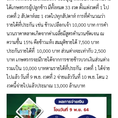
ได้เกษตรกรผู้ปลูกข้าว มีทั้งหมด 33 งวด ตั้งแต่งวดที่ 1 ไป
งวดที่ 2 สัปดาห์ละ 1 งวดไปทุกสัปดาห์ การที่คำนวณว่า
รายได้ที่ประกัน เช่น ข้าวเปลือกเจ้า 10,000 บาท การคำ
นวนราคาตลาดเกิดจากค่าเฉลี่ยมีสูตรคำนวนชัดเจน ณ
ความชื้น 15% คือข้าวแห้ง สมมุติขายได้ 7,500 บาท
ประกันรายได้ที่ 10,000 บาท ส่วนต่างจะเท่ากับ 2,500
บาท เกษตรกรจะมีรายได้จากการขายข้าวบวกเงินส่วนต่าง
รวมเป็น 10,000 บาทตามรายได้ที่ประกัน งวดที่ 1 ได้จ่าย
ไปแล้ว วันที่ 9 พ.ย. งวดที่ 2 จ่ายแล้ววันที่ 10 พ.ย. โดน 2
งวดนี้จ่ายไปแล้วประมาณ 13,000 ล้านบาท