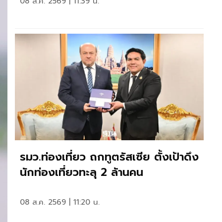
08 ส.ค. 2569 | 11:39 น.
รมว.ท่องเที่ยว ถกทูตรัสเซีย ตั้งเป้าดึง
นักท่องเที่ยวทะลุ 2 ล้านคน
08 ส.ค. 2569 | 11:20 น.