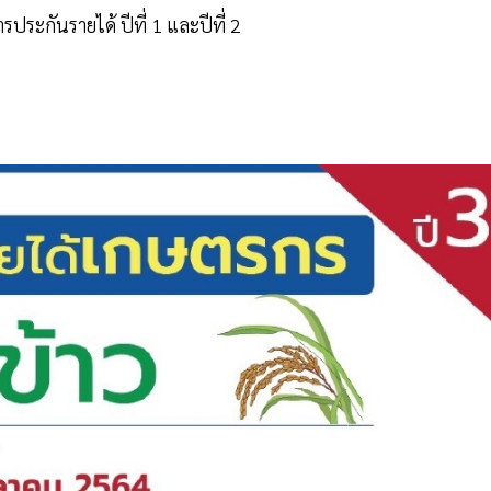
ะกันรายได้ ปีที่ 1 และปีที่ 2