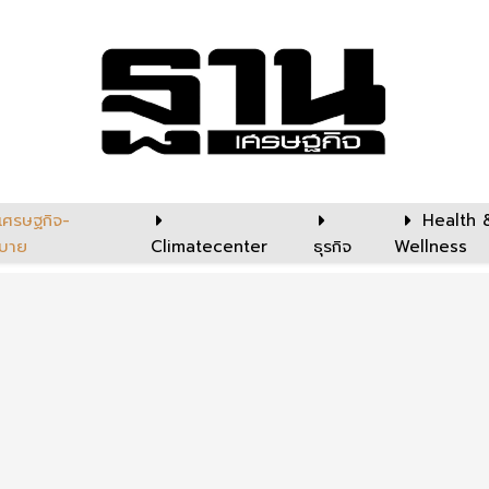
เศรษฐกิจ-
Health 
บาย
Climatecenter
ธุรกิจ
Wellness