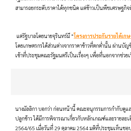
สามารถยกระดับราคาได้ทุกชนิด แต่ข้าวเป็นพืชเศรษฐกิจ
แต่รัฐบาลโดยนายจุรินทร์มี “
โครงการประกันรายได้เกษต
โดยเกษตรกรได้ส่วนต่างจากราคาข้าวที่ตกต่ำนั้น ผ่านบัญช
เข้าที่ประชุมคณะรัฐมนตรีเป็นเรื่องๆ เพื่อที่นอกจากช่วยเร
นางมัลลิกา บอกว่า ก่อนหน้านี้ คณะอนุกรรมการกำกับดู
ปลูกข้าว ได้มีการพิจารณาเกี่ยวกับหลักเกณฑ์และรายละ
2564/65 เมื่อวันที่ 29 ตุลาคม 2564 มติที่ประชุมเห็นช