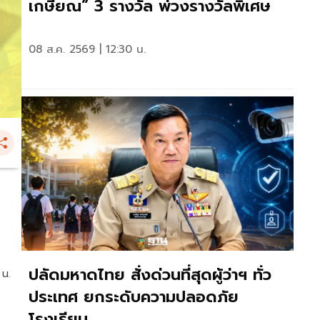
เกษียณ” 3 รางวัล พ่วงรางวัลพิเศษ
08 ส.ค. 2569 | 12:30 น.
ปลัดมหาดไทย สั่งด่วนที่สุดผู้ว่าฯ ทั่ว
 น.
ประเทศ ยกระดับความปลอดภัย
โรงเรียน