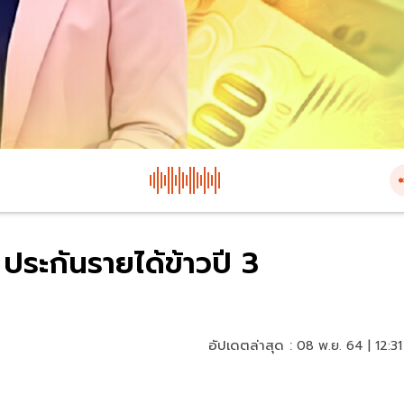
ประกันรายได้ข้าวปี 3
อัปเดตล่าสุด :
08 พ.ย. 64 | 12:31