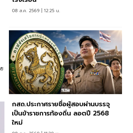
08 ส.ค. 2569 | 12:25 น.
ดย
กสถ.ประกาศรายชื่อผู้สอบผ่านบรรจุ
เป็นข้าราชการท้องถิ่น ลอตปี 2568
ใหม่